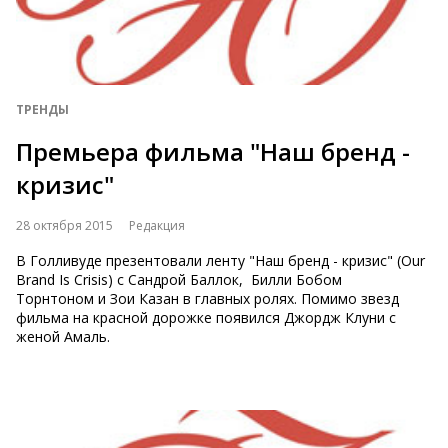
ТРЕНДЫ
Премьера фильма "Наш бренд -
кризис"
28 октября 2015
Редакция
В Голливуде презентовали ленту "Наш бренд - кризис" (Our
Brand Is Crisis) с Сандрой Баллок, Билли Бобом
Торнтоном и Зои Казан в главных ролях. Помимо звезд
фильма на красной дорожке появился Джордж Клуни с
женой Амаль.