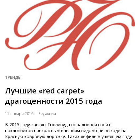
ТРЕНДЫ
Лучшие «red carpet»
драгоценности 2015 года
11 января 2016
Редакция
В 2015 году звезды Голливуда порадовали своих
поклонников прекрасным внешним видом при выходе на
Красную ковровую дорожку. Таких дефиле в ушедшем году