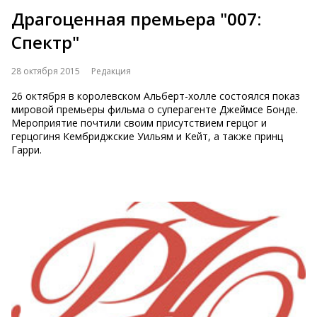
Драгоценная премьера "007:
Спектр"
28 октября 2015
Редакция
26 октября в королевском Альберт-холле состоялся показ
мировой премьеры фильма о суперагенте Джеймсе Бонде.
Мероприятие почтили своим присутствием герцог и
герцогиня Кембриджские Уильям и Кейт, а также принц
Гарри.