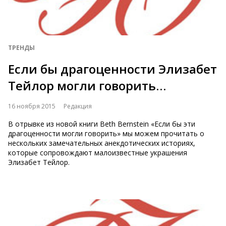
ТРЕНДЫ
Если бы драгоценности Элизабет
Тейлор могли говорить…
16 ноября 2015
Редакция
В отрывке из новой книги Beth Bernstein «Если бы эти
драгоценности могли говорить» мы можем прочитать о
нескольких замечательных анекдотических историях,
которые сопровождают малоизвестные украшения
Элизабет Тейлор.