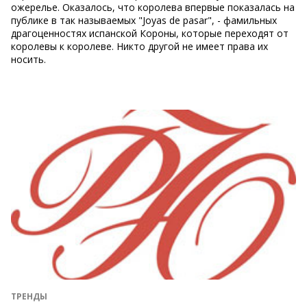
ожерелье. Оказалось, что королева впервые показалась на
публике в так называемых "Joyas de pasar", - фамильных
драгоценностях испанской Короны, которые переходят от
королевы к королеве. Никто другой не имеет права их
носить.
ТРЕНДЫ