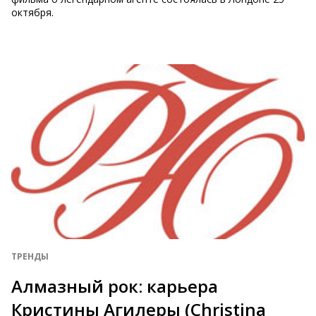
октября.
ТРЕНДЫ
Алмазный рок: карьера
Кристины Агилеры (Christina