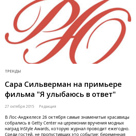
ТРЕНДЫ
Сара Сильверман на примьере
фильма "Я улыбаюсь в ответ"
27 октября 2015
Редакция
В Лос-Анджелесе 26 октября самые знаменитые красавицы
собрались в Getty Center на церемонии вручения модных
наград InStyle Awards, которую журнал проводит ежегодно.
Среди гостей, не пропустивших это событие: беременная