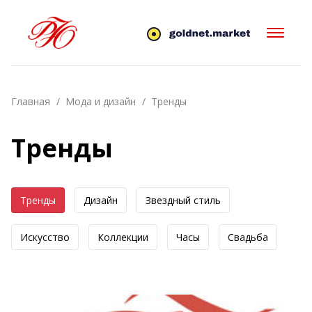
Главная
Мода и дизайн
Тренды
Тренды
Тренды
Дизайн
Звездный стиль
Искусство
Коллекции
Часы
Свадьба