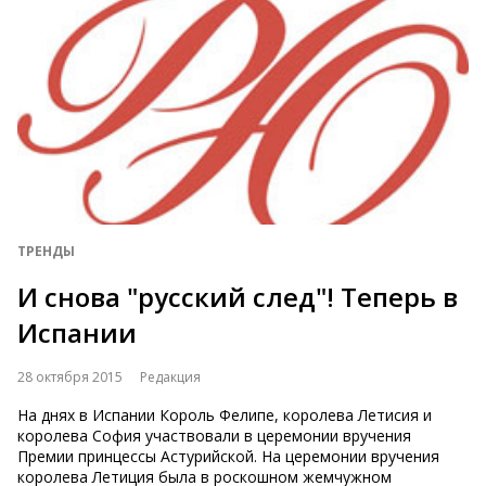
ТРЕНДЫ
И снова "русский след"! Теперь в
Испании
28 октября 2015
Редакция
На днях в Испании Король Фелипе, королева Летисия и
королева София участвовали в церемонии вручения
Премии принцессы Астурийской. На церемонии вручения
королева Летиция была в роскошном жемчужном