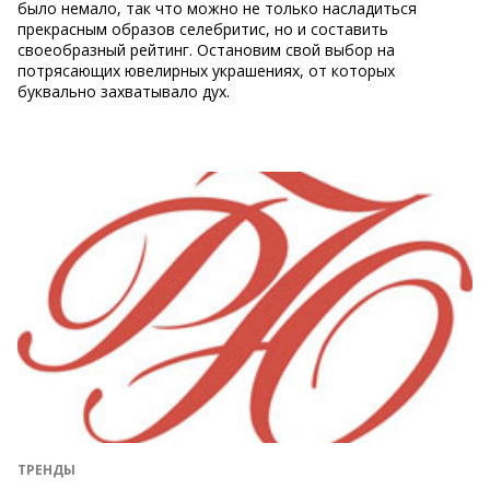
было немало, так что можно не только насладиться
прекрасным образов селебритис, но и составить
своеобразный рейтинг. Остановим свой выбор на
потрясающих ювелирных украшениях, от которых
буквально захватывало дух.
ТРЕНДЫ