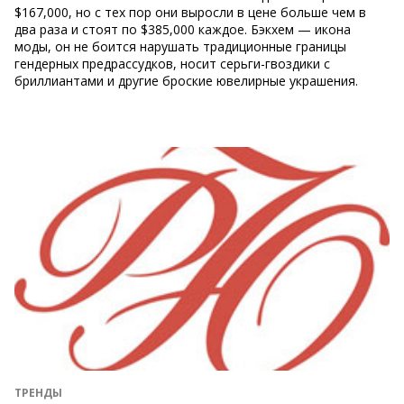
$167,000, но с тех пор они выросли в цене больше чем в
два раза и стоят по $385,000 каждое. Бэкхем — икона
моды, он не боится нарушать традиционные границы
гендерных предрассудков, носит серьги-гвоздики с
бриллиантами и другие броские ювелирные украшения.
ТРЕНДЫ