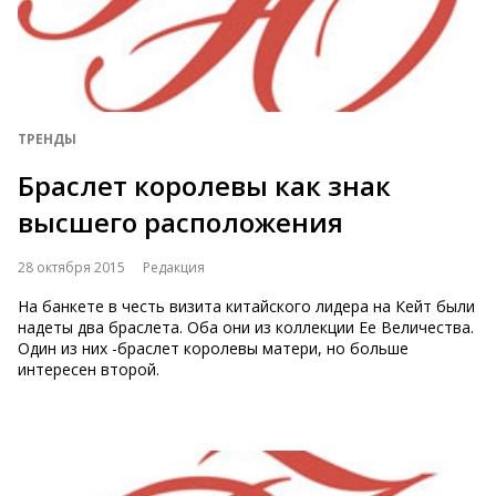
ТРЕНДЫ
Браслет королевы как знак
высшего расположения
28 октября 2015
Редакция
На банкете в честь визита китайского лидера на Кейт были
надеты два браслета. Оба они из коллекции Ее Величества.
Один из них -браслет королевы матери, но больше
интересен второй.