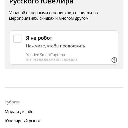
Русского Ювелира
Узнавайте первыми о новинках, специальных
мероприятиях, скидках и многом другом
Рубрики
Мода и дизайн
Ювелирный рынок