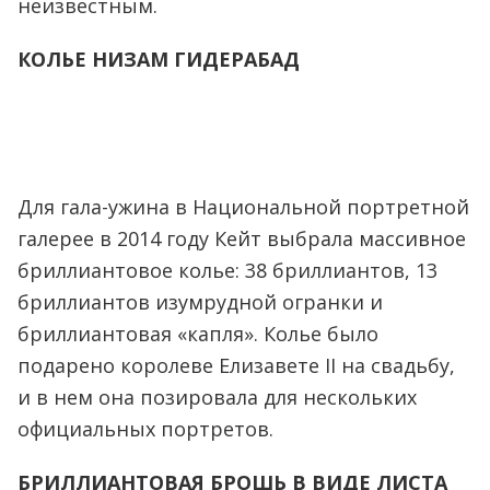
неизвестным.
КОЛЬЕ НИЗАМ ГИДЕРАБАД
Для гала-ужина в Национальной портретной
галерее в 2014 году Кейт выбрала массивное
бриллиантовое колье: 38 бриллиантов, 13
бриллиантов изумрудной огранки и
бриллиантовая «капля». Колье было
подарено королеве Елизавете II на свадьбу,
и в нем она позировала для нескольких
официальных портретов.
БРИЛЛИАНТОВАЯ БРОШЬ В ВИДЕ ЛИСТА