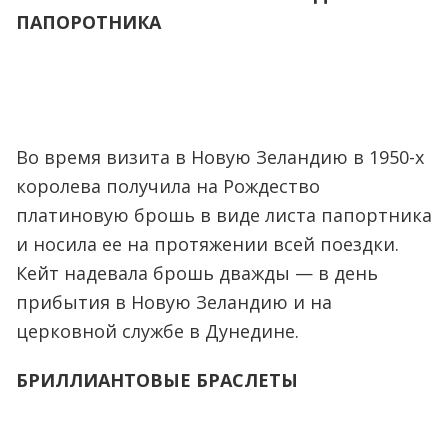
ПАПОРОТНИКА
Во время визита в Новую Зеландию в 1950-х
королева получила на Рождество
платиновую брошь в виде листа папортника
и носила ее на протяжении всей поездки.
Кейт надевала брошь дважды — в день
прибытия в Новую Зеландию и на
церковной службе в Дунедине.
БРИЛЛИАНТОВЫЕ БРАСЛЕТЫ