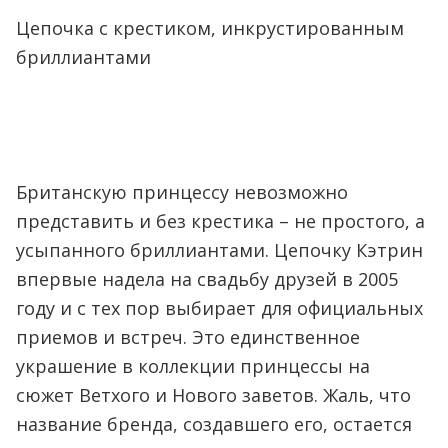
Цепочка с крестиком, инкрустированным
бриллиантами
Британскую принцессу невозможно
представить и без крестика – не простого, а
усыпанного бриллиантами. Цепочку Кэтрин
впервые надела на свадьбу друзей в 2005
году и с тех пор выбирает для официальных
приемов и встреч. Это единственное
украшение в коллекции принцессы на
сюжет Ветхого и Нового заветов. Жаль, что
название бренда, создавшего его, остается