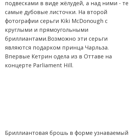
подвесками в виде жёлудей, а над ними - те
самые дубовые листочки. На второй
фотографии серьги Kiki McDonough с
круглыми и прямоугольными
бриллиантами.Возможно эти серьги
являются подарком принца Чарльза.
Впервые Кетрин одела из в Оттаве на
концерте Parliament Hill.
Бриллиантовая брошь в форме узнаваемый