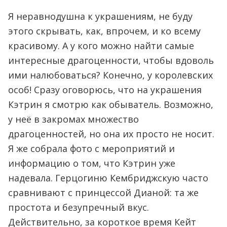
Я неравнодушна к украшениям, не буду
этого скрывать, как, впрочем, и ко всему
красивому. А у кого можно найти самые
интересные драгоценности, чтобы вдоволь
ими налюбоваться? Конечно, у королевских
особ! Сразу оговорюсь, что на украшения
Кэтрин я смотрю как обыватель. Возможно,
у неё в закромах множество
драгоценностей, но она их просто не носит.
Я же собрала фото с мероприятий и
информацию о том, что Кэтрин уже
надевала. Герцогиню Кембриджскую часто
сравнивают с принцессой Дианой: та же
простота и безупречный вкус.
Действительно, за короткое время Кейт