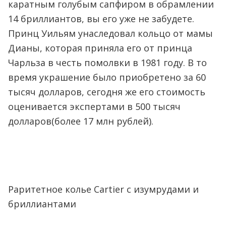
каратным голубым сапфиром в обрамлении
14 бриллиантов, вы его уже не забудете.
Принц Уильям унаследовал кольцо от мамы
Дианы, которая приняла его от принца
Чарльза в честь помолвки в 1981 году. В то
время украшение было приобретено за 60
тысяч долларов, сегодня же его стоимость
оценивается экспертами в 500 тысяч
долларов(более 17 млн рублей).
Раритетное колье Cartier с изумрудами и
бриллиантами