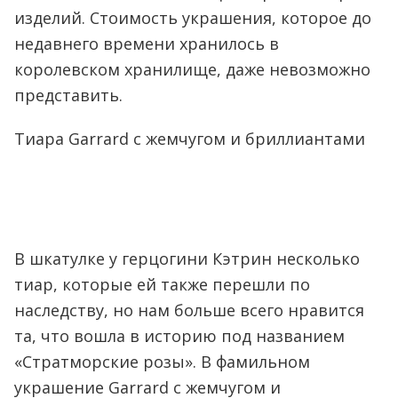
изделий. Стоимость украшения, которое до
недавнего времени хранилось в
королевском хранилище, даже невозможно
представить.
Тиара Garrard с жемчугом и бриллиантами
В шкатулке у герцогини Кэтрин несколько
тиар, которые ей также перешли по
наследству, но нам больше всего нравится
та, что вошла в историю под названием
«Стратморские розы». В фамильном
украшение Garrard с жемчугом и