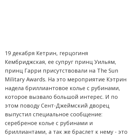
19 декабря Кетрин, герцогиня
Кембриджская, ее супруг принц Уильям,
принц Гарри присутствовали на The Sun
Military Awards. На это мероприятие Кэтрин
надела бриллиантовое колье с рубинами,
которое вызвало большой интерес. И по
этом поводу Сент-Джеймский дворец
выпустил специальное сообщение:
серебреное колье с рубинами и
бриллиантами, а так же браслет к нему - это