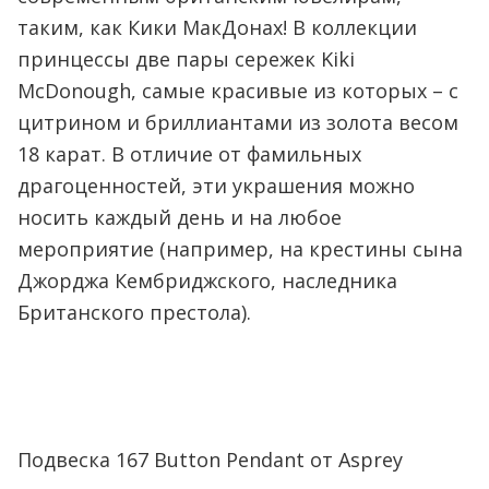
таким, как Кики МакДонах! В коллекции
принцессы две пары сережек Kiki
McDonough, самые красивые из которых – с
цитрином и бриллиантами из золота весом
18 карат. В отличие от фамильных
драгоценностей, эти украшения можно
носить каждый день и на любое
мероприятие (например, на крестины сына
Джорджа Кембриджского, наследника
Британского престола).
Подвеска 167 Button Pendant от Asprey