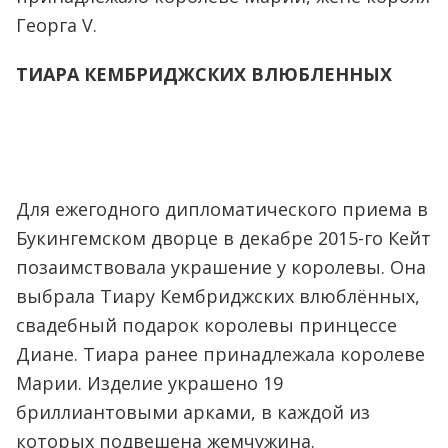
Георга V.
ТИАРА КЕМБРИДЖСКИХ ВЛЮБЛЕННЫХ
Для ежегодного дипломатического приема в
Букингемском дворце в декабре 2015-го Кейт
позаимствовала украшение у королевы. Она
выбрала Тиару Кембриджских влюблённых,
свадебный подарок королевы принцессе
Диане. Тиара ранее принадлежала королеве
Марии. Изделие украшено 19
бриллиантовыми арками, в каждой из
которых подвешена жемчужина.