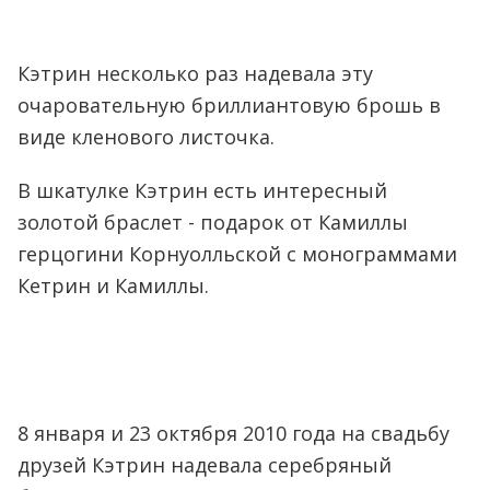
Кэтрин несколько раз надевала эту
очаровательную бриллиантовую брошь в
виде кленового листочка.
В шкатулке Кэтрин есть интересный
золотой браслет - подарок от Камиллы
герцогини Корнуолльской с монограммами
Кетрин и Камиллы.
8 января и 23 октября 2010 года на свадьбу
друзей Кэтрин надевала серебряный