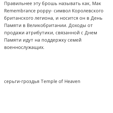
Правильнее эту брошь называть как, Мак
Remembrance poppy- символ Королевского
британского легиона, и носится он в День
Памяти в Великобритании. Доходы от
продажи атрибутики, связанной с Днем
Памяти идут на поддержку семей
военнослужащих.
серьги-гроздья Temple of Heaven