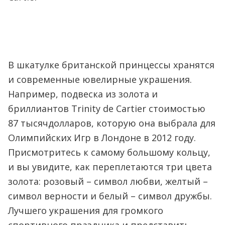
В шкатулке британской принцессы хранятся
и современные ювелирные украшения.
Например, подвеска из золота и
бриллиантов Trinity de Cartier стоимостью
87 тысячдолларов, которую она выбрала для
Олимпийских Игр в Лондоне в 2012 году.
Присмотритесь к самому большому кольцу,
и вы увидите, как переплетаются три цвета
золота: розовый – символ любви, желтый –
символ верности и белый – символ дружбы.
Лучшего украшения для громкого