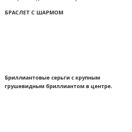
БРАСЛЕТ С ШАРМОМ
Бриллиантовые серьги с крупным
грушевидным бриллиантом в центре.