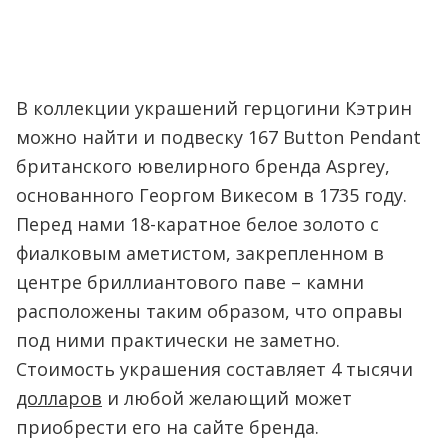
В коллекции украшений герцогини Кэтрин
можно найти и подвеску 167 Button Pendant
британского ювелирного бренда Asprey,
основанного Георгом Викесом в 1735 году.
Перед нами 18-каратное белое золото с
фиалковым аметистом, закрепленном в
центре бриллиантового паве – камни
расположены таким образом, что оправы
под ними практически не заметно.
Стоимость украшения составляет 4 тысячи
долларов
и любой желающий может
приобрести его на сайте бренда.