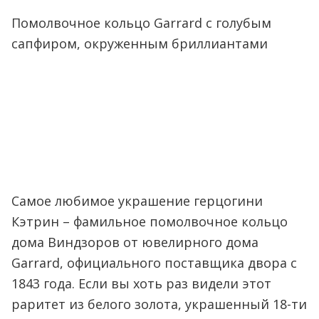
Помолвочное кольцо Garrard с голубым
сапфиром, окруженным бриллиантами
Самое любимое украшение герцогини
Кэтрин – фамильное помолвочное кольцо
дома Виндзоров от ювелирного дома
Garrard, официального поставщика двора с
1843 года. Если вы хоть раз видели этот
раритет из белого золота, украшенный 18-ти