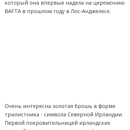
который она впервые надела на церемонию
BAFTA в прошлом году в Лос-Анджелесе.
Очень интересна золотая брошь в форме
трилистника - символа Северной Ирландии.
Первой покровительницей ирландских