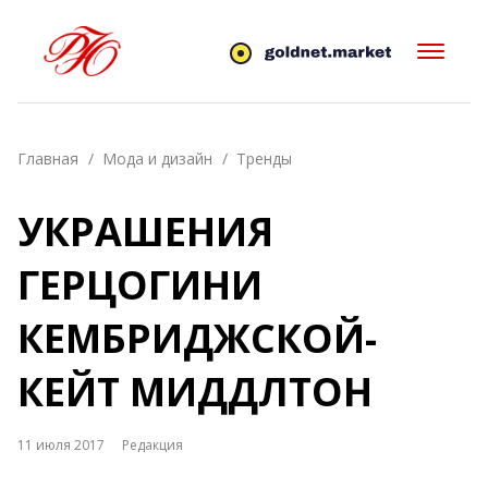
Главная
Мода и дизайн
Тренды
УКРАШЕНИЯ
ГЕРЦОГИНИ
КЕМБРИДЖСКОЙ-
КЕЙТ МИДДЛТОН
11 июля 2017
Редакция