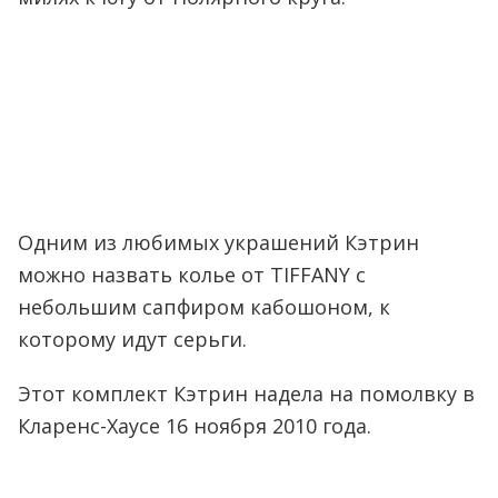
Одним из любимых украшений Кэтрин
можно назвать колье от TIFFANY с
небольшим сапфиром кабошоном, к
которому идут серьги.
Этот комплект Кэтрин надела на помолвку в
Кларенс-Хаусе 16 ноября 2010 года.