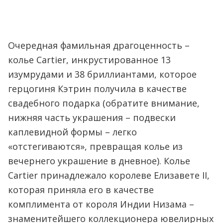
Очередная фамильная драгоценность –
колье Cartier, инкрустированное 13
изумрудами и 38 бриллиантами, которое
герцогиня Кэтрин получила в качестве
свадебного подарка (обратите внимание,
нижняя часть украшения – подвески
каплевидной формы – легко
«отстегиваются», превращая колье из
вечернего украшение в дневное). Колье
Cartier принадлежало королеве Елизавете II,
которая приняла его в качестве
комплимента от короля Индии Низама –
знаменитейшего коллекционера ювелирных