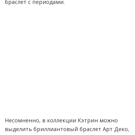
браслет с периодами.
Несомненно, в коллекции Кэтрин можно
выделить бриллиантовый браслет Арт Деко,