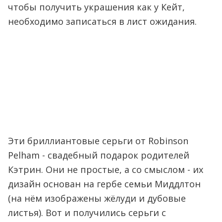
чтобы получить украшения как у Кейт,
необходимо записаться в лист ожидания.
Эти бриллиантовые серьги от Robinson
Pelham - свадебный подарок родителей
Кэтрин. Они не простые, а со смыслом - их
дизайн основан на гербе семьи Миддлтон
(на нём изображены жёлуди и дубовые
листья). Вот и получились серьги с