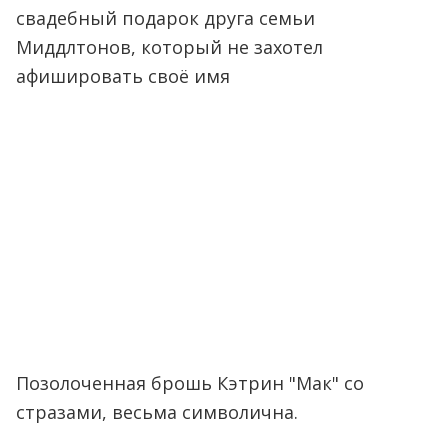
свадебный подарок друга семьи
Миддлтонов, который не захотел
афишировать своё имя
Позолоченная брошь Кэтрин "Мак" со
стразами, весьма символична.