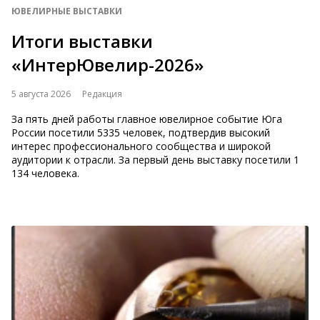
ЮВЕЛИРНЫЕ ВЫСТАВКИ
Итоги выставки
«ИнтерЮвелир-2026»
5 августа 2026
Редакция
За пять дней работы главное ювелирное событие Юга
России посетили 5335 человек, подтвердив высокий
интерес профессионального сообщества и широкой
аудитории к отрасли. За первый день выставку посетили 1
134 человека.