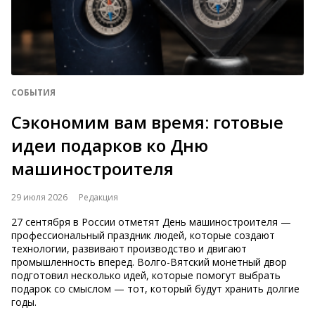
СОБЫТИЯ
Сэкономим вам время: готовые
идеи подарков ко Дню
машиностроителя
29 июля 2026
Редакция
27 сентября в России отметят День машиностроителя —
профессиональный праздник людей, которые создают
технологии, развивают производство и двигают
промышленность вперед. Волго-Вятский монетный двор
подготовил несколько идей, которые помогут выбрать
подарок со смыслом — тот, который будут хранить долгие
годы.