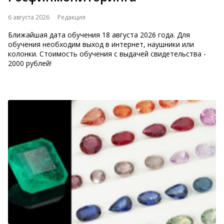
6 августа 2026
Редакция
Ближайшая дата обучения 18 августа 2026 года. Для
обучения необходим выход в интернет, наушники или
колонки. Стоимость обучения с выдачей свидетельства -
2000 рублей!