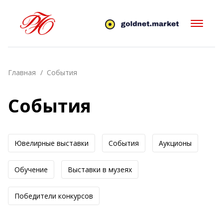
Главная
События
События
Ювелирные выставки
События
Аукционы
Обучение
Выставки в музеях
Победители конкурсов