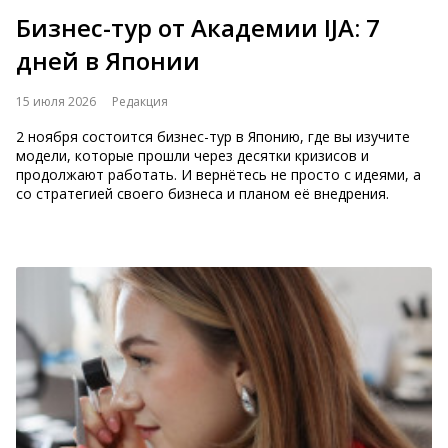
Бизнес-тур от Академии IJA: 7
дней в Японии
15 июля 2026
Редакция
2 ноября состоится бизнес-тур в Японию, где вы изучите
модели, которые прошли через десятки кризисов и
продолжают работать. И вернётесь не просто с идеями, а
со стратегией своего бизнеса и планом её внедрения.