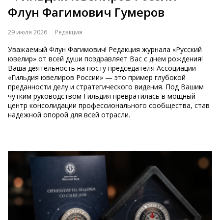
Флун Фагимович Гумеров
29 июля 2026
Редакция
Уважаемый Флун Фагимович! Редакция журнала «Русский
ювелир» от всей души поздравляет Вас с днем рождения!
Ваша деятельность на посту председателя Ассоциации
«Гильдия ювелиров России» — это пример глубокой
преданности делу и стратегического видения. Под Вашим
чутким руководством Гильдия превратилась в мощный
центр консолидации профессионального сообщества, став
надежной опорой для всей отрасли.