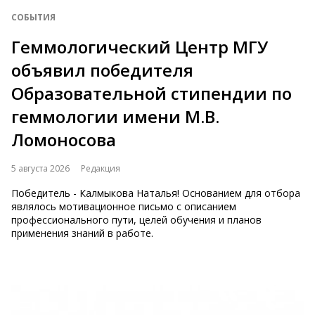
СОБЫТИЯ
Геммологический Центр МГУ
объявил победителя
Образовательной стипендии по
геммологии имени М.В.
Ломоносова
5 августа 2026
Редакция
Победитель - Калмыкова Наталья! Основанием для отбора
являлось мотивационное письмо с описанием
профессионального пути, целей обучения и планов
применения знаний в работе.