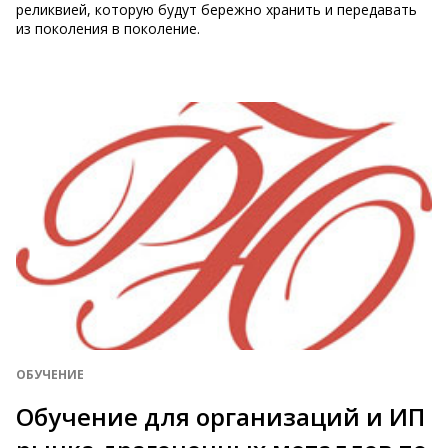
реликвией, которую будут бережно хранить и передавать
из поколения в поколение.
ОБУЧЕНИЕ
Обучение для организаций и ИП