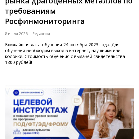
рынка драгоценных металлов по
требованиям
Росфинмониторинга
8 июля 2026
Редакция
Ближайшая дата обучения 24 октября 2023 года. Для
обучения необходим выход в интернет, наушники или
колонки. Стоимость обучения с выдачей свидетельства -
1800 рублей!