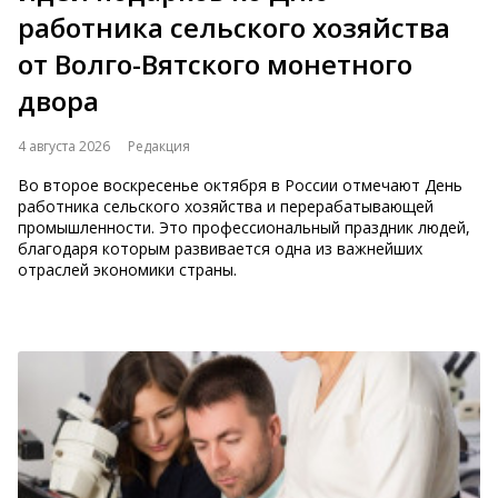
работника сельского хозяйства
от Волго-Вятского монетного
двора
4 августа 2026
Редакция
Во второе воскресенье октября в России отмечают День
работника сельского хозяйства и перерабатывающей
промышленности. Это профессиональный праздник людей,
благодаря которым развивается одна из важнейших
отраслей экономики страны.