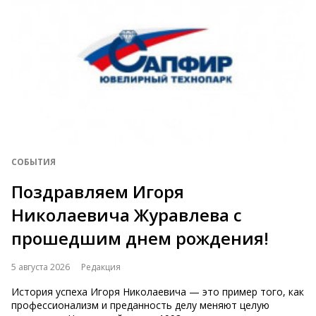
СОБЫТИЯ
Поздравляем Игоря
Николаевича Журавлева с
прошедшим днем рождения!
5 августа 2026
Редакция
История успеха Игоря Николаевича — это пример того, как
профессионализм и преданность делу меняют целую