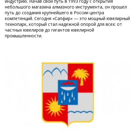
индустрию. Начав свой путь в 1993 году с открытия
небольшого магазина алмазного инструмента, он прошел
путь до создания крупнейшего в России центра
компетенций. Сегодня «Сапфир» — это мощный ювелирный
технопарк, который стал надежной опорой для всех: от
частных ювелиров до гигантов ювелирной
промышленности.