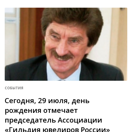
СОБЫТИЯ
Сегодня, 29 июля, день
рождения отмечает
председатель Ассоциации
«Гильдия ювелиров России»