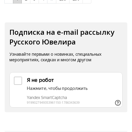
Подписка на e-mail рассылку
Русского Ювелира
Узнавайте первыми о новинках, специальных
мероприятиях, скидках и многом другом