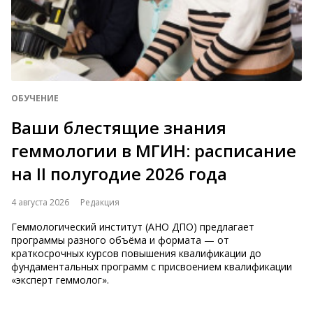
ОБУЧЕНИЕ
Ваши блестящие знания
геммологии в МГИН: расписание
на II полугодие 2026 года
4 августа 2026
Редакция
Геммологический институт (АНО ДПО) предлагает
программы разного объёма и формата — от
краткосрочных курсов повышения квалификации до
фундаментальных программ с присвоением квалификации
«эксперт геммолог».