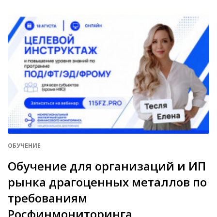
ОБУЧЕНИЕ
Обучение для организаций и ИП
рынка драгоценных металлов по
требованиям
Росфинмониторинга