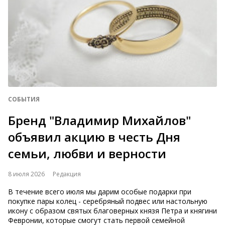
СОБЫТИЯ
Бренд "Владимир Михайлов"
объявил акцию в честь Дня
семьи, любви и верности
8 июля 2026
Редакция
В течение всего июля мы дарим особые подарки при
покупке пары колец - серебряный подвес или настольную
икону с образом святых благоверных князя Петра и княгини
Февронии, которые смогут стать первой семейной