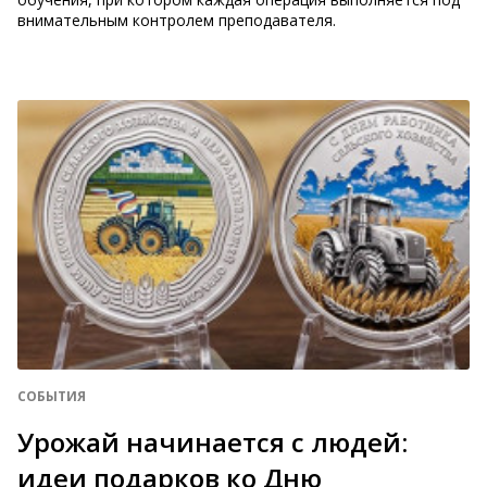
внимательным контролем преподавателя.
СОБЫТИЯ
Урожай начинается с людей:
идеи подарков ко Дню