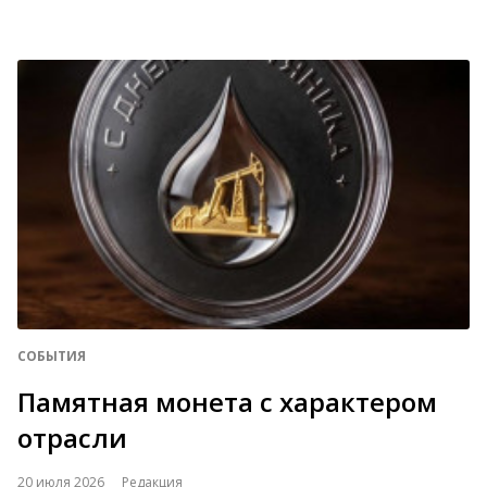
СОБЫТИЯ
Памятная монета с характером
отрасли
20 июля 2026
Редакция