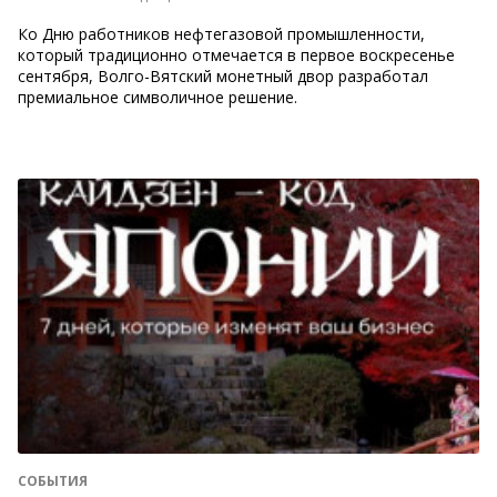
Ко Дню работников нефтегазовой промышленности,
который традиционно отмечается в первое воскресенье
сентября, Волго-Вятский монетный двор разработал
премиальное символичное решение.
СОБЫТИЯ