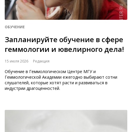
ОБУЧЕНИЕ
Запланируйте обучение в сфере
геммологии и ювелирного дела!
15 июля 2026
Редакция
Обучение в Геммологическом Центре МГУ и
Геммологической Академии ежегодно выбирают сотни
слушателей, которые хотят расти и развиваться в
индустрии драгоценностей.