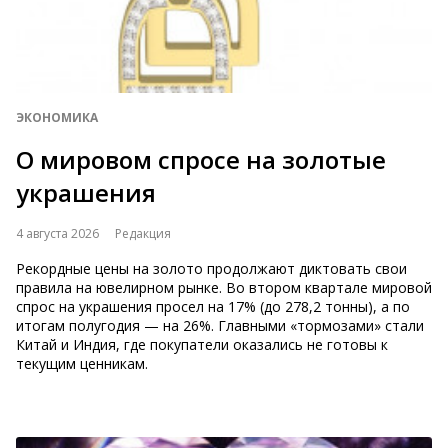
ЭКОНОМИКА
О мировом спросе на золотые
украшения
4 августа 2026
Редакция
Рекордные цены на золото продолжают диктовать свои
правила на ювелирном рынке. Во втором квартале мировой
спрос на украшения просел на 17% (до 278,2 тонны), а по
итогам полугодия — на 26%. Главными «тормозами» стали
Китай и Индия, где покупатели оказались не готовы к
текущим ценникам.