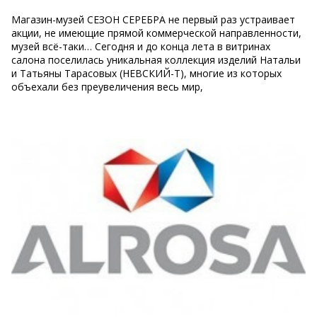
Магазин-музей СЕЗОН СЕРЕБРА не первый раз устраивает
акции, не имеющие прямой коммерческой направленности,
музей всё-таки… Сегодня и до конца лета в витринах
салона поселилась уникальная коллекция изделий Натальи
и Татьяны Тарасовых (НЕВСКИЙ-Т), многие из которых
объехали без преувеличения весь мир,