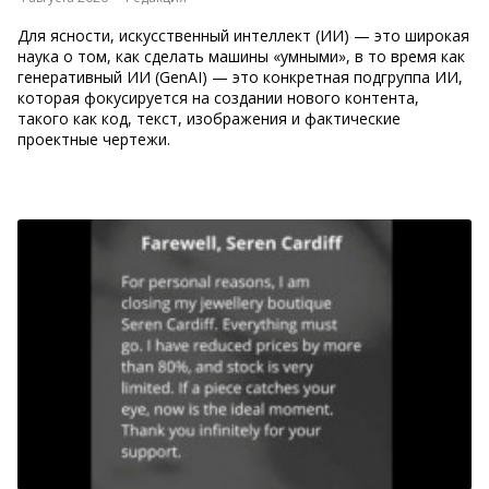
Для ясности, искусственный интеллект (ИИ) — это широкая
наука о том, как сделать машины «умными», в то время как
генеративный ИИ (GenAI) — это конкретная подгруппа ИИ,
которая фокусируется на создании нового контента,
такого как код, текст, изображения и фактические
проектные чертежи.