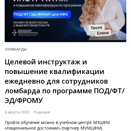
ЛОМБАРДЫ
Целевой инструктаж и
повышение квалификации
ежедневно для сотрудников
ломбарда по программе ПОД/ФТ/
ЭД/ФРОМУ
6 августа 2026
Редакция
Пройти обучение можно в учебном центре МЭЦФМ
«Национальное достояние» (партнер МУМЦФМ).