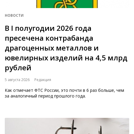
НОВОСТИ
В I полугодии 2026 года
пресечена контрабанда
драгоценных металлов и
ювелирных изделий на 4,5 млрд
рублей
5 августа 2026
Редакция
Как отмечает ФТС России, это почти в 6 раз больше, чем
за аналогичный период прошлого года.