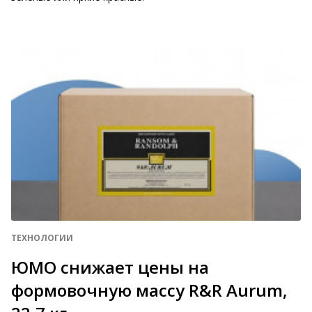
ТЕХНОЛОГИИ
ЮМО снижает цены на
формовочную массу R&R Aurum,