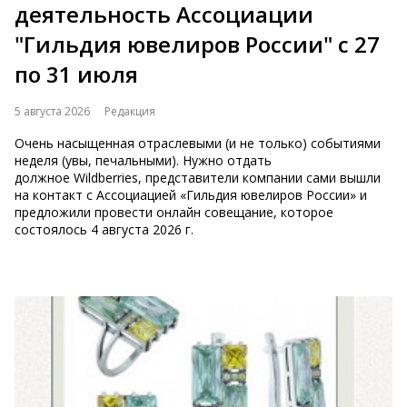
деятельность Ассоциации
"Гильдия ювелиров России" с 27
по 31 июля
5 августа 2026
Редакция
Очень насыщенная отраслевыми (и не только) событиями
неделя (увы, печальными). Нужно отдать
должное Wildberries, представители компании сами вышли
на контакт с Ассоциацией «Гильдия ювелиров России» и
предложили провести онлайн совещание, которое
состоялось 4 августа 2026 г.