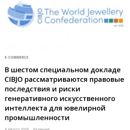
E-COMMERCE
В шестом специальном докладе
CIBJO рассматриваются правовые
последствия и риски
генеративного искусственного
интеллекта для ювелирной
промышленности
4 августа 2026
Редакция