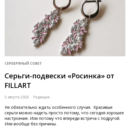
СЕРЕБРЯНЫЙ СОВЕТ
Серьги-подвески «Росинка» от
FILLART
5 августа 2026
Редакция
Не обязательно ждать особенного случая. Красивые
серьги можно надеть просто потому, что сегодня хорошее
настроение. Или потому что впереди встреча с подругой.
Или вообще без причины.