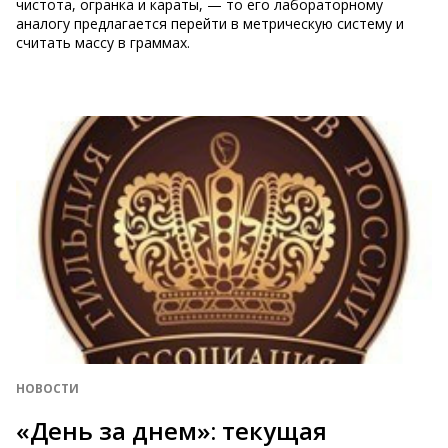
чистота, огранка и караты, — то его лабораторному
аналогу предлагается перейти в метрическую систему и
считать массу в граммах.
НОВОСТИ
«День за днем»: текущая