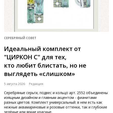
СЕРЕБРЯНЫЙ СОВЕТ
Идеальный комплект от
"ЦИРКОН С" для тех,
кто любит блистать, но не
выглядеть «слишком»
5 августа 2026
Редакция
Серебряные серьги, подвес и кольцо арт. 2552 объединены
изящным дизайном и главным акцентом - фианитами
разных цветов. Комплект универсальный: в нем есть как
нежные аквамариновые и розовые оттенки, так и глубокие
зелёные или яркие красные.