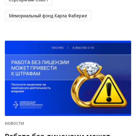
Мемориальный фонд Карла Фаберже
НОВОСТИ