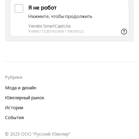
Рубрики
Мода и дизайн
Ювелирный рынок
Истории
События
© 2025 ООО “Русский Ювелир”