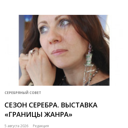
СЕРЕБРЯНЫЙ СОВЕТ
СЕЗОН СЕРЕБРА. ВЫСТАВКА
«ГРАНИЦЫ ЖАНРА»
5 августа 2026
Редакция