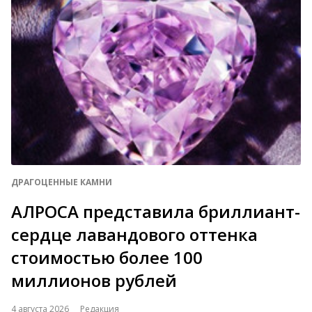
ДРАГОЦЕННЫЕ КАМНИ
АЛРОСА представила бриллиант-
сердце лавандового оттенка
стоимостью более 100
миллионов рублей
4 августа 2026
Редакция