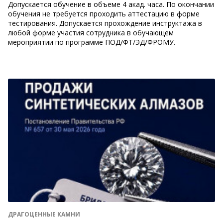
Допускается обучение в объеме 4 акад. часа. По окончании
обучения не требуется проходить аттестацию в форме
тестирования. Допускается прохождение инструктажа в
любой форме участия сотрудника в обучающем
мероприятии по программе ПОД/ФТ/ЭД/ФРОМУ.
ДРАГОЦЕННЫЕ КАМНИ