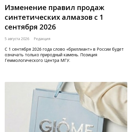
Изменение правил продаж
синтетических алмазов с 1
сентября 2026
5 августа 2026
Редакция
С 1 сентября 2026 года слово «бриллиант» в России будет
означать только природный камень. Позиция
Геммологического Центра МГУ.