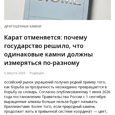
ДРАГОЦЕННЫЕ КАМНИ
Карат отменяется: почему
государство решило, что
одинаковые камни должны
измеряться по-разному
5 августа 2026
Редакция
оссийский рынок украшений получил редкий пример того,
как борьба за прозрачность неожиданно превращается в
борьбу за словарь. Согласно опубликованному 1 июня 2026
года постановлению Правительства России с 1 сентября
выращенные алмазы больше нельзя будет называть
бриллиантами. Более того, если природный камень
продолжит жить в привычной системе координат — цвет,