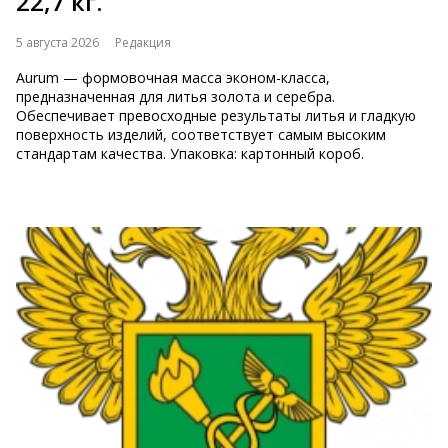
22,7 кг.
5 августа 2026
Редакция
Aurum — формовочная масса эконом-класса,
предназначенная для литья золота и серебра.
Обеспечивает превосходные результаты литья и гладкую
поверхность изделий, соответствует самым высоким
стандартам качества. Упаковка: картонный короб.