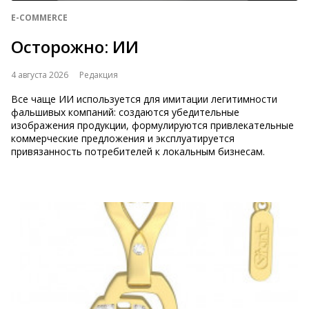
E-COMMERCE
Осторожно: ИИ
4 августа 2026
Редакция
Все чаще ИИ используется для имитации легитимности
фальшивых компаний: создаются убедительные
изображения продукции, формулируются привлекательные
коммерческие предложения и эксплуатируется
привязанность потребителей к локальным бизнесам.