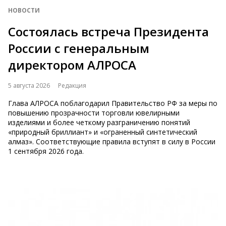
НОВОСТИ
Состоялась встреча Президента
России с генеральным
директором АЛРОСА
5 августа 2026
Редакция
Глава АЛРОСА поблагодарил Правительство РФ за меры по
повышению прозрачности торговли ювелирными
изделиями и более четкому разграничению понятий
«природный бриллиант» и «ограненный синтетический
алмаз». Соответствующие правила вступят в силу в России
1 сентября 2026 года.