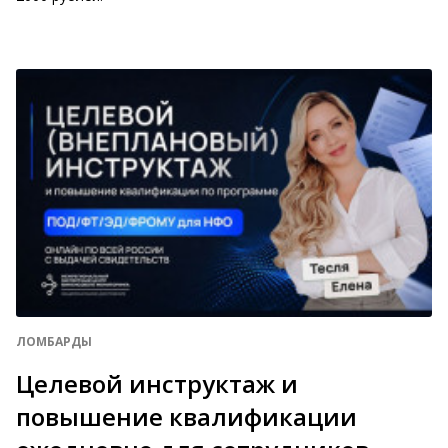
ЛОМБАРДЫ
Целевой инструктаж и
повышение квалификации