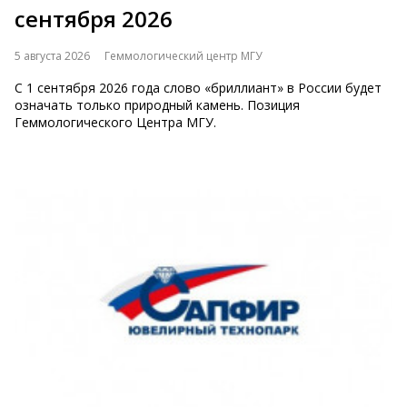
сентября 2026
5 августа 2026
Геммологический центр МГУ
С 1 сентября 2026 года слово «бриллиант» в России будет
означать только природный камень. Позиция
Геммологического Центра МГУ.