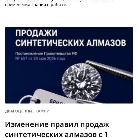
применения знаний в работе.
ДРАГОЦЕННЫЕ КАМНИ
Изменение правил продаж
синтетических алмазов с 1