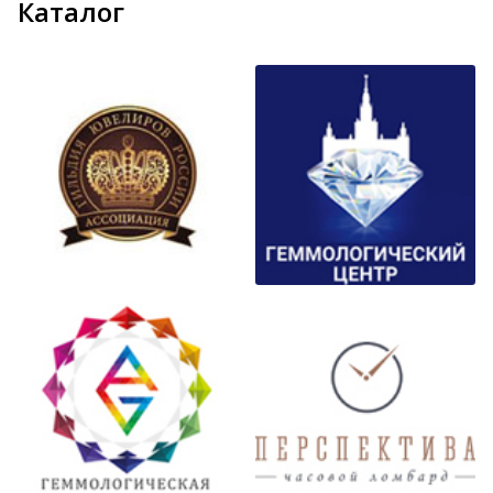
Каталог