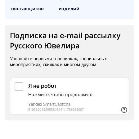
поставщиков
изделий
Подписка на e-mail рассылку
Русского Ювелира
Узнавайте первыми о новинках, специальных
мероприятиях, скидках и многом другом