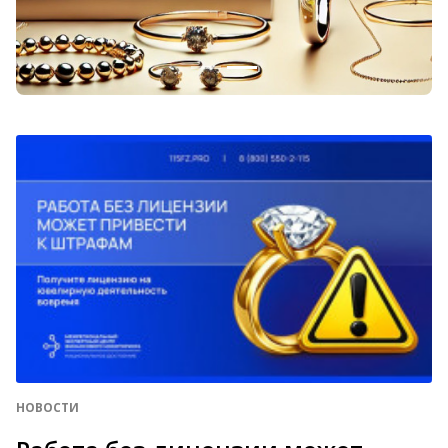
НОВОСТИ