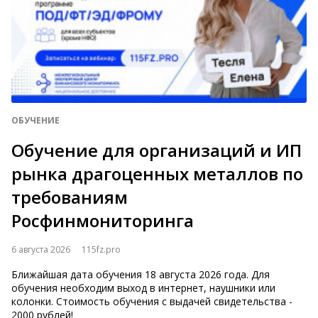
ОБУЧЕНИЕ
Обучение для организаций и ИП
рынка драгоценных металлов по
требованиям
Росфинмониторинга
6 августа 2026
115fz.pro
Ближайшая дата обучения 18 августа 2026 года. Для
обучения необходим выход в интернет, наушники или
колонки. Стоимость обучения с выдачей свидетельства -
2000 рублей!