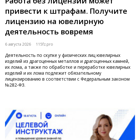
Работа без лицензии может
привести к штрафам. Получите
лицензию на ювелирную
деятельность вовремя
6 августа 2026
115fz.pro
Деятельность по скупке у физических лиц ювелирных
изделий из драгоценных металлов и драгоценных камней,
их лома, а также по обработке и переработке ювелирных
изделий и их лома подлежит обязательному
лицензированию в соответствии с Федеральным зак​​​​​​​оном
№282-ФЗ.