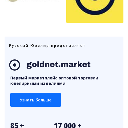
Русский Ювелир представляет
Первый маркетплейс оптовой торговли
ювелирными изделиями
Узнать больше
85 +
17 000 +