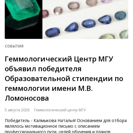
СОБЫТИЯ
Геммологический Центр МГУ
объявил победителя
Образовательной стипендии по
геммологии имени М.В.
Ломоносова
5 августа 2026
Геммологический центр МГУ
Победитель - Калмыкова Наталья! Основанием для отбора
являлось мотивационное письмо с описанием
профессионального пути, целей обучения и планов