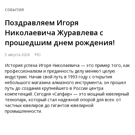
СОБЫТИЯ
Поздравляем Игоря
Николаевича Журавлева с
прошедшим днем рождения!
5 августа 2026
РЮ
История успеха Игоря Николаевича — это пример того, как
профессионализм и преданность делу меняют целую
индустрию. Начав свой путь в 1993 году с открытия
небольшого магазина алмазного инструмента, он прошел
путь до создания крупнейшего в России центра
компетенций. Сегодня «Сапфир» — это мощный ювелирный
технопарк, который стал надежной опорой для всех: от
частных ювелиров до гигантов ювелирной
промышленности.