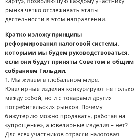
карту», позволяющую каждому участнику
рынка четко отслеживать этапы
деятельности в этом направлении.
Кратко изложу принципы
реформирования налоговой системы,
которыми мы будем руководствоваться,
если они будут приняты Советом и общим
собранием Гильдии.
1. Мы живем в глобальном мире.
Ювелирные изделия конкурируют не только
между собой, но и с товарами других
потребительских рынков. Почему
бижутерию можно продавать, работая на
«упрощенке», а ювелирные изделия – нет?
Для всех участников отрасли налоговая