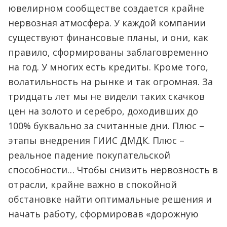
ювелирном сообществе создается крайне
нервозная атмосфера. У каждой компании
существуют финансовые планы, и они, как
правило, сформированы заблаговременно
на год. У многих есть кредиты. Кроме того,
волатильность на рынке и так огромная. За
тридцать лет мы не видели таких скачков
цен на золото и серебро, доходивших до
100% буквально за считанные дни. Плюс –
этапы внедрения ГИИС ДМДК. Плюс –
реальное падение покупательской
способности… Чтобы снизить нервозность в
отрасли, крайне важно в спокойной
обстановке найти оптимальные решения и
начать работу, сформировав «дорожную