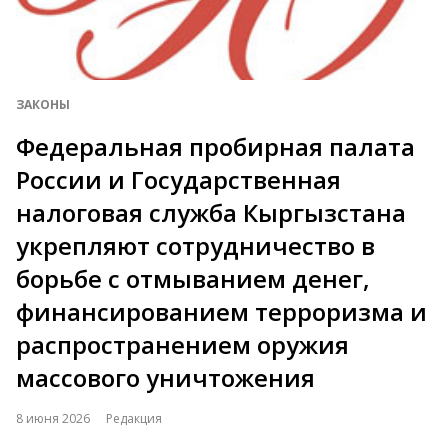
ЗАКОНЫ
Федеральная пробирная палата
России и Государственная
налоговая служба Кыргызстана
укрепляют сотрудничество в
борьбе с отмыванием денег,
финансированием терроризма и
распространением оружия
массового уничтожения
8 июня 2026
Редакция