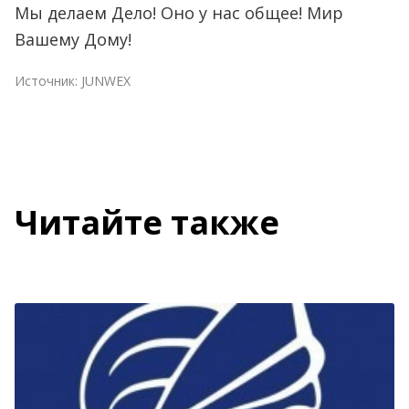
Мы делаем Дело! Оно у нас общее! Мир
Вашему Дому!
Источник:
JUNWEX
Читайте также