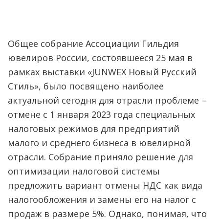
Общее собрание Ассоциации Гильдия
ювелиров России, состоявшееся 25 мая в
рамках выставки «JUNWEX Новый Русский
Стиль», было посвящено наиболее
актуальной сегодня для отрасли проблеме –
отмене с 1 января 2023 года специальных
налоговых режимов для предприятий
малого и среднего бизнеса в ювелирной
отрасли. Собрание приняло решение для
оптимизации налоговой системы
предложить вариант отмены НДС как вида
налогообложения и замены его на налог с
продаж в размере 5%. Однако, понимая, что