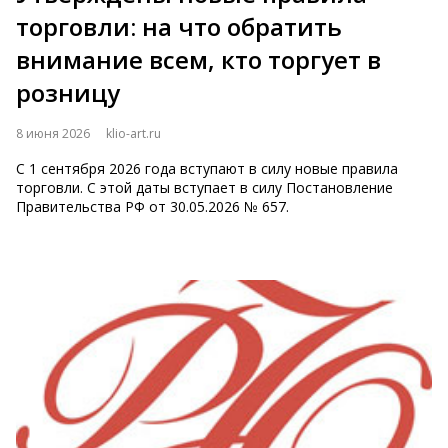
торговли: на что обратить
внимание всем, кто торгует в
розницу
8 июня 2026
klio-art.ru
С 1 сентября 2026 года вступают в силу новые правила
торговли. С этой даты вступает в силу Постановление
Правительства РФ от 30.05.2026 № 657.