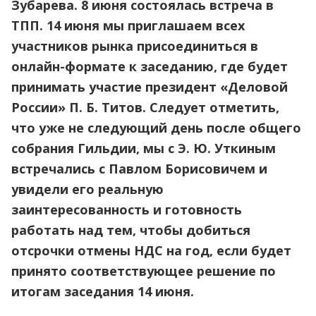
Зубарева. 8 июня состоялась встреча в
ТПП. 14 июня мы приглашаем всех
участников рынка присоединиться в
онлайн-формате к заседанию, где будет
принимать участие президент «Деловой
России» П. Б. Титов. Следует отметить,
что уже не следующий день после общего
собрания Гильдии, мы с Э. Ю. Уткиным
встречались с Павлом Борисовичем и
увидели его реальную
заинтересованность и готовность
работать над тем, чтобы добиться
отсрочки отмены НДС на год, если будет
принято соответствующее решение по
итогам заседания 14 июня.