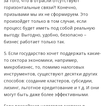
за того, что в отрасли отсутствуют
горизонтальные связи?! Конечно,
призывами мы их не сформируем. Это
произойдет только в том случае, если
процесс будет иметь под собой реальную
выгоду. Выгодно, удобно, безопасно –
бизнес работает только так.
5. Если государство хочет поддержать какие-
то сектора экономики, например,
микробизнес, то, помимо налоговых
инструментов, существуют десятки других
способов: создание кластеров, субсидии,
лизинг, льготное кредитование и т.д. И они
могут быть даже более эффективными.