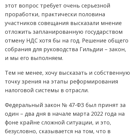
этот вопрос требует очень серьезной
проработки, практически половина
участников совещания высказали мнение
отложить запланированную государством
отмену НДС хотя бы на год. Решение общего
собрания для руководства Гильдии – закон,
и мы его выполняем.
Тем не менее, хочу высказать и собственную
точку зрения на этапы реформирования
налоговой системы в отрасли.
Федеральный закон № 47-ФЗ был принят за
один – два дня в начале марта 2022 года на
фоне крайне сложной ситуации, и это,
безусловно, сказывается на том, что в