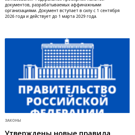
документов, разрабатываемых аффинажными
организациями. Документ вступает в силу с 1 сентября
2026 года и действует до 1 марта 2029 года.
ЗАКОНЫ
Утверждены новые правила