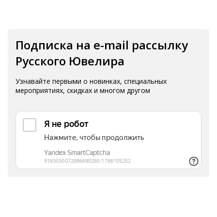
Подписка на e-mail рассылку
Русского Ювелира
Узнавайте первыми о новинках, специальных
мероприятиях, скидках и многом другом