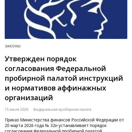
ЗАКОНЫ
Утвержден порядок
согласования Федеральной
пробирной палатой инструкций
и нормативов аффинажных
организаций
15 июля 2026
Федеральная пробирная палата
Приказ Министерства финансов Российской Федерации от
20 марта 2026 года № 32н устанавливает порядок
согласования Федеральной пробирной палатой