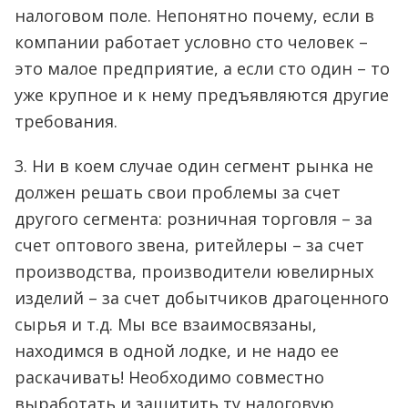
налоговом поле. Непонятно почему, если в
компании работает условно сто человек –
это малое предприятие, а если сто один – то
уже крупное и к нему предъявляются другие
требования.
3. Ни в коем случае один сегмент рынка не
должен решать свои проблемы за счет
другого сегмента: розничная торговля – за
счет оптового звена, ритейлеры – за счет
производства, производители ювелирных
изделий – за счет добытчиков драгоценного
сырья и т.д. Мы все взаимосвязаны,
находимся в одной лодке, и не надо ее
раскачивать! Необходимо совместно
выработать и защитить ту налоговую