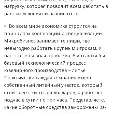
нагрузку, которая позволит всем работать в
равных условиях и развиваться.
4. Во всем мире экономика строится на
принципах кооперации и специализации.
Микробизнес занимает те ниши, где
невыгодно работать крупным игрокам. У
нас это серьезная проблема. Взять хотя бы
базовый технологический процесс
ювелирного производства – литье.
Практически каждая компания имеет
собственный литейный участок, который
стоит десятки тысяч долларов, а работает
подчас в сутки по три часа. Представляете,
какие оборотные средства заморожены из-