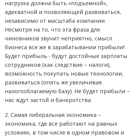
нагрузка должна быть «подъемной»,
адекватной и позволяющей развиваться,
независимо от масштаба компании.
Несмотря на то, что эта фраза для
чиновников звучит неприятно, смысл
бизнеса все же в зарабатывании прибыли!
Будет прибыль - будут достойные зарплаты
сотрудников (как следствие – налоги),
возможность покупать новые технологии,
развиваться (опять же увеличивая
налогооблагаемую базу). Не будет прибыли –
нас ждут застой и банкротства.
2. Самая либеральная экономика –
экономика, где все работают на равных
условиях, в том числе в одном правовом и