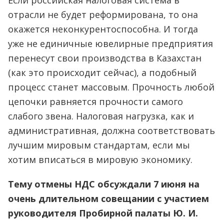
Если российская налоговая система в
отрасли не будет реформирована, то она
окажется неконкурентоспособна. И тогда
уже не единичные ювелирные предприятия
перенесут свои производства в Казахстан
(как это происходит сейчас), а подобный
процесс станет массовым. Прочность любой
цепочки равняется прочности самого
слабого звена. Налоговая нагрузка, как и
административная, должна соответствовать
лучшим мировым стандартам, если мы
хотим вписаться в мировую экономику.
Тему отмены НДС обсуждали 7 июня на
очень длительном совещании с участием
руководителя Пробирной палаты Ю. И.