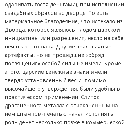
одаривать гостя деньгами), при исполнении
свадебных обрядов во дворце. То есть
материальное благодеяние, что истекало из
Дворца, которое являлось плодом царской
инициативы или разрешения, несло на себе
печать этого царя. Другие аналогичные
артефакты, но не прошедшие «обряд
посвящения» особой силы не имели. Кроме
этого, царские денежные знаки имели
твердо установленный вес и, помимо
высочайшего утверждения, были удобны в
практическом применении. Слиток
драгоценного металла с отчеканенным на
нём штампом-печатью начал исполнять
роль денег несколько позже в коммерческой