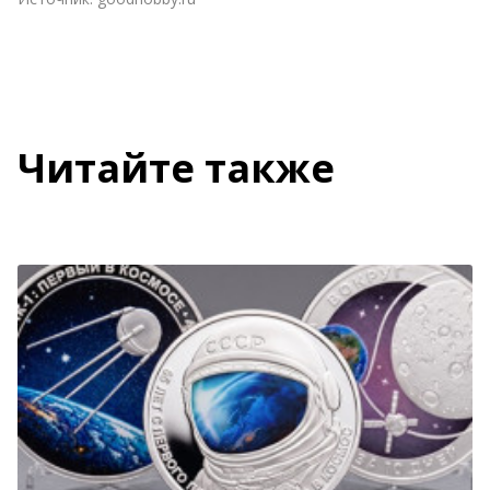
Читайте также