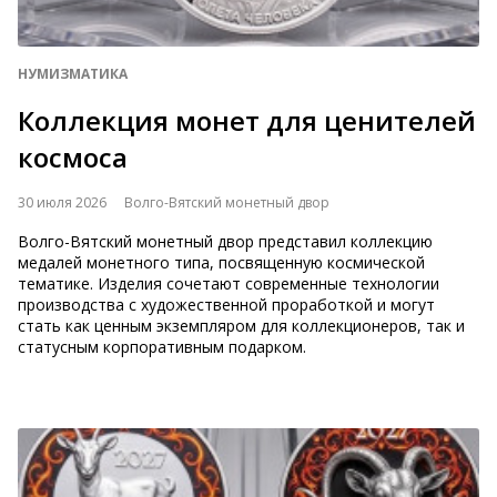
НУМИЗМАТИКА
Коллекция монет для ценителей
космоса
30 июля 2026
Волго-Вятский монетный двор
Волго-Вятский монетный двор представил коллекцию
медалей монетного типа, посвященную космической
тематике. Изделия сочетают современные технологии
производства с художественной проработкой и могут
стать как ценным экземпляром для коллекционеров, так и
статусным корпоративным подарком.