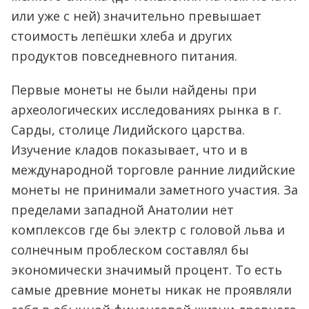
или уже с ней) значительно превышает
стоимость лепёшки хлеба и других
продуктов повседневного питания.
Первые монеты не были найдены при
археологических исследованиях рынка в г.
Сарды, столице Лидийского царства.
Изучение кладов показывает, что и в
международной торговле ранние лидийские
монеты не принимали заметного участия. За
пределами западной Анатолии нет
комплексов где бы электр с головой льва и
солнечным проблеском составлял бы
экономически значимый процент. То есть
самые древние монеты никак не проявляли