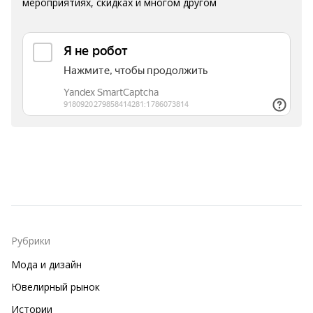
мероприятиях, скидках и многом другом
Рубрики
Мода и дизайн
Ювелирный рынок
Истории