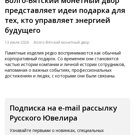
Волго-Вятский монетный двор
представляет идеи подарка для
тех, кто управляет энергией
будущего
13 июля 2026
Волго-Вятский монетный двор
Памятные изделия редко воспринимаются как обычный
корпоративный подарок. Со временем они становятся
частью истории компании и личной истории сотрудников,
напоминая о важных событиях, профессиональных
достижениях и людях, с которыми они были связаны.
Подписка на e-mail рассылку
Русского Ювелира
Узнавайте первыми о новинках, специальных