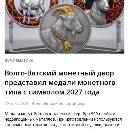
НУМИЗМАТИКА
Волго-Вятский монетный двор
представил медали монетного
типа с символом 2027 года
29 июля 2026
Волго-Вятский монетный двор
Медали могут быть выполнены из серебра 999 пробы и
недрагоценных металлов. При изготовлении используются
современные технологии декоративной отделки, включая