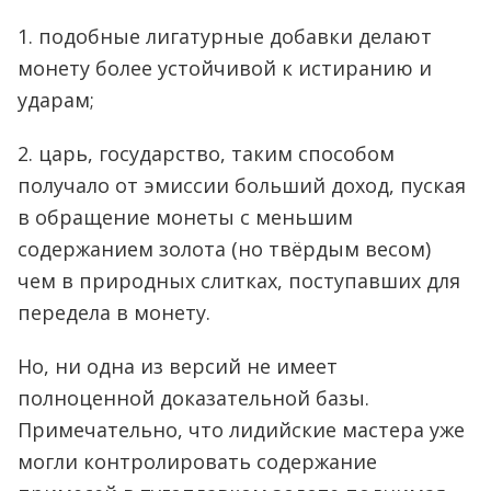
1. подобные лигатурные добавки делают
монету более устойчивой к истиранию и
ударам;
2. царь, государство, таким способом
получало от эмиссии больший доход, пуская
в обращение монеты с меньшим
содержанием золота (но твёрдым весом)
чем в природных слитках, поступавших для
передела в монету.
Но, ни одна из версий не имеет
полноценной доказательной базы.
Примечательно, что лидийские мастера уже
могли контролировать содержание