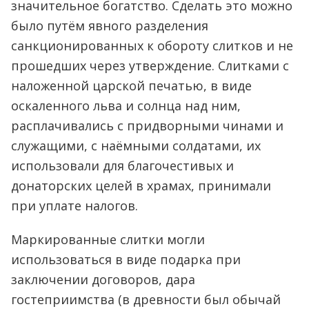
значительное богатство. Сделать это можно
было путём явного разделения
санкционированных к обороту слитков и не
прошедших через утверждение. Слитками с
наложенной царской печатью, в виде
оскаленного льва и солнца над ним,
расплачивались с придворными чинами и
служащими, с наёмными солдатами, их
использовали для благочестивых и
донаторских целей в храмах, принимали
при уплате налогов.
Маркированные слитки могли
использоваться в виде подарка при
заключении договоров, дара
гостеприимства (в древности был обычай