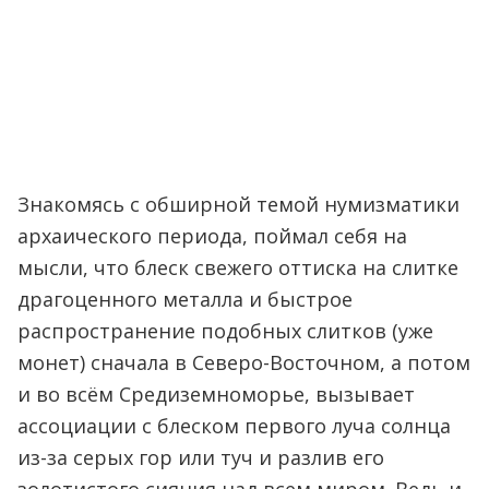
Знакомясь с обширной темой нумизматики
архаического периода, поймал себя на
мысли, что блеск свежего оттиска на слитке
драгоценного металла и быстрое
распространение подобных слитков (уже
монет) сначала в Северо-Восточном, а потом
и во всём Средиземноморье, вызывает
ассоциации с блеском первого луча солнца
из-за серых гор или туч и разлив его