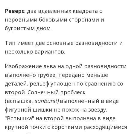
Реверс
: два вдавленных квадрата с
неровными боковыми сторонами и
бугристым дном.
Тип имеет две основные разновидности и
несколько вариантов.
Изображение льва на одной разновидности
выполнено грубее, передано меньше
деталей, рельеф уплощён по сравнению со
второй. Солнечный проблеск
(вспышка,
sunburst
)
выполненный в виде
фигурной шишки не похож на звезду.
"Вспышка" на второй выполнена в виде
крупной точки с короткими расходящимися