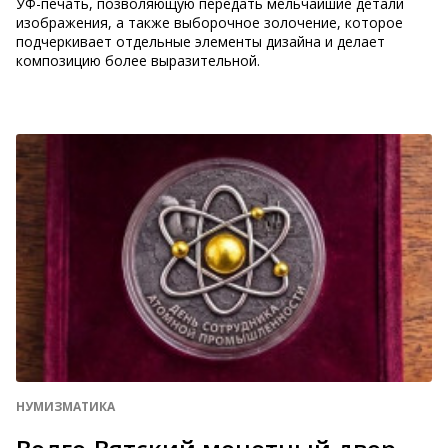
УФ-печать, позволяющую передать мельчайшие детали
изображения, а также выборочное золочение, которое
подчеркивает отдельные элементы дизайна и делает
композицию более выразительной.
НУМИЗМАТИКА