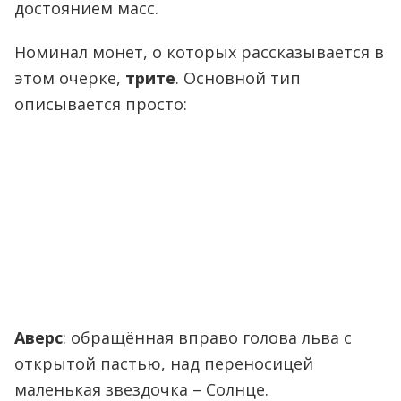
достоянием масс.
Номинал монет, о которых рассказывается в
этом очерке,
трите
. Основной тип
описывается просто:
Аверс
: обращённая вправо голова льва с
открытой пастью, над переносицей
маленькая звездочка – Солнце.