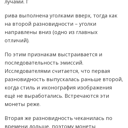
лучами. Г
рива выполнена уголками вверх, тогда как
на второй разновидности – уголки
направлены вниз (одно из главных
отличий).
По этим признакам выстраивается и
последовательность эмиссий.
Исследователями считается, что первая
разновидность выпускалась раньше второй,
когда стиль и иконография изображения
ещё не выработались. Встречаются эти
монеты реже.
Вторая же разновидность чеканилась по
времени дольше, поэтому монеты