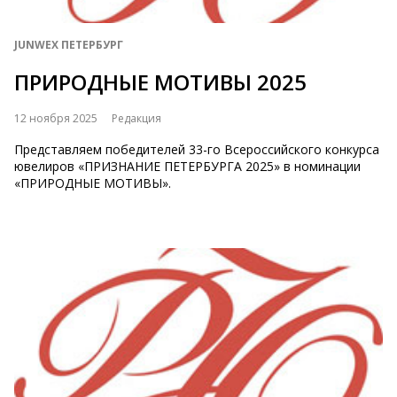
JUNWEX ПЕТЕРБУРГ
ПРИРОДНЫЕ МОТИВЫ 2025
12 ноября 2025
Редакция
Представляем победителей 33-го Всероссийского конкурса
ювелиров «ПРИЗНАНИЕ ПЕТЕРБУРГА 2025» в номинации
«ПРИРОДНЫЕ МОТИВЫ».