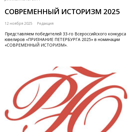
СОВРЕМЕННЫЙ ИСТОРИЗМ 2025
12 ноября 2025
Редакция
Представляем победителей 33-го Всероссийского конкурса
ювелиров «ПРИЗНАНИЕ ПЕТЕРБУРГА 2025» в номинации
«СОВРЕМЕННЫЙ ИСТОРИЗМ».