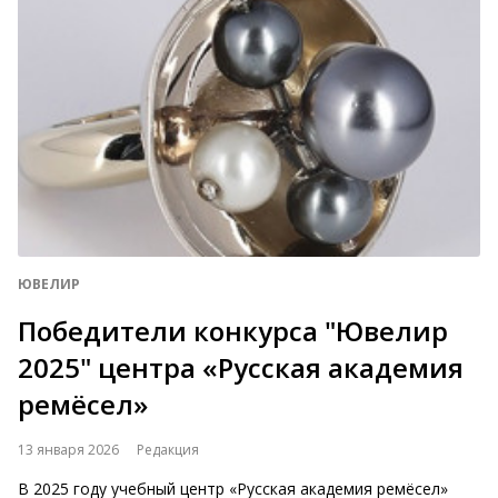
ЮВЕЛИР
Победители конкурса "Ювелир
2025" центра «Русская академия
ремёсел»
13 января 2026
Редакция
В 2025 году учебный центр «Русская академия ремёсел»