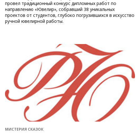
провел традиционный конкурс дипломных работ по
направлению «Ювелир», собравший 38 уникальных
проектов от студентов, глубоко погрузившихся в искусство
ручной ювелирной работы.
МИСТЕРИЯ СКАЗОК