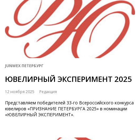
JUNWEX ПЕТЕРБУРГ
ЮВЕЛИРНЫЙ ЭКСПЕРИМЕНТ 2025
12 ноября 2025
Редакция
Представляем победителей 33-го Всероссийского конкурса
ювелиров «ПРИЗНАНИЕ ПЕТЕРБУРГА 2025» в номинации
«ЮВЕЛИРНЫЙ ЭКСПЕРИМЕНТ».