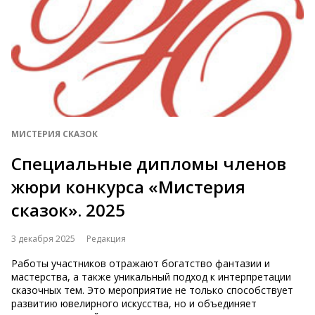
МИСТЕРИЯ СКАЗОК
Специальные дипломы членов
жюри конкурса «Мистерия
сказок». 2025
3 декабря 2025
Редакция
Работы участников отражают богатство фантазии и
мастерства, а также уникальный подход к интерпретации
сказочных тем. Это мероприятие не только способствует
развитию ювелирного искусства, но и объединяет