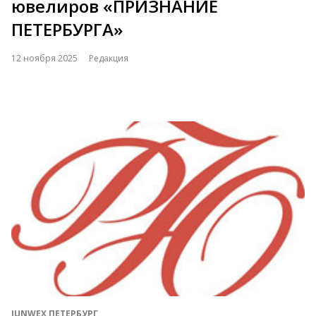
ювелиров «ПРИЗНАНИЕ
ПЕТЕРБУРГА»
12 ноября 2025
Редакция
JUNWEX ПЕТЕРБУРГ