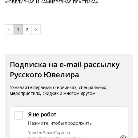
«ЮВЕЛИРНАЯ И КАМНЕРЕЗНАЯ ПЛАСТИКА».
<
1
2
>
Подписка на e-mail рассылку
Русского Ювелира
Узнавайте первыми о новинках, специальных
мероприятиях, скидках и многом другом