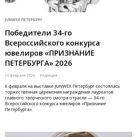
JUNWEX ПЕТЕРБУРГ
Победители 34-го
Всероссийского конкурса
ювелиров «ПРИЗНАНИЕ
ПЕТЕРБУРГА» 2026
10 февраля 2026
Редакция
6 февраля на выставке JUNWEX Петербург состоялась
торжественная церемония награждения лауреатов
главного творческого смотра отрасли — 34-го
Всероссийского конкурса ювелиров «Признание
Петербурга».