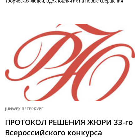
творческих людей, вдохновляя их на новые свершения
JUNWEX ПЕТЕРБУРГ
ПРОТОКОЛ РЕШЕНИЯ ЖЮРИ 33-го
Всероссийского конкурса