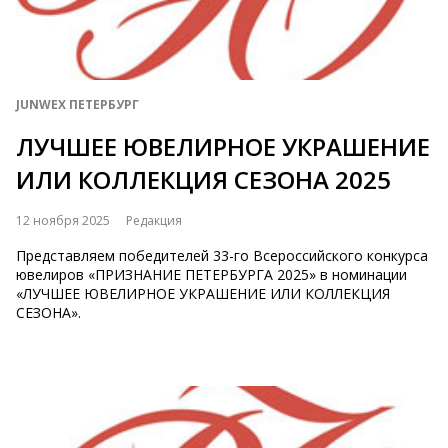
JUNWEX ПЕТЕРБУРГ
ЛУЧШЕЕ ЮВЕЛИРНОЕ УКРАШЕНИЕ
ИЛИ КОЛЛЕКЦИЯ СЕЗОНА 2025
12 ноября 2025
Редакция
Представляем победителей 33-го Всероссийского конкурса
ювелиров «ПРИЗНАНИЕ ПЕТЕРБУРГА 2025» в номинации
«ЛУЧШЕЕ ЮВЕЛИРНОЕ УКРАШЕНИЕ ИЛИ КОЛЛЕКЦИЯ
СЕЗОНА».