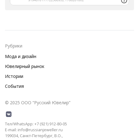
Рубрики
Мода и дизайн
Ювелирный рынок
Истории
События
© 2025 ООО “Русский Ювелир”
Тел/WhatsApp: +7 (921) 912-80-05
E-mail: info@russianjeweller.ru
199034, Санкт-Петербург, В.О.,