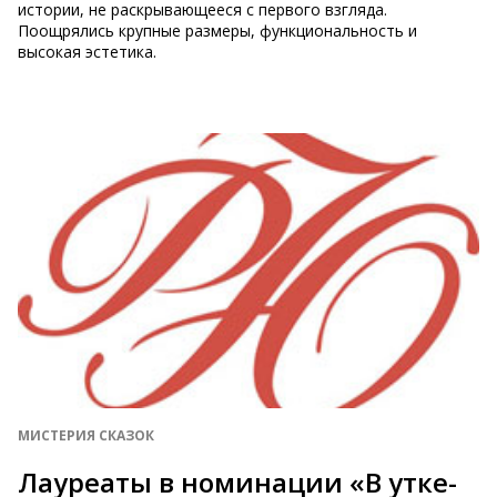
истории, не раскрывающееся с первого взгляда.
Поощрялись крупные размеры, функциональность и
высокая эстетика.
МИСТЕРИЯ СКАЗОК
Лауреаты в номинации «В утке-