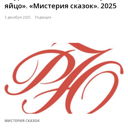
яйцо». «Мистерия сказок». 2025
3 декабря 2025
Редакция
МИСТЕРИЯ СКАЗОК