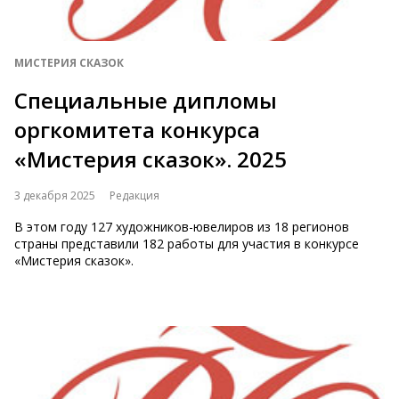
МИСТЕРИЯ СКАЗОК
Специальные дипломы
оргкомитета конкурса
«Мистерия сказок». 2025
3 декабря 2025
Редакция
В этом году 127 художников-ювелиров из 18 регионов
страны представили 182 работы для участия в конкурсе
«Мистерия сказок».