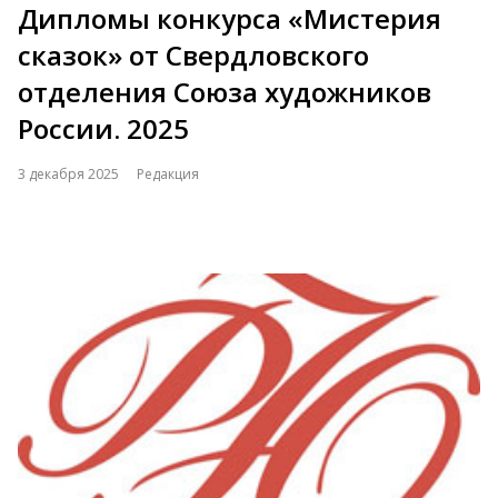
Дипломы конкурса «Мистерия
сказок» от Свердловского
отделения Союза художников
России. 2025
3 декабря 2025
Редакция