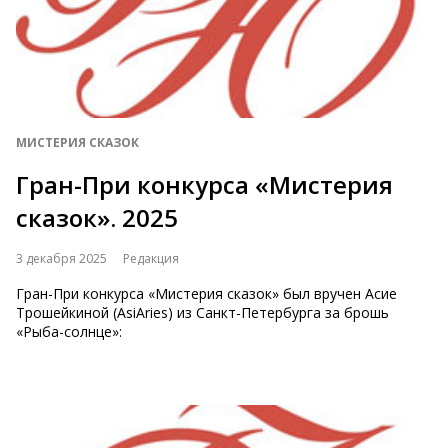
МИСТЕРИЯ СКАЗОК
Гран-При конкурса «Мистерия
сказок». 2025
3 декабря 2025
Редакция
Гран-При конкурса «Мистерия сказок» был вручен Асие
Трошейкиной (AsiAries) из Санкт-Петербурга за брошь
«Рыба-солнце»: