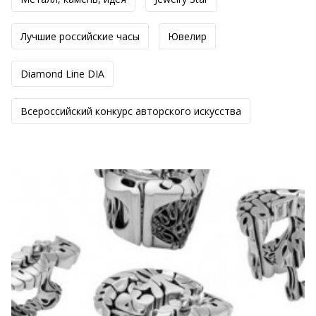
Лучшие российские часы
Ювелир
Diamond Line DIA
Всероссийский конкурс авторского искусства