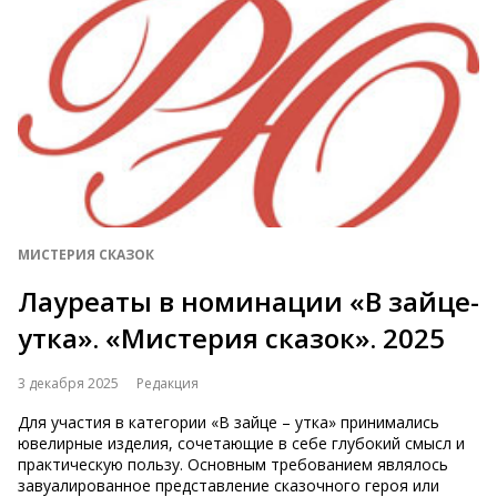
МИСТЕРИЯ СКАЗОК
Лауреаты в номинации «В зайце-
утка». «Мистерия сказок». 2025
3 декабря 2025
Редакция
Для участия в категории «В зайце – утка» принимались
ювелирные изделия, сочетающие в себе глубокий смысл и
практическую пользу. Основным требованием являлось
завуалированное представление сказочного героя или