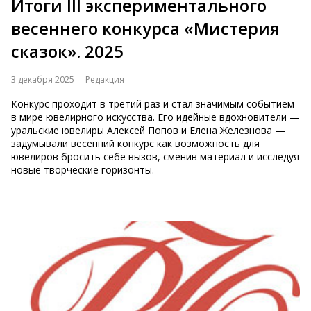
Итоги III экспериментального
весеннего конкурса «Мистерия
сказок». 2025
3 декабря 2025
Редакция
Конкурс проходит в третий раз и стал значимым событием
в мире ювелирного искусства. Его идейные вдохновители —
уральские ювелиры Алексей Попов и Елена Железнова —
задумывали весенний конкурс как возможность для
ювелиров бросить себе вызов, сменив материал и исследуя
новые творческие горизонты.