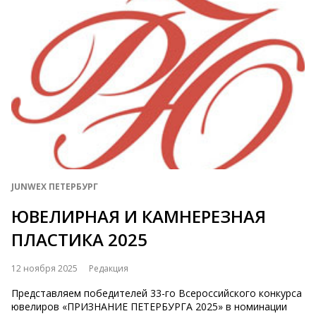
JUNWEX ПЕТЕРБУРГ
ЮВЕЛИРНАЯ И КАМНЕРЕЗНАЯ
ПЛАСТИКА 2025
12 ноября 2025
Редакция
Представляем победителей 33-го Всероссийского конкурса
ювелиров «ПРИЗНАНИЕ ПЕТЕРБУРГА 2025» в номинации