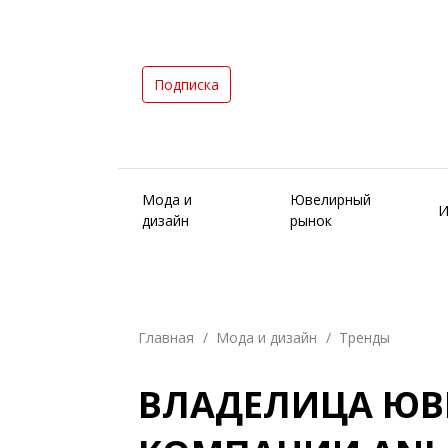
Подписка
Мода и
Ювелирный
И
дизайн
рынок
Главная
Мода и дизайн
Тренды
ВЛАДЕЛИЦА Ю