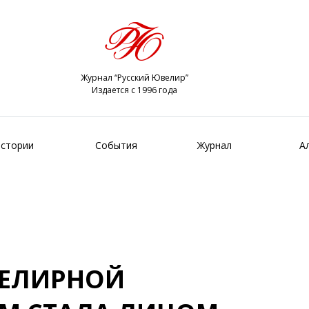
Журнал “Русский Ювелир”
Издается с 1996 года
стории
События
Журнал
А
ВЕЛИРНОЙ