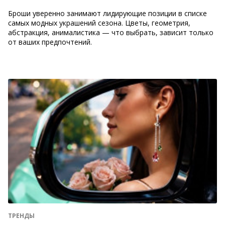
Броши уверенно занимают лидирующие позиции в списке
самых модных украшений сезона. Цветы, геометрия,
абстракция, анималистика — что выбрать, зависит только
от ваших предпочтений.
ТРЕНДЫ