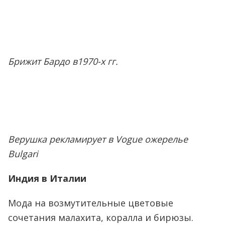
Брижит Бардо в1970-х гг.
Верушка рекламирует в Vogue ожерелье
Bulgari
Индия в Италии
Мода на возмутительные цветовые
сочетания малахита, коралла и бирюзы.