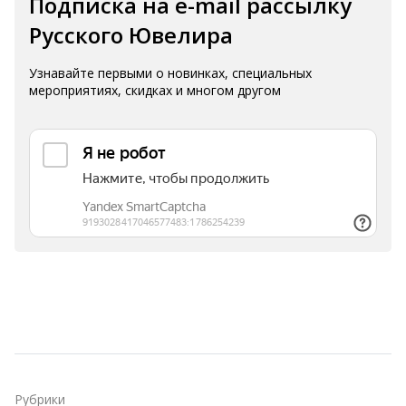
Подписка на e-mail рассылку
Русского Ювелира
Узнавайте первыми о новинках, специальных
мероприятиях, скидках и многом другом
Рубрики