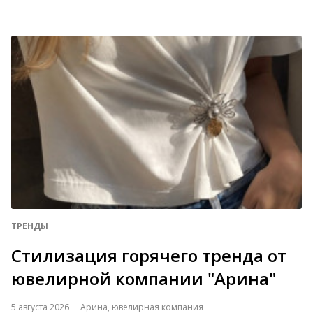
ТРЕНДЫ
Стилизация горячего тренда от
ювелирной компании "Арина"
5 августа 2026
Арина, ювелирная компания