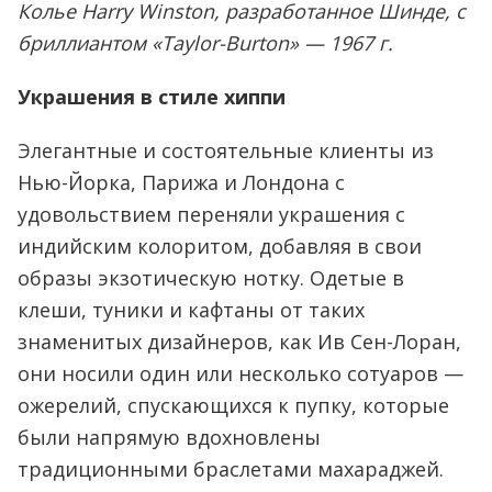
Колье Harry Winston, разработанное Шинде, с
бриллиантом «Taylor-Burton» — 1967 г.
Украшения в стиле хиппи
Элегантные и состоятельные клиенты из
Нью-Йорка, Парижа и Лондона с
удовольствием переняли украшения с
индийским колоритом, добавляя в свои
образы экзотическую нотку. Одетые в
клеши, туники и кафтаны от таких
знаменитых дизайнеров, как Ив Сен-Лоран,
они носили один или несколько сотуаров —
ожерелий, спускающихся к пупку, которые
были напрямую вдохновлены
традиционными браслетами махараджей.