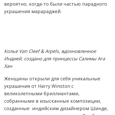
вероятно, когда-то были частью парадного
украшения марараджей.
Колье Van Cleef & Arpels, вдохновленное
Индией, создано для принцессы Салимы Ага
Хан
Женщины открыли для себя уникальные
украшения от Harry Winston с
великолепными бриллиантами,
собранными в изысканные композиции,
созданные индийским дизайнером Шинде,