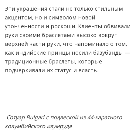
Эти украшения стали не только стильным
акцентом, но и символом новой
утонченности и роскоши. Клиенты обвивали
руки своими браслетами высоко вокруг
верхней части руки, что напоминало о том,
как индийские принцы носили базубанды —
традиционные браслеты, которые
подчеркивали их статус и власть.
Сотуар Bulgari с подвеской из 44-каратного
колумбийского изумруда