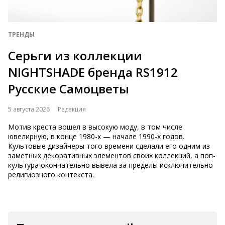
ТРЕНДЫ
Серьги из коллекции
NIGHTSHADE бренда RS1912
Русские Самоцветы
5 августа 2026
Редакция
Мотив креста вошел в высокую моду, в том числе
ювелирную, в конце 1980-х — начале 1990-х годов.
Культовые дизайнеры того времени сделали его одним из
заметных декоративных элементов своих коллекций, а поп-
культура окончательно вывела за пределы исключительно
религиозного контекста.