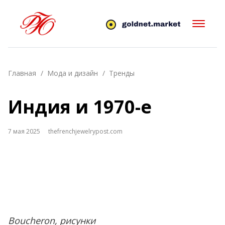
Главная
Мода и дизайн
Тренды
Индия и 1970-е
7 мая 2025
thefrenchjewelrypost.com
Boucheron, рисунки