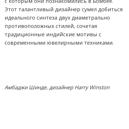
с которым они познакомились в Бомбее.
Этот талантливый дизайнер сумел добиться
идеального синтеза двух диаметрально
противоположных стилей, сочетая
традиционные индийские мотивы с
современными ювелирными техниками.
Амбаджи Шинде, дизайнер Harry Winston