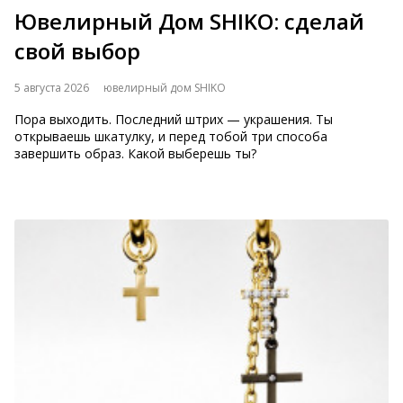
Ювелирный Дом SHIKO: сделай
свой выбор
5 августа 2026
ювелирный дом SHIKO
Пора выходить. Последний штрих — украшения. Ты
открываешь шкатулку, и перед тобой три способа
завершить образ. Какой выберешь ты?