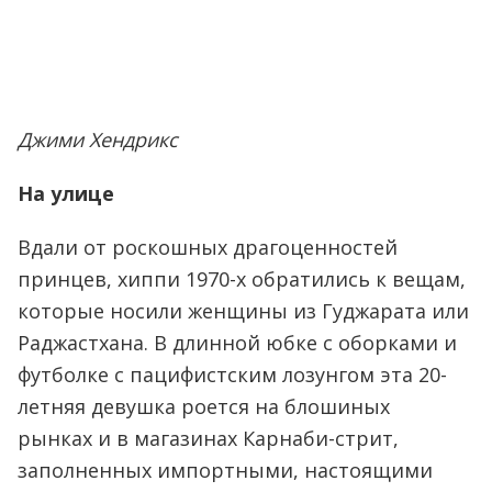
Джими Хендрикс
На улице
Вдали от роскошных драгоценностей
принцев, хиппи 1970-х обратились к вещам,
которые носили женщины из Гуджарата или
Раджастхана. В длинной юбке с оборками и
футболке с пацифистским лозунгом эта 20-
летняя девушка роется на блошиных
рынках и в магазинах Карнаби-стрит,
заполненных импортными, настоящими