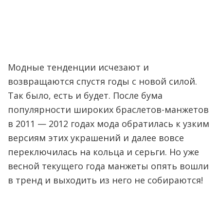
Модные тенденции исчезают и
возвращаются спустя годы с новой силой.
Так было, есть и будет. После бума
популярности широких браслетов-манжетов
в 2011 — 2012 годах мода обратилась к узким
версиям этих украшений и далее вовсе
переключилась на кольца и серьги. Но уже
весной текущего года манжеты опять вошли
в тренд и выходить из него не собираются!