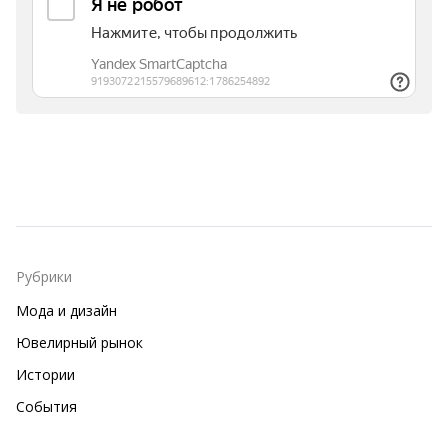
Рубрики
Мода и дизайн
Ювелирный рынок
Истории
События