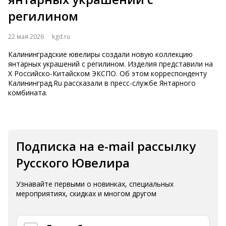
регилином
22 мая 2026
kgd.ru
Калининградские ювелиры создали новую коллекцию
янтарных украшений с регилином. Изделия представили на
Х Российско-Китайском ЭКСПО. Об этом корреспонденту
Калининград.Ru рассказали в пресс-службе Янтарного
комбината.
Подписка на e-mail рассылку
Русского Ювелира
Узнавайте первыми о новинках, специальных
мероприятиях, скидках и многом другом