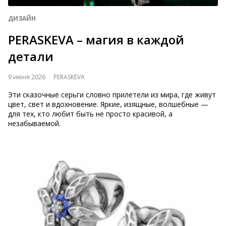
ДИЗАЙН
PERASKEVA – магия в каждой
детали
9 июня 2026
PERASKEVA
Эти сказочные серьги словно прилетели из мира, где живут
цвет, свет и вдохновение. Яркие, изящные, волшебные —
для тех, кто любит быть не просто красивой, а
незабываемой.