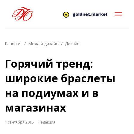
Главная
Мода и дизайн
Дизайн
Горячий тренд:
широкие браслеты
на подиумах и в
магазинах
1 сентября 2015
Редакция