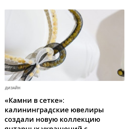
ДИЗАЙН
«Камни в сетке»:
калининградские ювелиры
создали новую коллекцию
янтарных украшений с