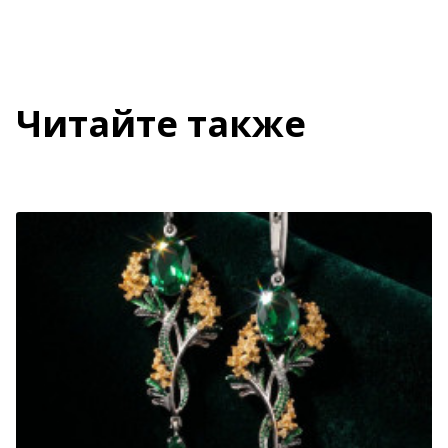
Читайте также