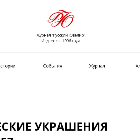
Журнал “Русский Ювелир”
Издается с 1996 года
стории
События
Журнал
А
СКИЕ УКРАШЕНИЯ