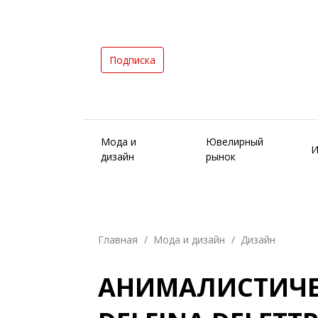
Подписка
Мода и
Ювелирный
И
дизайн
рынок
Главная
Мода и дизайн
Дизайн
АНИМАЛИСТИЧЕ