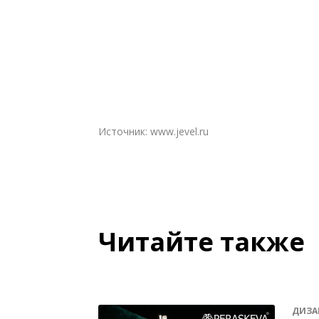
Источник:
www.jevel.ru
Читайте также
ДИЗА