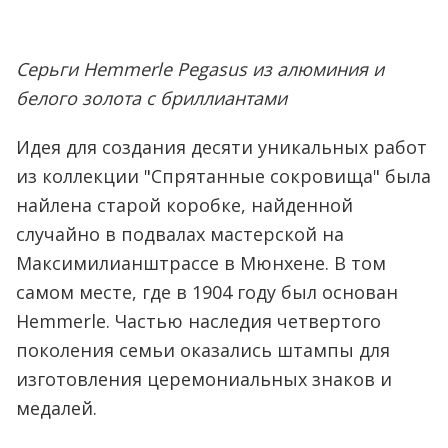
Серьги Hemmerle Pegasus из алюминия и
белого золота с бриллиантами
Идея для создания десяти уникальных работ
из коллекции "Спрятанные сокровища" была
найлена старой коробке, найденной
случайно в подвалах мастерской на
Максимилианштрассе в Мюнхене. В том
самом месте, где в 1904 году был основан
Hemmerle. Частью наследия четвертого
поколения семьи оказались штампы для
изготовления церемониальных знаков и
медалей.