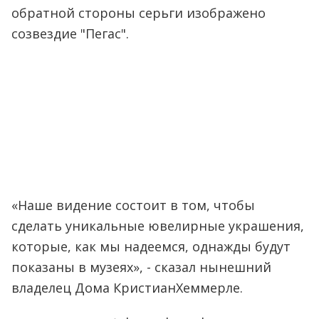
обратной стороны серьги изображено
созвездие "Пегас".
«Наше видение состоит в том, чтобы
сделать уникальные ювелирные украшения,
которые, как мы надеемся, однажды будут
показаны в музеях», - сказал нынешний
владелец Дома КристианХеммерле.