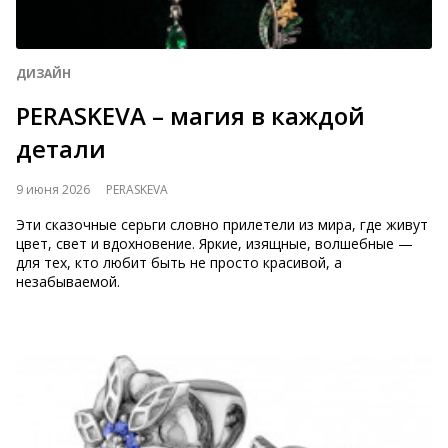
ДИЗАЙН
PERASKEVA – магия в каждой
детали
9 июня 2026
PERASKEVA
Эти сказочные серьги словно прилетели из мира, где живут
цвет, свет и вдохновение. Яркие, изящные, волшебные —
для тех, кто любит быть не просто красивой, а
незабываемой.