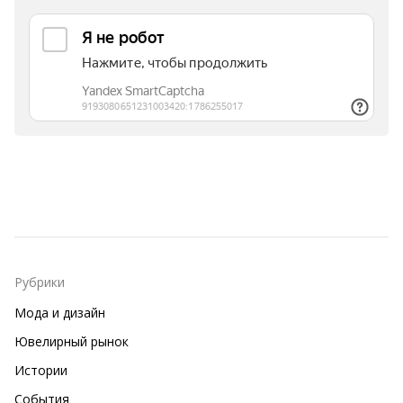
Рубрики
Мода и дизайн
Ювелирный рынок
Истории
События