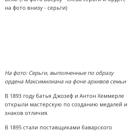
на фото внизу - серьги)
На фото: Серьги, выполненные по образу
ордена Максимилиана на фоне архивов семьи
В 1893 году батья Джозеф и Антон Хеммерле
открыли мастерскую по созданию медалей и
знаков отличия.
В 1895 стали поставщиками баварского