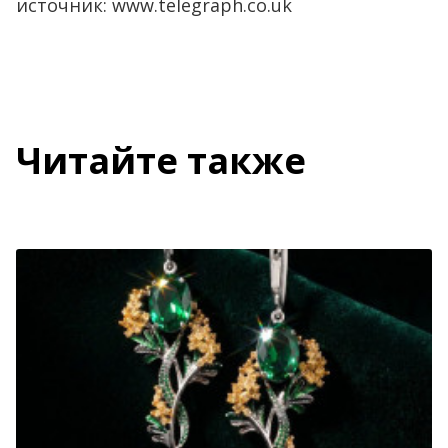
источник: www.telegraph.co.uk
Читайте также