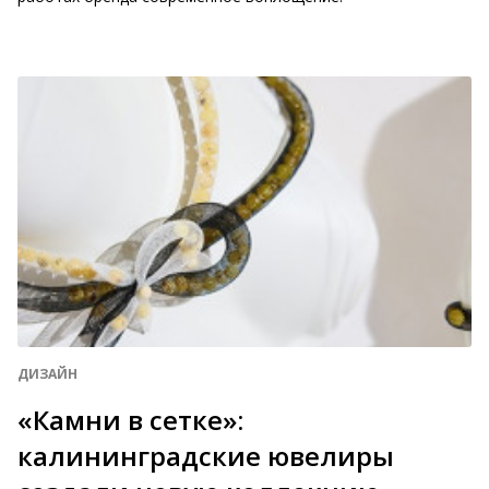
ДИЗАЙН
«Камни в сетке»:
калининградские ювелиры