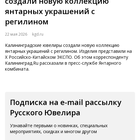
создали новую коллекцию
янтарных украшений с
регилином
22 мая 2026
kgd.ru
Калининградские ювелиры создали новую коллекцию
янтарных украшений с регилином. Изделия представили на
Х Российско-Китайском ЭКСПО. Об этом корреспонденту
Калининград.Ru рассказали в пресс-службе Янтарного
комбината.
Подписка на e-mail рассылку
Русского Ювелира
Узнавайте первыми о новинках, специальных
мероприятиях, скидках и многом другом