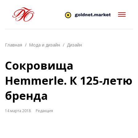
Главная
Мода и дизайн
Дизайн
Сокровища
Hemmerle. К 125-летю
бренда
14 марта 2018
Редакция