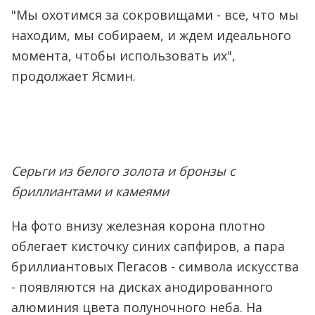
"Мы охотимся за сокровищами - все, что мы
находим, мы собираем, и ждем идеального
момента, чтобы использовать их",
продолжает Ясмин.
Серьги из белого золота и бронзы с
бриллиантами и камеями
На фото внизу железная корона плотно
облегает кисточку синих сапфиров, а пара
бриллиантовых Пегасов - символа искусства
- появляются на дисках анодированного
алюминия цвета полуночного неба. На