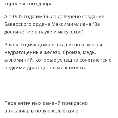
королевского двора.
А с 1905 года им было доверено создание
Баварского ордена Максимимлиана "За
достижение в науке и искусстве".
В коллекциях Дома всегда используются
недрагоценные железо, бронза, медь,
аллюминий, которые успешно сочетаются с
редкими драгоценными камнями.
Пара античных каменй прекрасно
вписались в новую коллекцию.