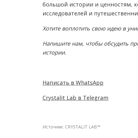
большой истории и ценностям, 
исследователей и путешественни
Хотите воплотить свою идею в ун
Напишите нам, чтобы обсудить пр
истории.
Написать в WhatsApp
Crystalit Lab в Telegram
Источник:
CRYSTALIT LAB™