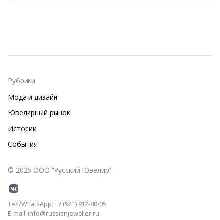
Рубрики
Мода и дизайн
Ювелирный рынок
Истории
События
© 2025 ООО “Русский Ювелир”
Тел/WhatsApp: +7 (921) 912-80-05
E-mail: info@russianjeweller.ru