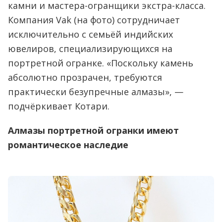
камни и мастера-огранщики экстра-класса.
Компания Vak (на фото) сотрудничает
исключительно с семьёй индийских
ювелиров, специализирующихся на
портретной огранке. «Поскольку камень
абсолютно прозрачен, требуются
практически безупречные алмазы», —
подчёркивает Котари.
Алмазы портретной огранки имеют
романтическое наследие