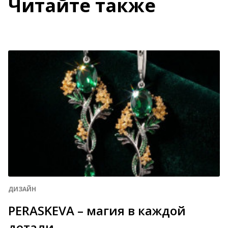
Читайте также
ДИЗАЙН
PERASKEVA – магия в каждой
детали