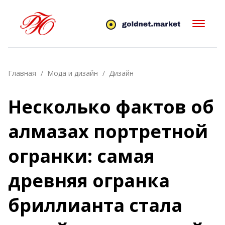
Главная
Мода и дизайн
Дизайн
Несколько фактов об
алмазах портретной
огранки: самая
древняя огранка
бриллианта стала