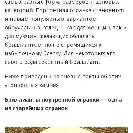
самых разных форм, размеров и ценовых
категорий. Портретная огранка становится
и новым популярным вариантом
обручальных колец — как для женщин, так и
для мужчин, желающих обладать
бриллиантом, но не стремящихся к
избыточному блеску. Для некоторых это
своего рода секретный бриллиант.
Ниже приведены ключевые факты об этих
утончённых камнях.
Бриллианты портретной огранки — одна
из старейших огранок