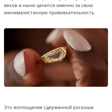
веков и ныне ценится именно за свою
минималистичную привлекательность.
Это воплощение сдержанной роскоши: