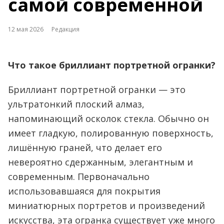
самой современной
12 мая 2026
Редакция
Что такое бриллиант портретной огранки?
Бриллиант портретной огранки — это
ультратонкий плоский алмаз,
напоминающий осколок стекла. Обычно он
имеет гладкую, полированную поверхность,
лишённую граней, что делает его
невероятно сдержанным, элегантным и
современным. Первоначально
использовавшаяся для покрытия
миниатюрных портретов и произведений
искусства, эта огранка существует уже много