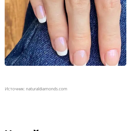
Источник:
naturaldiamonds.com