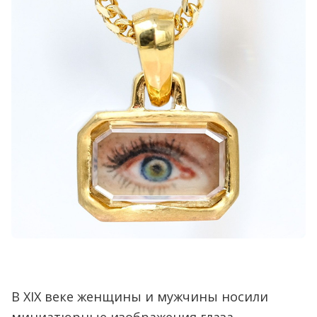
В XIX веке женщины и мужчины носили