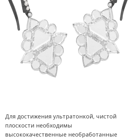
Для достижения ультратонкой, чистой
плоскости необходимы
высококачественные необработанные