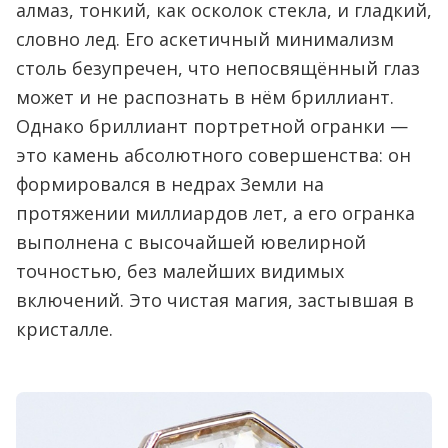
алмаз, тонкий, как осколок стекла, и гладкий,
словно лед. Его аскетичный минимализм
столь безупречен, что непосвящённый глаз
может и не распознать в нём бриллиант.
Однако бриллиант портретной огранки —
это камень абсолютного совершенства: он
формировался в недрах Земли на
протяжении миллиардов лет, а его огранка
выполнена с высочайшей ювелирной
точностью, без малейших видимых
включений. Это чистая магия, застывшая в
кристалле.