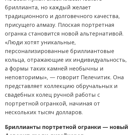
бриллианта, но каждый желает
традиционного и долговечного качества,
присущего алмазу. Плоская портретная
огранка становится новой альтернативой.
«Люди хотят уникальные,
персонализированные бриллиантовые
кольца, отражающие их индивидуальность,
а формы таких камней необычны и
неповторимы», — говорит Пелечитик. Она
представляет коллекцию обручальных и
свадебных колец ручной работы с
портретной огранкой, начиная от
нескольких тысяч долларов.
Бриллианты портретной огранки — новый