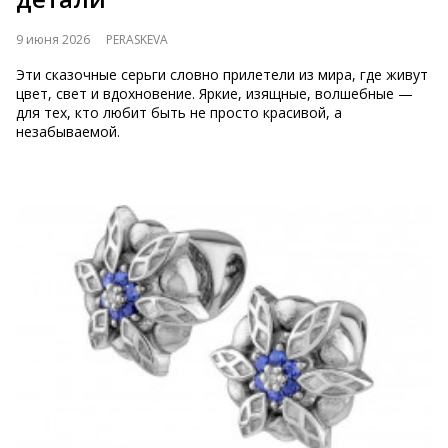
9 июня 2026
PERASKEVA
Эти сказочные серьги словно прилетели из мира, где живут
цвет, свет и вдохновение. Яркие, изящные, волшебные —
для тех, кто любит быть не просто красивой, а
незабываемой.