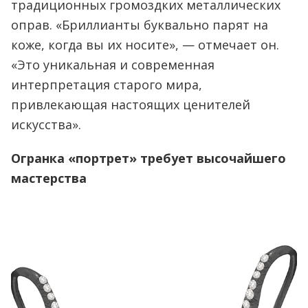
традиционных громоздких металлических
оправ. «Бриллианты буквально парят на
коже, когда вы их носите», — отмечает он.
«Это уникальная и современная
интерпретация старого мира,
привлекающая настоящих ценителей
искусства».
Огранка «портрет» требует высочайшего
мастерства