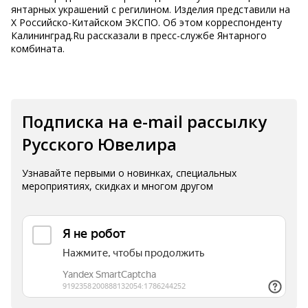
янтарных украшений с регилином. Изделия представили на
Х Российско-Китайском ЭКСПО. Об этом корреспонденту
Калининград.Ru рассказали в пресс-службе Янтарного
комбината.
Подписка на e-mail рассылку
Русского Ювелира
Узнавайте первыми о новинках, специальных
мероприятиях, скидках и многом другом