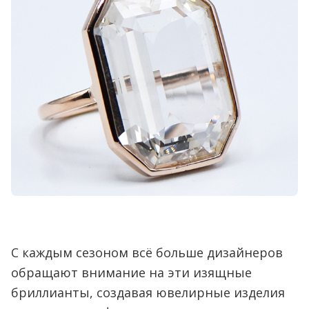
С каждым сезоном всё больше дизайнеров
обращают внимание на эти изящные
бриллианты, создавая ювелирные изделия