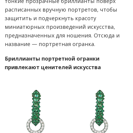
тонкие прозрачные бриллианты поверх
расписанных вручную портретов, чтобы
защитить и подчеркнуть красоту
миниатюрных произведений искусства,
предназначенных для ношения. Отсюда и
название — портретная огранка.
Бриллианты портретной огранки
привлекают ценителей искусства