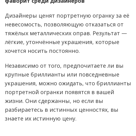
фаворит среди дизайнеров
Дизайнеры ценят портретную огранку за её
невесомость, позволяющую отказаться от
тяжёлых металлических оправ. Результат —
лёгкие, утончённые украшения, которые
хочется носить постоянно.
Независимо от того, предпочитаете ли вы
крупные бриллианты или повседневные
украшения, можно ожидать, что бриллианты
портретной огранки появятся в вашей
жизни. Они сдержанны, но если вы
разбираетесь в истинных ценностях, вы
знаете их истинную цену.