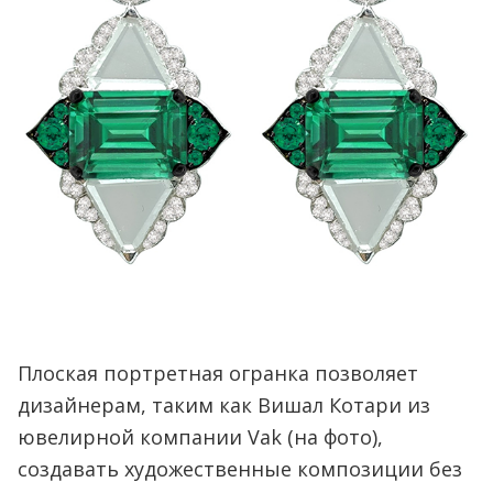
Плоская портретная огранка позволяет
дизайнерам, таким как Вишал Котари из
ювелирной компании Vak (на фото),
создавать художественные композиции без