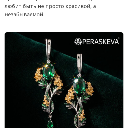
любит быть не просто красивой, а
незабываемой.