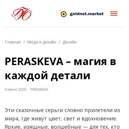
Главная
Мода и дизайн
Дизайн
PERASKEVA – магия в
каждой детали
9 июня 2026
PERASKEVA
Эти сказочные серьги словно прилетели из
мира, где живут цвет, свет и вдохновение.
Яркие, изящные, волшебные — для тех, кто