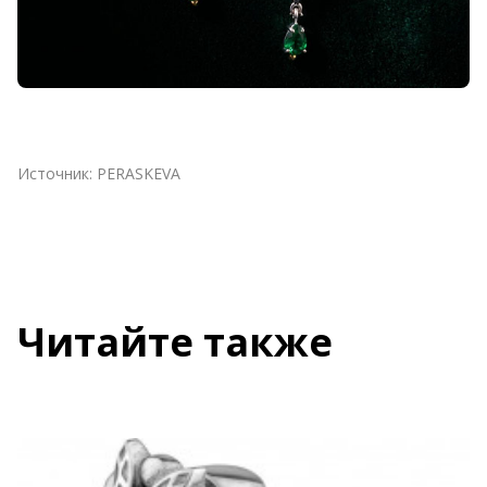
Источник:
PERASKEVA
Читайте также