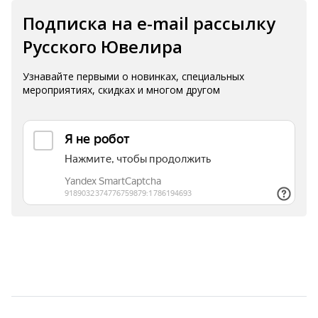
Подписка на e-mail рассылку
Русского Ювелира
Узнавайте первыми о новинках, специальных
мероприятиях, скидках и многом другом