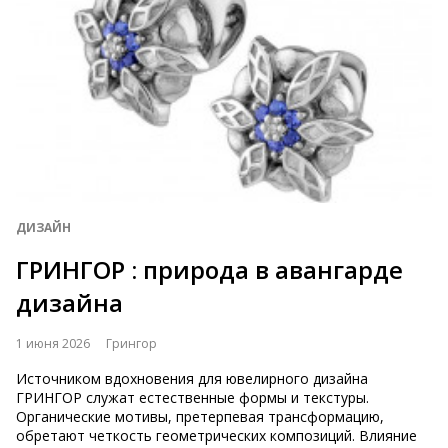
ДИЗАЙН
ГРИНГОР : природа в авангарде
дизайна
1 июня 2026
Грингор
Источником вдохновения для ювелирного дизайна
ГРИНГОР служат естественные формы и текстуры.
Органические мотивы, претерпевая трансформацию,
обретают четкость геометрических композиций. Влияние