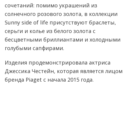
сочетаний: помимо украшений из
солнечного розового золота, в коллекции
Sunny side of life присутствуют браслеты,
серьги и колье из белого золота с
бесцветными бриллиантами и холодными
голубыми сапфирами.
Изделия продемонстрировала актриса
Джессика Честейн, которая является лицом
бренда Piaget с начала 2015 года.