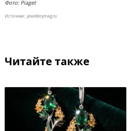
Фото: Piaget
Источник:
.jewellerymag.ru
Читайте также