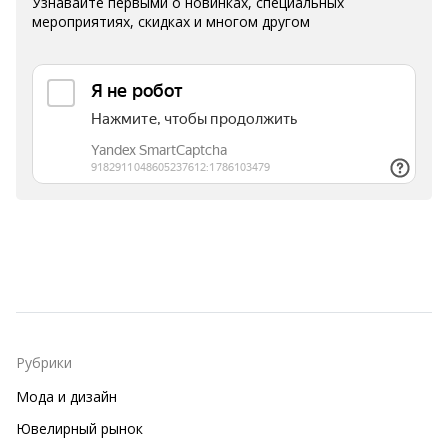
Узнавайте первыми о новинках, специальных
мероприятиях, скидках и многом другом
Рубрики
Мода и дизайн
Ювелирный рынок