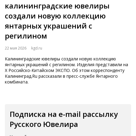
калининградские ювелиры
создали новую коллекцию
янтарных украшений с
регилином
22 мая 2026
kgd.ru
Калининградские ювелиры создали новую коллекцию
янтарных украшений с регилином. Изделия представили на
Х Российско-Китайском ЭКСПО. Об этом корреспонденту
Калининград.Ru рассказали в пресс-службе Янтарного
комбината.
Подписка на e-mail рассылку
Русского Ювелира