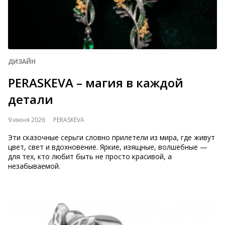
ДИЗАЙН
PERASKEVA – магия в каждой
детали
9 июня 2026
PERASKEVA
Эти сказочные серьги словно прилетели из мира, где живут
цвет, свет и вдохновение. Яркие, изящные, волшебные —
для тех, кто любит быть не просто красивой, а
незабываемой.