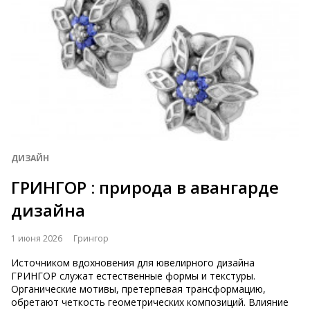
ДИЗАЙН
ГРИНГОР : природа в авангарде
дизайна
1 июня 2026
Грингор
Источником вдохновения для ювелирного дизайна
ГРИНГОР служат естественные формы и текстуры.
Органические мотивы, претерпевая трансформацию,
обретают четкость геометрических композиций. Влияние