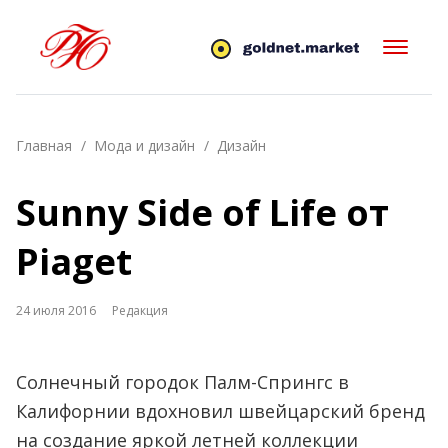
Главная
Мода и дизайн
Дизайн
Sunny Side of Life от
Piaget
24 июля 2016
Редакция
Солнечный городок Палм-Спрингс в
Калифорнии вдохновил швейцарский бренд
на создание яркой летней коллекции