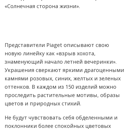
«Солнечная сторона жизни».
Представители Piaget описывают свою
новую линейку как «взрыв хохота,
знаменующий начало летней вечеринки».
Украшения сверкают яркими драгоценными
камнями розовых, синих, желтых и зеленых
оттенков. В каждом из 150 изделий можно
проследить растительные мотивы, образы
цветов и природных стихий.
Не будут чувствовать себя обделенными и
поклонники более спокойных цветовых