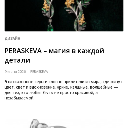
ДИЗАЙН
PERASKEVA – магия в каждой
детали
9 июня 2026
PERASKEVA
Эти сказочные серьги словно прилетели из мира, где живут
цвет, свет и вдохновение. Яркие, изящные, волшебные —
для тех, кто любит быть не просто красивой, а
незабываемой.