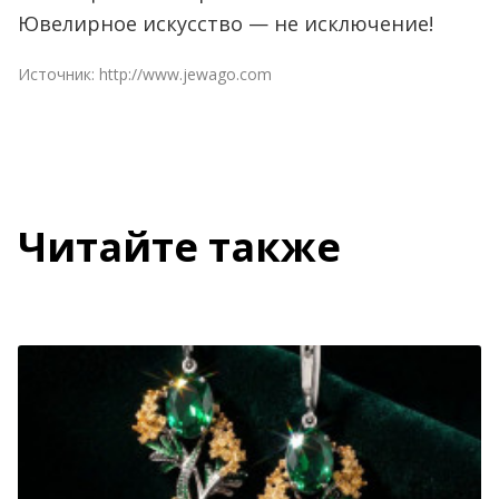
Ювелирное искусство — не исключение!
Источник:
http://www.jewago.com
Читайте также