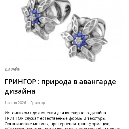
ДИЗАЙН
ГРИНГОР : природа в авангарде
дизайна
1 июня 2026
Грингор
Источником вдохновения для ювелирного дизайна
ГРИНГОР служат естественные формы и текстуры.
Органические мотивы, претерпевая трансформацию,