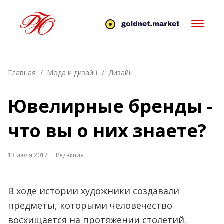
Главная
Мода и дизайн
Дизайн
Ювелирные бренды -
что вы о них знаете?
13 июля 2017
Редакция
В ходе истории художники создавали
предметы, которыми человечество
восхищается на протяжении столетий.