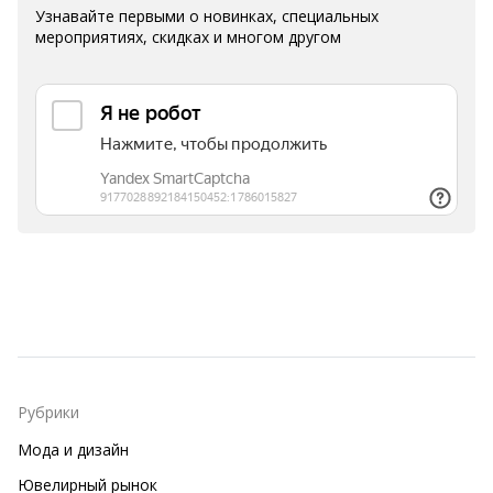
Узнавайте первыми о новинках, специальных
мероприятиях, скидках и многом другом
Рубрики
Мода и дизайн
Ювелирный рынок