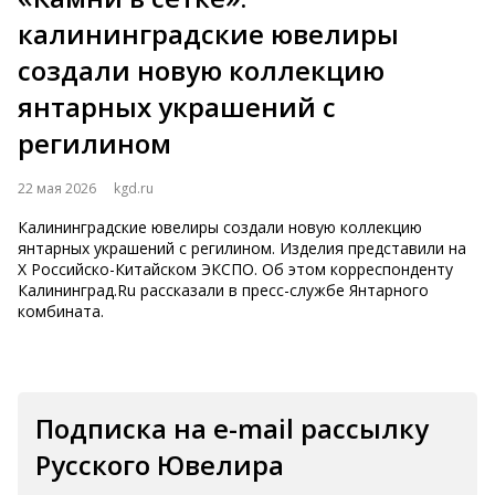
калининградские ювелиры
создали новую коллекцию
янтарных украшений с
регилином
22 мая 2026
kgd.ru
Калининградские ювелиры создали новую коллекцию
янтарных украшений с регилином. Изделия представили на
Х Российско-Китайском ЭКСПО. Об этом корреспонденту
Калининград.Ru рассказали в пресс-службе Янтарного
комбината.
Подписка на e-mail рассылку
Русского Ювелира