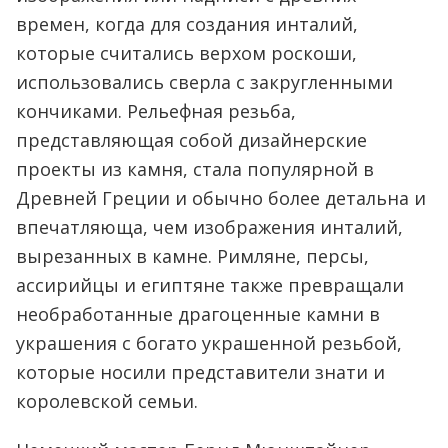
времен, когда для создания инталий,
которые считались верхом роскоши,
использовались сверла с закругленными
кончиками. Рельефная резьба,
представляющая собой дизайнерские
проекты из камня, стала популярной в
Древней Греции и обычно более детальна и
впечатляюща, чем изображения инталий,
вырезанных в камне. Римляне, персы,
ассирийцы и египтяне также превращали
необработанные драгоценные камни в
украшения с богато украшенной резьбой,
которые носили представители знати и
королевской семьи.