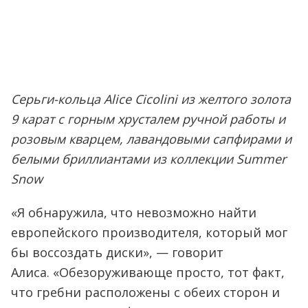
Серьги-кольца Alice Cicolini из желтого золота
9 карат с горным хрусталем ручной работы и
розовым кварцем, лавандовыми сапфирами и
белыми бриллиантами из коллекции Summer
Snow
«Я обнаружила, что невозможно найти
европейского производителя, который мог
бы воссоздать диски», — говорит
Алиса. «Обезоруживающе просто, тот факт,
что гребни расположены с обеих сторон и