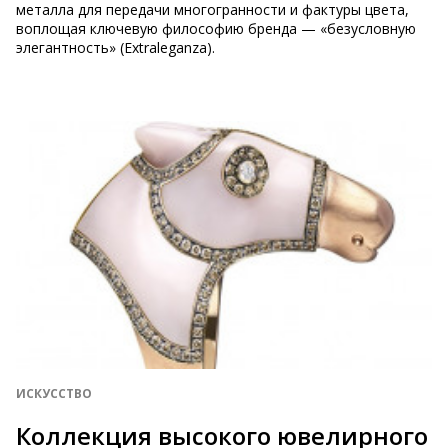
металла для передачи многогранности и фактуры цвета,
воплощая ключевую философию бренда — «безусловную
элегантность» (Extraleganza).
ИСКУССТВО
Коллекция высокого ювелирного