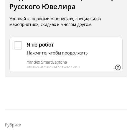
Русского Ювелира
Узнавайте первыми о новинках, специальных
мероприятиях, скидках и многом другом
Рубрики