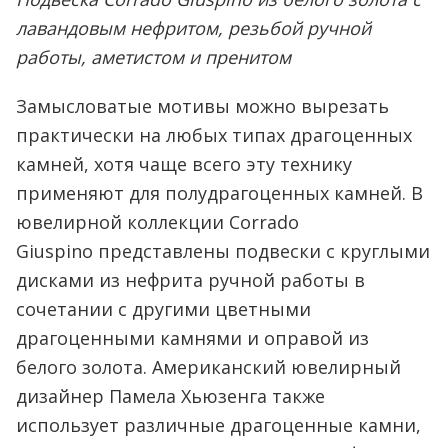
лавандовым нефритом, резьбой ручной
работы, аметистом и пренитом
Замысловатые мотивы можно вырезать
практически на любых типах драгоценных
камней, хотя чаще всего эту технику
применяют для полудрагоценных камней. В
ювелирной коллекции Corrado
Giuspino представлены подвески с круглыми
дисками из нефрита ручной работы в
сочетании с другими цветными
драгоценными камнями и оправой из
белого золота. Американский ювелирный
дизайнер Памела Хьюзенга также
использует различные драгоценные камни,