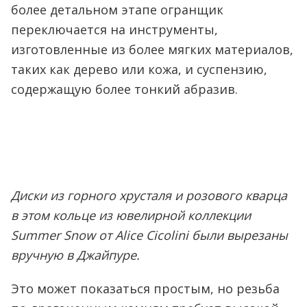
более детальном этапе огранщик
переключается на инструменты,
изготовленные из более мягких материалов,
таких как дерево или кожа, и суспензию,
содержащую более тонкий абразив.
Диски из горного хрусталя и розового кварца
в этом кольце из ювелирной коллекции
Summer Snow от Alice Cicolini были вырезаны
вручную в Джайпуре.
Это может показаться простым, но резьба