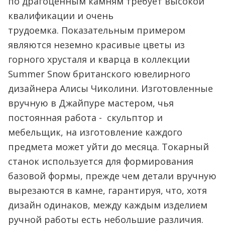
по драгоценным камням требует высокой
квалификации и очень
трудоемка. Показательным примером
являются неземно красивые цветы из
горного хрусталя и кварца в коллекции
Summer Snow британского ювелирного
дизайнера Алисы Чиколини. Изготовленные
вручную в Джайпуре мастером, чья
постоянная работа - скульптор и
мебельщик, на изготовление каждого
предмета может уйти до месяца. Токарный
станок используется для формирования
базовой формы, прежде чем детали вручную
вырезаются в камне, гарантируя, что, хотя
дизайн одинаков, между каждым изделием
ручной работы есть небольшие различия.