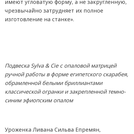
имеют угловатую форму, а не закругленную,
чрезвычайно затрудняет их полное
изготовление на станке».
Подвеска Sylva & Cie с опаловой матрицей
ручной работы в форме египетского скарабея,
обрамленной белыми бриллиантами
классической огранки и закрепленной темно-
синим эфиопским опалом
Уроженка Ливана Сильва Епремян,