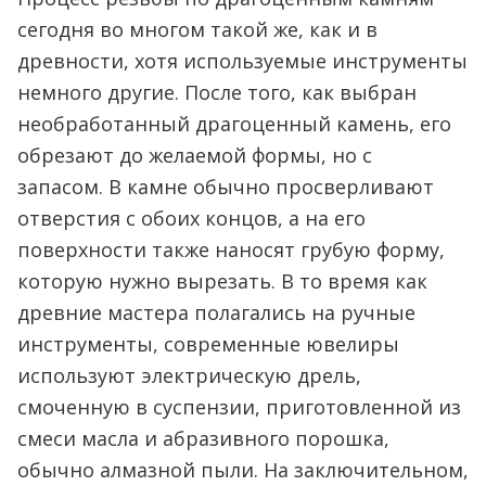
сегодня во многом такой же, как и в
древности, хотя используемые инструменты
немного другие. После того, как выбран
необработанный драгоценный камень, его
обрезают до желаемой формы, но с
запасом. В камне обычно просверливают
отверстия с обоих концов, а на его
поверхности также наносят грубую форму,
которую нужно вырезать. В то время как
древние мастера полагались на ручные
инструменты, современные ювелиры
используют электрическую дрель,
смоченную в суспензии, приготовленной из
смеси масла и абразивного порошка,
обычно алмазной пыли. На заключительном,