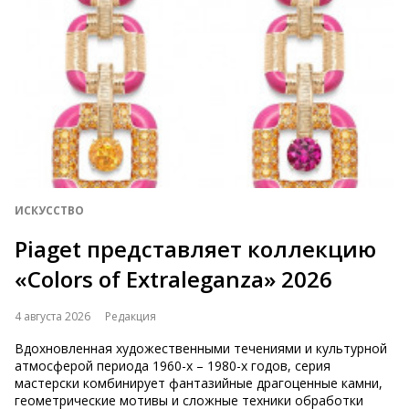
ИСКУССТВО
​​​​​​​Piaget представляет коллекцию
«Colors of Extraleganza» 2026
4 августа 2026
Редакция
Вдохновленная художественными течениями и культурной
атмосферой периода 1960-х – 1980-х годов, серия
мастерски комбинирует фантазийные драгоценные камни,
геометрические мотивы и сложные техники обработки