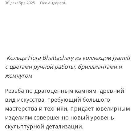
30 декабря 2025
Осе Андерсон
Кольца Flora Bhattachary из коллекции Jyamiti
с цветами ручной работы, бриллиантами и
жемчугом
Резьба по драгоценным камням, древний
вид искусства, требующий большого
мастерства и техники, придает ювелирным
изделиям совершенно новый уровень
скульптурной детализации.