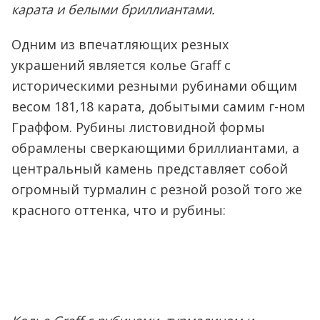
карата и белыми бриллиантами.
Одним из впечатляющих резных
украшений является колье Graff с
историческими резными рубинами общим
весом 181,18 карата, добытыми самим г-ном
Граффом. Рубины листовидной формы
обрамлены сверкающими бриллиантами, а
центральный камень представляет собой
огромный турмалин с резной розой того же
красного оттенка, что и рубины: