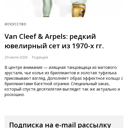
ИСКУССТВО
Van Cleef & Arpels: редкий
ювелирный сет из 1970-х гг.
29 июля 2026
Редакция
В центре внимания — изящная танцовщица из матового
хрусталя, чье колье из бриллиантов и золотая туфелька
приковывают взгляд. Дополняет образ эффектное кольцо с
бриллиантами багетной огранки. Специальный заказ,
который спустя десятилетия выглядит так же актуально и
роскошно.
Подписка на e-mail рассылку