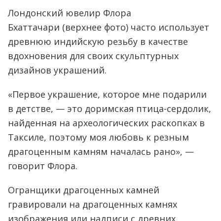
Лондонский ювелир Флора
Бхаттачари (верхнее фото) часто использует
древнюю индийскую резьбу в качестве
вдохновения для своих скульптурных
дизайнов украшений.
«Первое украшение, которое мне подарили
в детстве, — это доримская птица-сердолик,
найденная на археологических раскопках в
Таксиле, поэтому моя любовь к резным
драгоценным камням началась рано», —
говорит Флора.
Огранщики драгоценных камней
гравировали на драгоценных камнях
изображения или надписи с древних