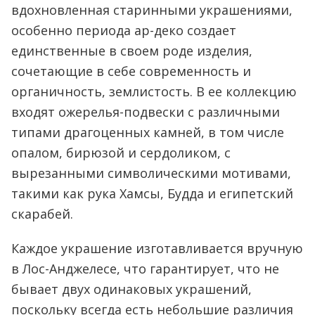
вдохновленная старинными украшениями,
особенно периода ар-деко создает
единственные в своем роде изделия,
сочетающие в себе современность и
органичность, землистость. В ее коллекцию
входят ожерелья-подвески с различными
типами драгоценных камней, в том числе
опалом, бирюзой и сердоликом, с
вырезанными символическими мотивами,
такими как рука Хамсы, Будда и египетский
скарабей.
Каждое украшение изготавливается вручную
в Лос-Анджелесе, что гарантирует, что не
бывает двух одинаковых украшений,
поскольку всегда есть небольшие различия