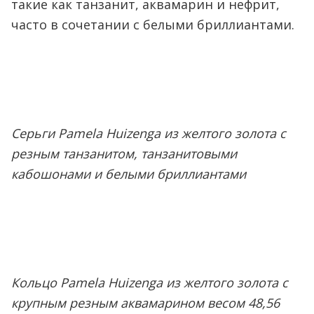
такие как танзанит, аквамарин и нефрит,
часто в сочетании с белыми бриллиантами.
Серьги Pamela Huizenga из желтого золота с
резным танзанитом, танзанитовыми
кабошонами и белыми бриллиантами
Кольцо Pamela Huizenga из желтого золота с
крупным резным аквамарином весом 48,56