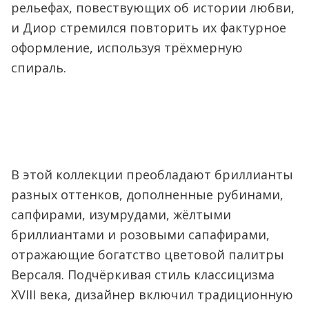
рельефах, повествующих об истории любви,
и Диор стремился повторить их фактурное
оформление, используя трёхмерную
спираль.
В этой коллекции преобладают бриллианты
разных оттенков, дополненные рубинами,
сапфирами, изумрудами, жёлтыми
бриллиантами и розовыми сапафирами,
отражающие богатство цветовой палитры
Версаля. Подчёркивая стиль классицизма
XVIII века, дизайнер включил традиционную