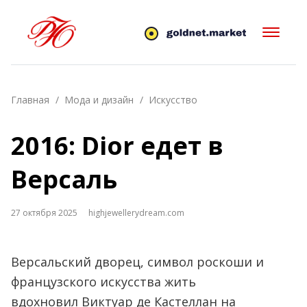
Главная
Мода и дизайн
Искусство
2016: Dior едет в
Версаль
27 октября 2025
highjewellerydream.com
Версальский дворец, символ роскоши и
французского искусства жить
вдохновил Виктуар де Кастеллан на