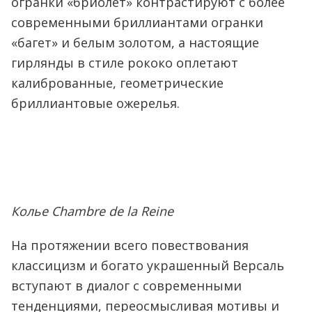
огранки «бриолет» контрастируют с более
современными бриллиантами огранки
«багет» и белым золотом, а настоящие
гирлянды в стиле рококо оплетают
калиброванные, геометрические
бриллиантовые ожерелья.
Колье Chambre de la Reine
На протяжении всего повествования
классицизм и богато украшенный Версаль
вступают в диалог с современными
тенденциями, переосмысливая мотивы и