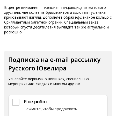
В центре внимания — изящная танцовщица из матового
хрусталя, чье колье из бриллиантов и золотая туфелька
приковывают взгляд. Дополняет образ эффектное кольцо с
бриллиантами багетной огранки. Специальный заказ,
который спустя десятилетия выглядит так же актуально и
роскошно.
Подписка на e-mail рассылку
Русского Ювелира
Узнавайте первыми о новинках, специальных
мероприятиях, скидках и многом другом