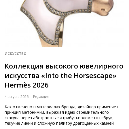
ИСКУССТВО
Коллекция высокого ювелирного
искусства «Into the Horsescape»
Hermès 2026
4 августа 2026
Редакция
Как отмечено в материалах бренда, дизайнер применяет
принцип метонимии, выражая идею стремительного
скакуна через абстрактные атрибуты: элементы сбруи,
текучие линии и сложную палитру драгоценных камней.