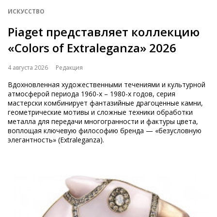
ИСКУССТВО
​​​​​​​Piaget представляет коллекцию
«Colors of Extraleganza» 2026
4 августа 2026
Редакция
Вдохновленная художественными течениями и культурной
атмосферой периода 1960-х – 1980-х годов, серия
мастерски комбинирует фантазийные драгоценные камни,
геометрические мотивы и сложные техники обработки
металла для передачи многогранности и фактуры цвета,
воплощая ключевую философию бренда — «безусловную
элегантность» (Extraleganza).