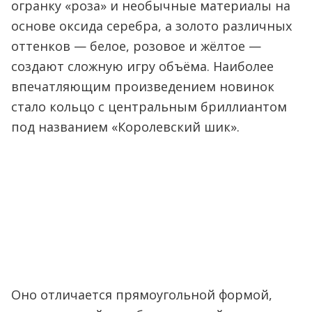
огранку «роза» и необычные материалы на
основе оксида серебра, а золото различных
оттенков — белое, розовое и жёлтое —
создают сложную игру объёма. Наиболее
впечатляющим произведением новинок
стало кольцо с центральным бриллиантом
под названием «Королевский шик».
Оно отличается прямоугольной формой,