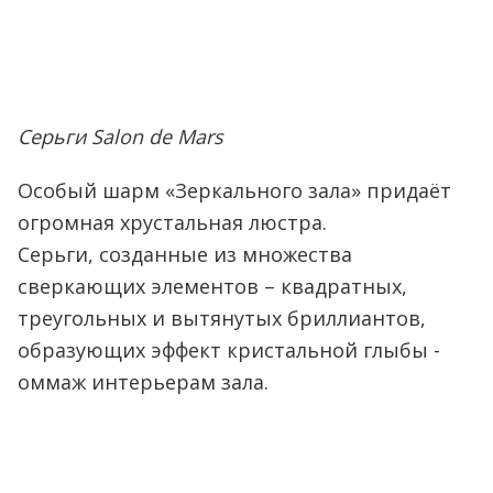
Серьги Salon de Mars
Особый шарм «Зеркального зала» придаёт
огромная хрустальная люстра.
Серьги, созданные из множества
сверкающих элементов – квадратных,
треугольных и вытянутых бриллиантов,
образующих эффект кристальной глыбы -
оммаж интерьерам зала.