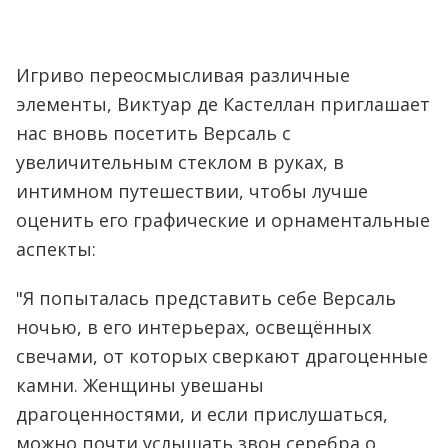
Игриво переосмысливая различные
элементы, Виктуар де Кастеллан приглашает
нас вновь посетить Версаль с
увеличительным стеклом в руках, в
интимном путешествии, чтобы лучше
оценить его графические и орнаментальные
аспекты:
"Я попыталась представить себе Версаль
ночью, в его интерьерах, освещённых
свечами, от которых сверкают драгоценные
камни. Женщины увешаны
драгоценностями, и если прислушаться,
можно почти услышать звон серебра о