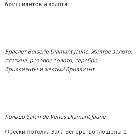
бриллиантов и золота.
Браслет Boiserie Diamant Jaune. Желтое золото,
платина, розовое золото, серебро,
бриллианты и желтый бриллиант.
Кольцо Salon de Venus Diamant Jaune
Фрески потолка Зала Венеры воплощены в