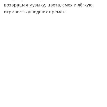
возвращая музыку, цвета, смех и лёгкую
игривость ушедших времён.