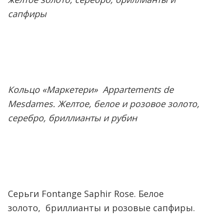
сапфиры
Кольцо «Маркетери» Appartements de
Mesdames. Желтое, белое и розовое золото,
серебро, бриллианты и рубин
Серьги Fontange Saphir Rose. Белое
золото, бриллианты и розовые сапфиры.