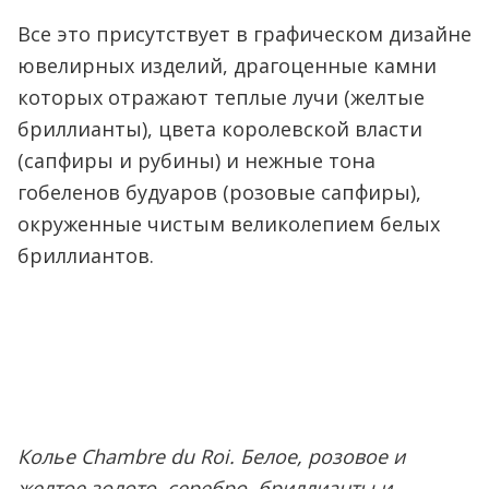
Все это присутствует в графическом дизайне
ювелирных изделий, драгоценные камни
которых отражают теплые лучи (желтые
бриллианты), цвета королевской власти
(сапфиры и рубины) и нежные тона
гобеленов будуаров (розовые сапфиры),
окруженные чистым великолепием белых
бриллиантов.
Колье Chambre du Roi. Белое, розовое и
желтое золото, серебро, бриллианты и