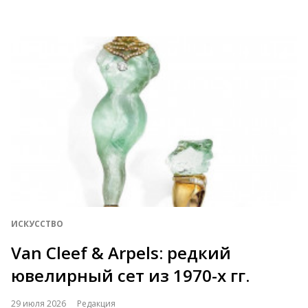
ИСКУССТВО
Van Cleef & Arpels: редкий
ювелирный сет из 1970-х гг.
29 июля 2026
Редакция