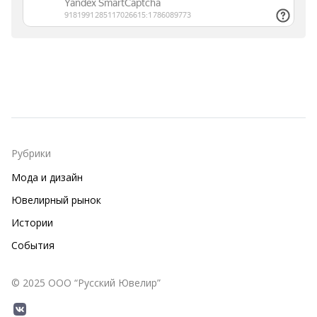
Рубрики
Мода и дизайн
Ювелирный рынок
Истории
События
© 2025 ООО “Русский Ювелир”