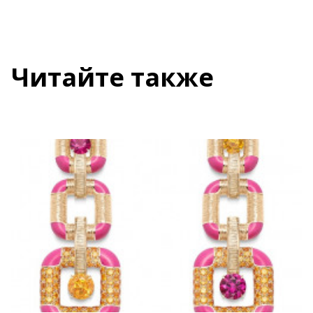
Читайте также