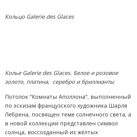
Кольцо Galerie des Glaces
Колье Galerie des Glaces. Белое и розовое
золото, платина, серебро и бриллианты
Потолок "Комнаты Аполлона", выполненный
по эскизам французского художника Шарля
Лебрена, посвящен теме солнечного света, а
в новой коллекции представлен символ
солнца, воссозданный из жёлтых