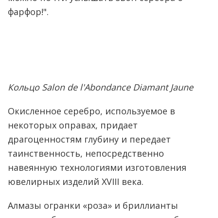
фарфор!".
Кольцо Salon de l'Abondance Diamant Jaune
Окисленное серебро, используемое в
некоторых оправах, придает
драгоценностям глубину и передает
таинственность, непосредственно
навеянную технологиями изготовления
ювелирных изделий XVIII века.
Алмазы огранки «роза» и бриллианты