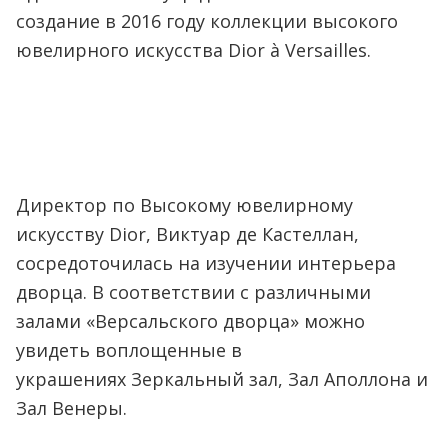
создание в 2016 году коллекции высокого
ювелирного искусства Dior à Versailles.
Директор по Высокому ювелирному
искусству Dior, Виктуар де Кастеллан,
сосредоточилась на изучении интерьера
дворца.
В соответствии с различными
залами «Версальского дворца» можно
увидеть воплощенные в
украшениях Зеркальный зал, Зал Аполлона и
Зал Венеры.