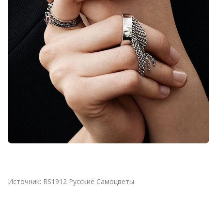
Источник:
RS1912 Русские Самоцветы