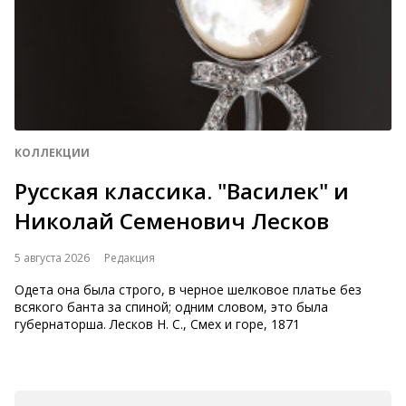
КОЛЛЕКЦИИ
Русская классика. "Василек" и
Николай Семенович Лесков
5 августа 2026
Редакция
Одета она была строго, в черное шелковое платье без
всякого банта за спиной; одним словом, это была
губернаторша. Лесков Н. С., Смех и горе, 1871