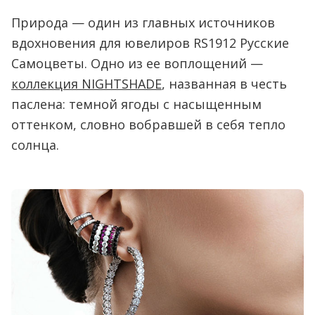
Природа — один из главных источников
вдохновения для ювелиров RS1912 Русские
Самоцветы. Одно из ее воплощений —
коллекция NIGHTSHADE
, названная в честь
паслена: темной ягоды с насыщенным
оттенком, словно вобравшей в себя тепло
солнца.