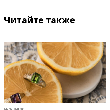
Читайте также
КОЛЛЕКЦИИ