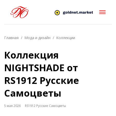
Главная
Мода и дизайн
Коллекции
Коллекция
NIGHTSHADE от
RS1912 Русские
Самоцветы
5 мая 2026
RS1912 Русские Самоцветы