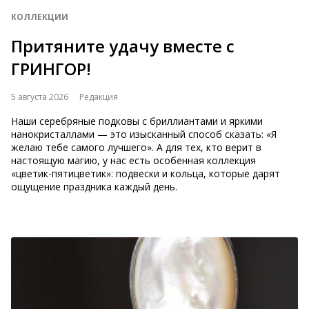
КОЛЛЕКЦИИ
Притяните удачу вместе с
ГРИНГОР!
5 августа 2026
Редакция
Наши серебряные подковы с бриллиантами и яркими
нанокристаллами — это изысканный способ сказать: «Я
желаю тебе самого лучшего». А для тех, кто верит в
настоящую магию, у нас есть особенная коллекция
«цветик-пятицветик»: подвески и кольца, которые дарят
ощущение праздника каждый день.