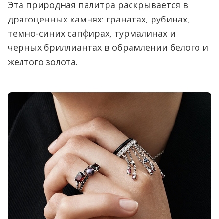
Эта природная палитра раскрывается в
драгоценных камнях: гранатах, рубинах,
темно-синих сапфирах, турмалинах и
черных бриллиантах в обрамлении белого и
желтого золота.