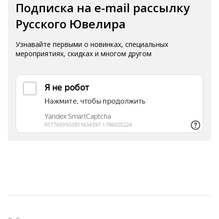
Подписка на e-mail рассылку
Русского Ювелира
Узнавайте первыми о новинках, специальных
мероприятиях, скидках и многом другом