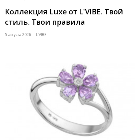
Коллекция Luxe от L'VIBE. Твой
стиль. Твои правила
5 августа 2026
L'VIBE