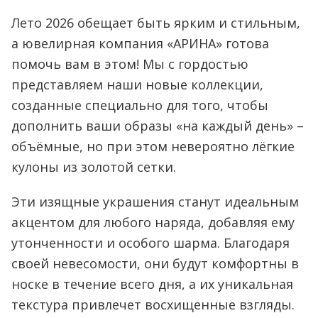
Лето 2026 обещает быть ярким и стильным,
а ювелирная компания «АРИНА» готова
помочь вам в этом! Мы с гордостью
представляем наши новые коллекции,
созданные специально для того, чтобы
дополнить ваши образы «на каждый день» –
объёмные, но при этом невероятно лёгкие
кулоны из золотой сетки.
Эти изящные украшения станут идеальным
акцентом для любого наряда, добавляя ему
утонченности и особого шарма. Благодаря
своей невесомости, они будут комфортны в
носке в течение всего дня, а их уникальная
текстура привлечет восхищенные взгляды.