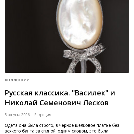
КОЛЛЕКЦИИ
Русская классика. "Василек" и
Николай Семенович Лесков
5 августа 2026
Редакция
Одета она была строго, в черное шелковое платье без
всякого банта за спиной; одним словом, это была