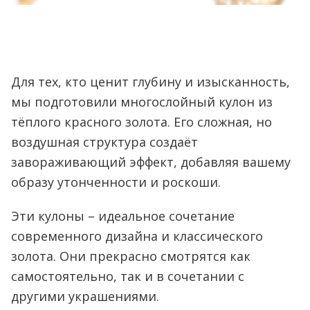
Для тех, кто ценит глубину и изысканность,
мы подготовили многослойный кулон из
тёплого красного золота. Его сложная, но
воздушная структура создаёт
завораживающий эффект, добавляя вашему
образу утонченности и роскоши.
Эти кулоны – идеальное сочетание
современного дизайна и классического
золота. Они прекрасно смотрятся как
самостоятельно, так и в сочетании с
другими украшениями.