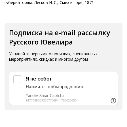
губернаторша. Лесков Н. С., Смех и горе, 1871
Подписка на e-mail рассылку
Русского Ювелира
Узнавайте первыми о новинках, специальных
мероприятиях, скидках и многом другом