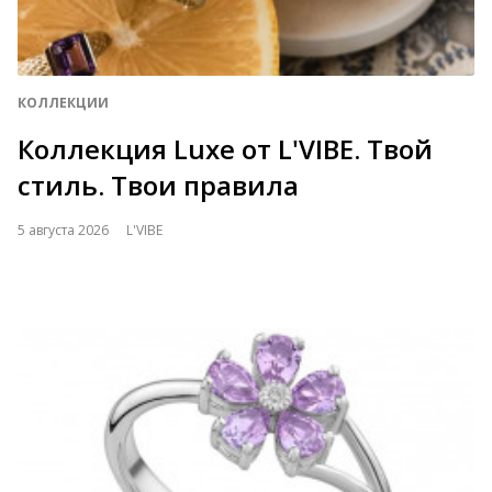
КОЛЛЕКЦИИ
Коллекция Luxe от L'VIBE. Твой
стиль. Твои правила
5 августа 2026
L'VIBE