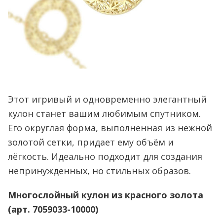
Этот игривый и одновременно элегантный
кулон станет вашим любимым спутником.
Его округлая форма, выполненная из нежной
золотой сетки, придает ему объём и
лёгкость. Идеально подходит для создания
непринужденных, но стильных образов.
Многослойный кулон из красного золота
(арт. 7059033-10000)