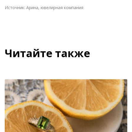
Источник:
Арина, ювелирная компания
Читайте также