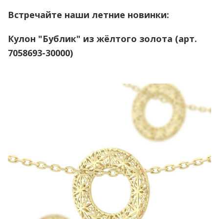
Встречайте наши летние новинки:
Кулон "Бублик" из жёлтого золота (арт.
7058693-30000)