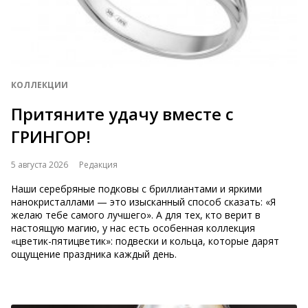
КОЛЛЕКЦИИ
Притяните удачу вместе с
ГРИНГОР!
5 августа 2026
Редакция
Наши серебряные подковы с бриллиантами и яркими
нанокристаллами — это изысканный способ сказать: «Я
желаю тебе самого лучшего». А для тех, кто верит в
настоящую магию, у нас есть особенная коллекция
«цветик-пятицветик»: подвески и кольца, которые дарят
ощущение праздника каждый день.