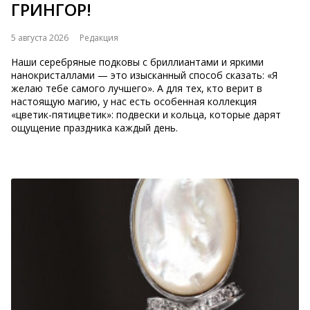
ГРИНГОР!
5 августа 2026
Редакция
Наши серебряные подковы с бриллиантами и яркими
нанокристаллами — это изысканный способ сказать: «Я
желаю тебе самого лучшего». А для тех, кто верит в
настоящую магию, у нас есть особенная коллекция
«цветик-пятицветик»: подвески и кольца, которые дарят
ощущение праздника каждый день.