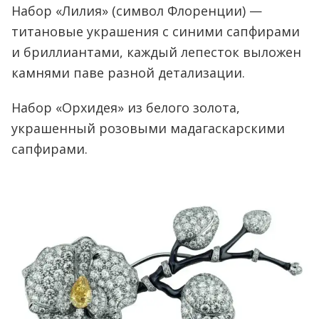
Набор «Лилия» (символ Флоренции) —
титановые украшения с синими сапфирами
и бриллиантами, каждый лепесток выложен
камнями паве разной детализации.
Набор «Орхидея» из белого золота,
украшенный розовыми мадагаскарскими
сапфирами.