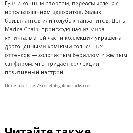
Гуччи конным спортом, переосмыслена с
использованием цаворитов, белых
бриллиантов или голубых танзанитов. Цепь
Marina Chain, происходящая из мира
яхтинга, в этой части коллекции украшена
драгоценными камнями солнечных
оттенков — золотистым бериллом и желтым
сапфиром, что придает коллекции
позитивный настрой.
Источник:
https://somethingaboutrocks.com
Читайте также