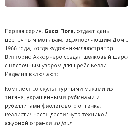
Первая серия,
Gucci Flora
, отдает дань
цветочным мотивам, вдохновляющим Дом с
1966 года, когда художник-иллюстратор
Витторио Аккорнеро создал шелковый шарф
с цветочным узором для Грейс Келли.
Изделия включают:
Комплект со скульптурными маками из
титана, украшенными рубинами и
рубеллитами фиолетового оттенка.
Реалистичность достигнута техникой
ажурной огранки
au jour
.