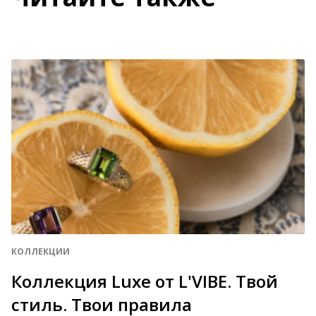
КОЛЛЕКЦИИ
Коллекция Luxe от L'VIBE. Твой
стиль. Твои правила