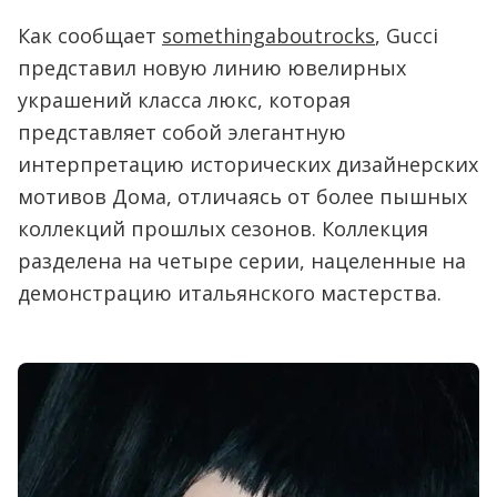
Как сообщает
somethingaboutrocks
, Gucci
представил новую линию ювелирных
украшений класса люкс, которая
представляет собой элегантную
интерпретацию исторических дизайнерских
мотивов Дома, отличаясь от более пышных
коллекций прошлых сезонов. Коллекция
разделена на четыре серии, нацеленные на
демонстрацию итальянского мастерства.