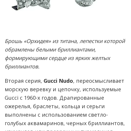
Брошь «Орхидея» из титана, лепестки которой
обрамлены белыми бриллиантами,
формирующими сердце из ярких желтых
бриллиантов.
Вторая серия,
Gucci Nudo
, переосмысливает
морскую веревку и цепочку, используемые
Gucci с 1960-х годов. Драпированные
ожерелья, браслеты, кольца и серьги
выполнены с использованием светло-
голубых аквамаринов, черных бриллиантов,