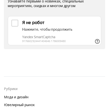
Узнавайте первыми о новинках, специальных
мероприятиях, скидках и многом другом
Рубрики
Мода и дизайн
Ювелирный рынок