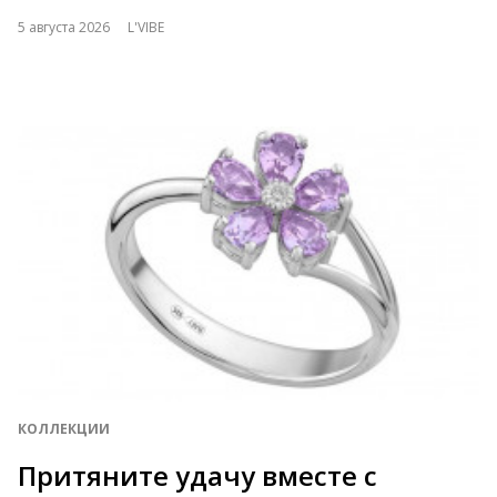
5 августа 2026
L'VIBE
КОЛЛЕКЦИИ
Притяните удачу вместе с