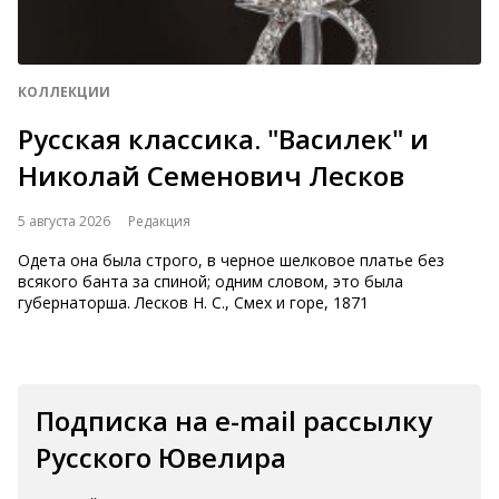
КОЛЛЕКЦИИ
Русская классика. "Василек" и
Николай Семенович Лесков
5 августа 2026
Редакция
Одета она была строго, в черное шелковое платье без
всякого банта за спиной; одним словом, это была
губернаторша. Лесков Н. С., Смех и горе, 1871
Подписка на e-mail рассылку
Русского Ювелира