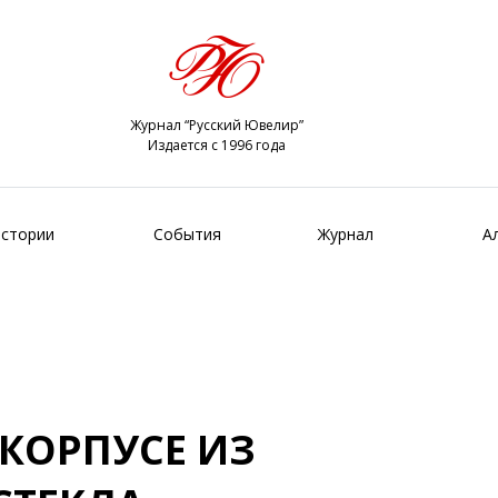
Журнал “Русский Ювелир”
Издается с 1996 года
стории
События
Журнал
А
 КОРПУСЕ ИЗ