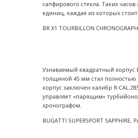
сапфирового стекла. Таких часов
единиц, каждая из которых стоит
BR X1 TOURBILLON CHRONOGRAPH 
Узнаваемый квадратный корпус Be
толщиной 45 мм стал полностью
корпус заключен калибр R-CAL.28
управляет «парящим» турбийон
хронографом.
BUGATTI SUPERSPORT SAPPHIRE, P