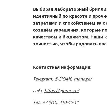
Выбирая лабораторный бриллиа
идентичный по красоте и прочн
затратами и спокойствием за 
создаём украшения, которые п
качеством и бюджетом. Наши к
точностью, чтобы радовать вас
Контактная информация:
Telegram: @GIOME_manager
сайт:
https://giome.ru/
Тел.
+7 (910) 410-40-11