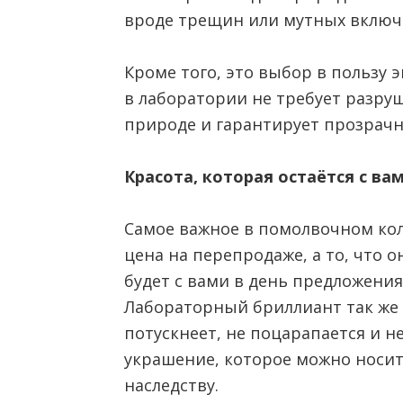
вроде трещин или мутных включ
Кроме того, это выбор в пользу 
в лаборатории не требует разру
природе и гарантирует прозрачн
Красота, которая остаётся с ва
Самое важное в помолвочном кол
цена на перепродаже, а то, что 
будет с вами в день предложения,
Лабораторный бриллиант так же 
потускнеет, не поцарапается и н
украшение, которое можно носит
наследству.