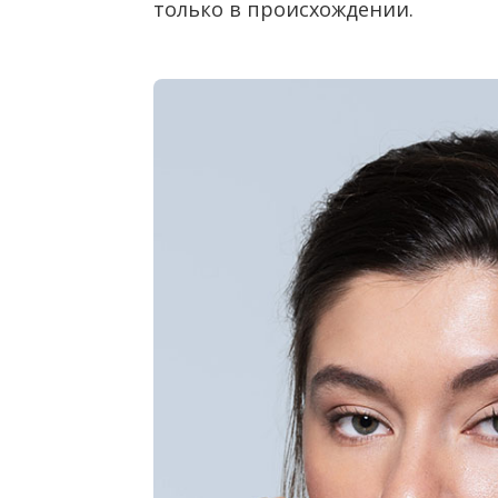
только в происхождении.