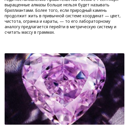
выращенные алмазы больше нельзя будет называть
бриллиантами. Более того, если природный камень
продолжит жить в привычной системе координат — цвет,
чистота, огранка и караты, — то его лабораторному
аналогу предлагается перейти в метрическую систему и
считать массу в граммах.