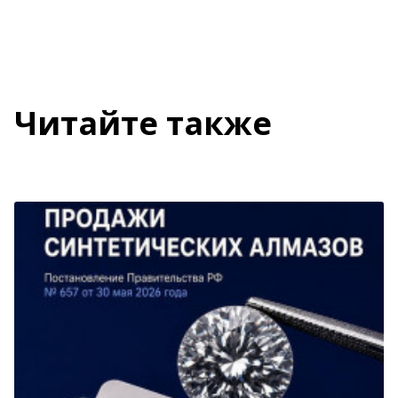
Читайте также