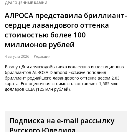
ДРАГОЦЕННЫЕ КАМНИ
АЛРОСА представила бриллиант-
сердце лавандового оттенка
стоимостью более 100
миллионов рублей
4 августа 2026
Редакция
В канун Дня алмазодобытчика коллекцию инвестиционных
бриллиантов ALROSA Diamond Exclusive пополнил
бриллиант редчайшего лавандового оттенка весом 2,03
карата. Его оценочная стоимость составляет 1,585 млн
долларов США (125 млн рублей).
Подписка на e-mail рассылку
Русского Ювелира