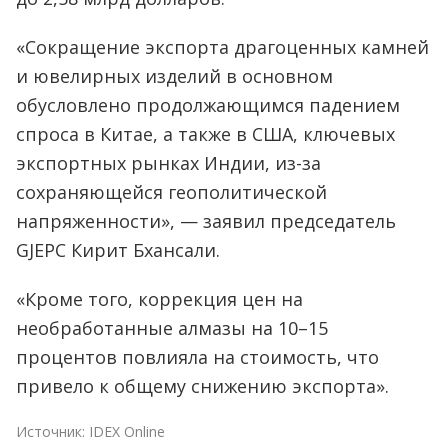
«Сокращение экспорта драгоценных камней
и ювелирных изделий в основном
обусловлено продолжающимся падением
спроса в Китае, а также в США, ключевых
экспортных рынках Индии, из-за
сохраняющейся геополитической
напряженности», — заявил председатель
GJEPC Кирит Бхансали.
«Кроме того, коррекция цен на
необработанные алмазы на 10–15
процентов повлияла на стоимость, что
привело к общему снижению экспорта».
Источник:
IDEX Online