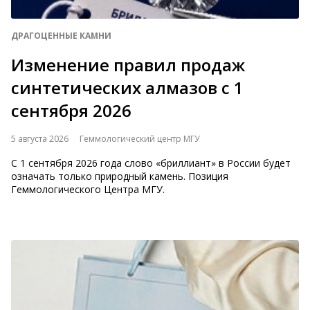
ДРАГОЦЕННЫЕ КАМНИ
Изменение правил продаж
синтетических алмазов с 1
сентября 2026
5 августа 2026
Геммологический центр МГУ
С 1 сентября 2026 года слово «бриллиант» в России будет
означать только природный камень. Позиция
Геммологического Центра МГУ.