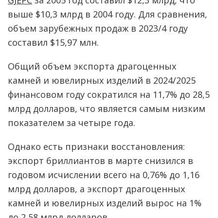
GJEPC
за 2005 год составил $12,3 млрд, что
выше $10,3 млрд в 2004 году. Для сравнения,
объем зарубежных продаж в 2023/4 году
составил $15,97 млн.
Общий объем экспорта драгоценных
камней и ювелирных изделий в 2024/2025
финансовом году сократился на 11,7% до 28,5
млрд долларов, что является самым низким
показателем за четыре года.
Однако есть признаки восстановления:
экспорт бриллиантов в марте снизился в
годовом исчислении всего на 0,76% до 1,16
млрд долларов, а экспорт драгоценных
камней и ювелирных изделий вырос на 1%
до 2,58 млрд долларов.