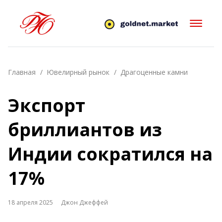
Главная
Ювелирный рынок
Драгоценные камни
Экспорт
бриллиантов из
Индии сократился на
17%
18 апреля 2025
Джон Джеффей