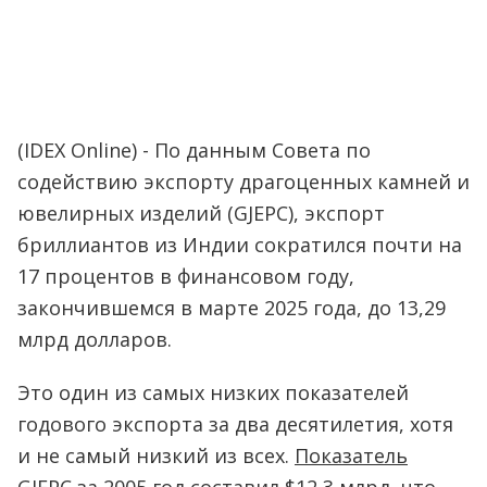
(IDEX Online) - По данным Совета по
содействию экспорту драгоценных камней и
ювелирных изделий (GJEPC), экспорт
бриллиантов из Индии сократился почти на
17 процентов в финансовом году,
закончившемся в марте 2025 года, до 13,29
млрд долларов.
Это один из самых низких показателей
годового экспорта за два десятилетия, хотя
и не самый низкий из всех.
Показатель