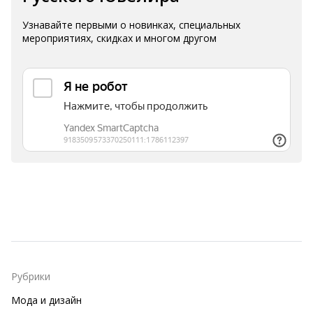
Узнавайте первыми о новинках, специальных
мероприятиях, скидках и многом другом
Рубрики
Мода и дизайн