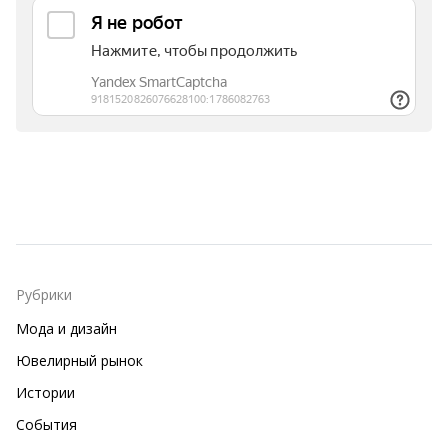
Рубрики
Мода и дизайн
Ювелирный рынок
Истории
События