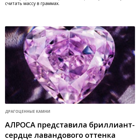
считать массу в граммах.
ДРАГОЦЕННЫЕ КАМНИ
АЛРОСА представила бриллиант-
сердце лавандового оттенка