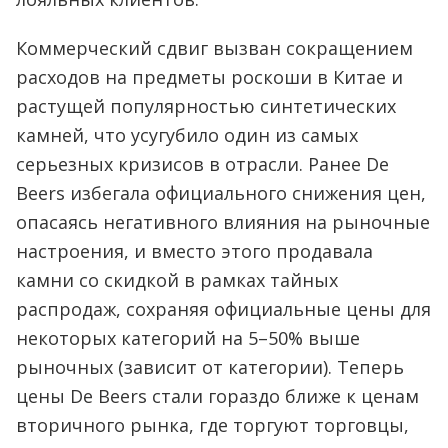
Коммерческий сдвиг вызван сокращением
расходов на предметы роскоши в Китае и
растущей популярностью синтетических
камней, что усугубило один из самых
серьезных кризисов в отрасли. Ранее De
Beers избегала официального снижения цен,
опасаясь негативного влияния на рыночные
настроения, и вместо этого продавала
камни со скидкой в рамках тайных
распродаж, сохраняя официальные цены для
некоторых категорий на 5–50% выше
рыночных (зависит от категории). Теперь
цены De Beers стали гораздо ближе к ценам
вторичного рынка, где торгуют торговцы,