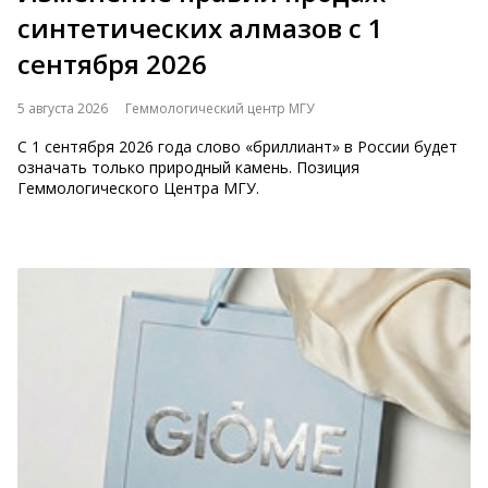
синтетических алмазов с 1
сентября 2026
5 августа 2026
Геммологический центр МГУ
С 1 сентября 2026 года слово «бриллиант» в России будет
означать только природный камень. Позиция
Геммологического Центра МГУ.