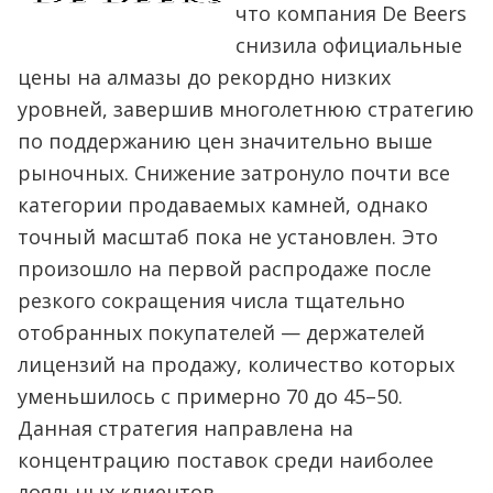
что компания De Beers
снизила официальные
цены на алмазы до рекордно низких
уровней, завершив многолетнюю стратегию
по поддержанию цен значительно выше
рыночных. Снижение затронуло почти все
категории продаваемых камней, однако
точный масштаб пока не установлен. Это
произошло на первой распродаже после
резкого сокращения числа тщательно
отобранных покупателей — держателей
лицензий на продажу, количество которых
уменьшилось с примерно 70 до 45–50.
Данная стратегия направлена на
концентрацию поставок среди наиболее
лояльных клиентов.