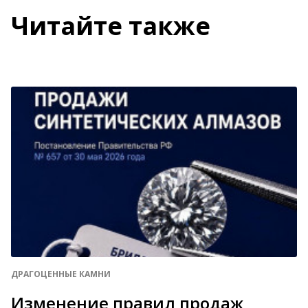
Читайте также
ДРАГОЦЕННЫЕ КАМНИ
Изменение правил продаж