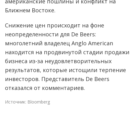
американские пошлины и конфликт на
Ближнем Востоке.
Снижение цен происходит на фоне
неопределенности для De Beers:
многолетний владелец Anglo American
находится на продвинутой стадии продажи
бизнеса из-за неудовлетворительных
результатов, которые истощили терпение
инвесторов. Представитель De Beers
отказался от комментариев.
Источник:
Bloomberg