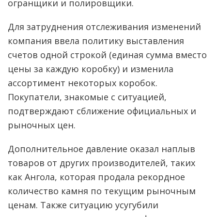
огранщики и полировщики.
Для затруднения отслеживания изменений
компания ввела политику выставления
счетов одной строкой (единая сумма вместо
цены за каждую коробку) и изменила
ассортимент некоторых коробок.
Покупатели, знакомые с ситуацией,
подтверждают сближение официальных и
рыночных цен.
Дополнительное давление оказал наплыв
товаров от других производителей, таких
как Ангола, которая продала рекордное
количество камня по текущим рыночным
ценам. Также ситуацию усугубили