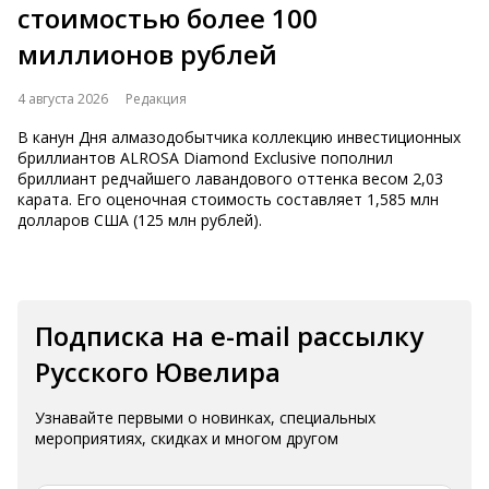
стоимостью более 100
миллионов рублей
4 августа 2026
Редакция
В канун Дня алмазодобытчика коллекцию инвестиционных
бриллиантов ALROSA Diamond Exclusive пополнил
бриллиант редчайшего лавандового оттенка весом 2,03
карата. Его оценочная стоимость составляет 1,585 млн
долларов США (125 млн рублей).
Подписка на e-mail рассылку
Русского Ювелира
Узнавайте первыми о новинках, специальных
мероприятиях, скидках и многом другом