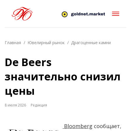
Главная
Ювелирный рынок
Драгоценные камни
De Beers
значительно снизил
цены
8 июля 2026
Редакция
Bloomberg
сообщает,