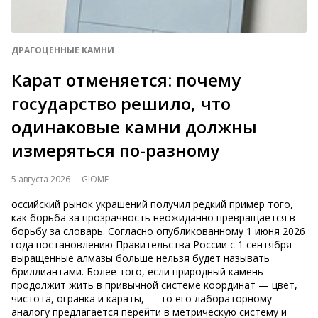
ДРАГОЦЕННЫЕ КАМНИ
Карат отменяется: почему
государство решило, что
одинаковые камни должны
измеряться по-разному
5 августа 2026
GIOME
оссийский рынок украшений получил редкий пример того,
как борьба за прозрачность неожиданно превращается в
борьбу за словарь. Согласно опубликованному 1 июня 2026
года постановлению Правительства России с 1 сентября
выращенные алмазы больше нельзя будет называть
бриллиантами. Более того, если природный камень
продолжит жить в привычной системе координат — цвет,
чистота, огранка и караты, — то его лабораторному
аналогу предлагается перейти в метрическую систему и