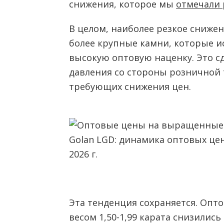
снижения, которое мы
отмечали 
В целом, наиболее резкое сниже
более крупные камни, которые 
высокую оптовую наценку. Это с
давления со стороны розничной 
требующих снижения цен.
Эта тенденция сохраняется. Опт
весом 1,50-1,99 карата снизились