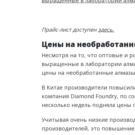
Прайс-лист доступен
здесь.
Цены на необработанн
Несмотря на то, что оптовые и 
выращенные в лаборатории алма
цены на необработанные алмазы 
В Китае производители повысили
компания Diamond Foundry, по с
несколько недель подняла цены 
Учитывая очень низкие произво
производителей, это повышение