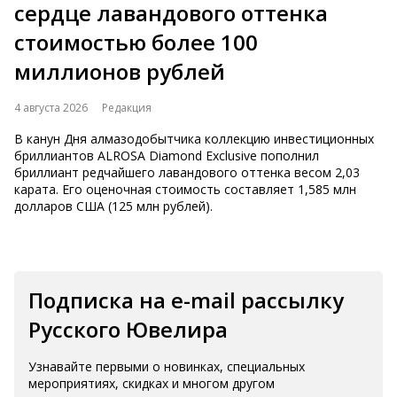
сердце лавандового оттенка
стоимостью более 100
миллионов рублей
4 августа 2026
Редакция
В канун Дня алмазодобытчика коллекцию инвестиционных
бриллиантов ALROSA Diamond Exclusive пополнил
бриллиант редчайшего лавандового оттенка весом 2,03
карата. Его оценочная стоимость составляет 1,585 млн
долларов США (125 млн рублей).
Подписка на e-mail рассылку
Русского Ювелира
Узнавайте первыми о новинках, специальных
мероприятиях, скидках и многом другом