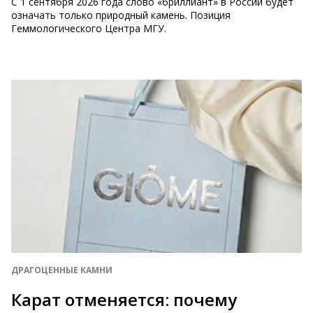
С 1 сентября 2026 года слово «бриллиант» в России будет
означать только природный камень. Позиция
Геммологического Центра МГУ.
ДРАГОЦЕННЫЕ КАМНИ
Карат отменяется: почему