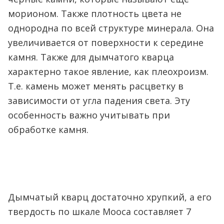
морионом. Также плотность цвета не
однородна по всей структуре минерала. Она
увеличивается от поверхности к середине
камня. Также для дымчатого кварца
характерно такое явление, как плеохроизм.
Т.е. камень может менять расцветку в
зависимости от угла падения света. Эту
особенность важно учитывать при
обработке камня.
Дымчатый кварц достаточно хрупкий, а его
твердость по шкале Мооса составляет 7