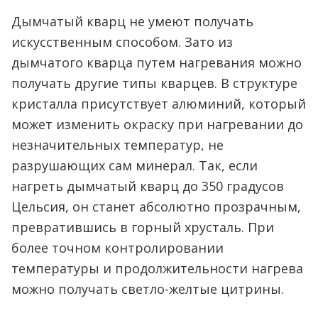
Дымчатый кварц не умеют получать
искусственным способом. Зато из
дымчатого кварца путем нагревания можно
получать другие типы кварцев. В структуре
кристалла присутствует алюминий, который
может изменить окраску при нагревании до
незначительных температур, не
разрушающих сам минерал. Так, если
нагреть дымчатый кварц до 350 градусов
Цельсия, он станет абсолютно прозрачным,
превратившись в горный хрусталь. При
более точном контролировании
температуры и продолжительности нагрева
можно получать светло-желтые цитрины.