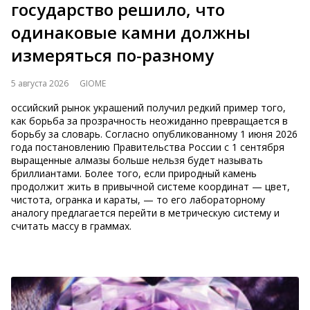
государство решило, что
одинаковые камни должны
измеряться по-разному
5 августа 2026
GIOME
оссийский рынок украшений получил редкий пример того,
как борьба за прозрачность неожиданно превращается в
борьбу за словарь. Согласно опубликованному 1 июня 2026
года постановлению Правительства России с 1 сентября
выращенные алмазы больше нельзя будет называть
бриллиантами. Более того, если природный камень
продолжит жить в привычной системе координат — цвет,
чистота, огранка и караты, — то его лабораторному
аналогу предлагается перейти в метрическую систему и
считать массу в граммах.