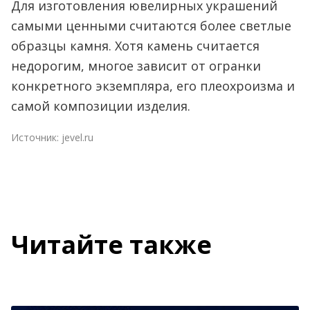
Для изготовления ювелирных украшений
самыми ценными считаются более светлые
образцы камня. Хотя камень считается
недорогим, многое зависит от огранки
конкретного экземпляра, его плеохроизма и
самой композиции изделия.
Источник:
jevel.ru
Читайте также