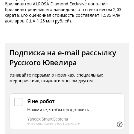
бриллиантов ALROSA Diamond Exclusive пополнил
бриллиант редчайшего лавандового оттенка весом 2,03
карата. Его оценочная стоимость составляет 1,585 млн
долларов США (125 млн рублей).
Подписка на e-mail рассылку
Русского Ювелира
Узнавайте первыми о новинках, специальных
мероприятиях, скидках и многом другом