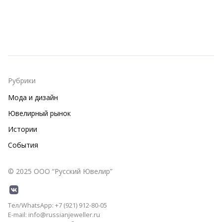
Рубрики
Мода и дизайн
Ювелирный рынок
Истории
События
© 2025 ООО “Русский Ювелир”
Тел/WhatsApp: +7 (921) 912-80-05
E-mail: info@russianjeweller.ru