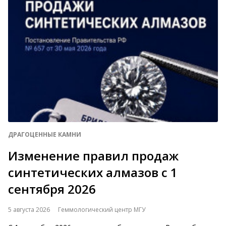
ДРАГОЦЕННЫЕ КАМНИ
Изменение правил продаж
синтетических алмазов с 1
сентября 2026
5 августа 2026
Геммологический центр МГУ