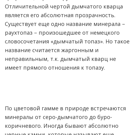
Отличительной чертой дымчатого кварца
является его абсолютная прозрачность.
Существует еще одно название минерала –
раухтопаз – произошедшее от немецкого
словосочетания «дымчатый топаз». Но такое
название считается жаргонным и
неправильным, т.к. дымчатый кварц не
имеет прямого отношения к топазу.
По цветовой гамме в природе встречаются
минералы от серо-дымчатого до буро-
коричневого. Иногда бывают абсолютно
черные камни, которые называют еще