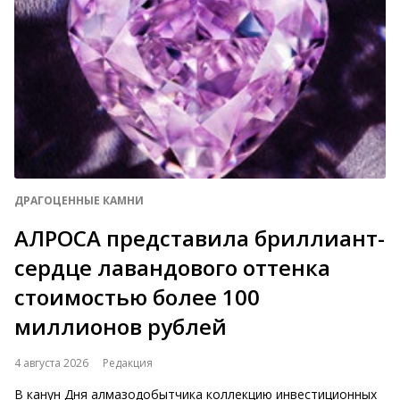
ДРАГОЦЕННЫЕ КАМНИ
АЛРОСА представила бриллиант-
сердце лавандового оттенка
стоимостью более 100
миллионов рублей
4 августа 2026
Редакция
В канун Дня алмазодобытчика коллекцию инвестиционных