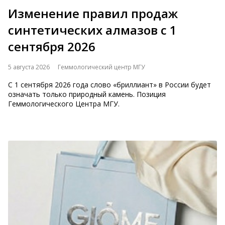
Изменение правил продаж
синтетических алмазов с 1
сентября 2026
5 августа 2026
Геммологический центр МГУ
С 1 сентября 2026 года слово «бриллиант» в России будет
означать только природный камень. Позиция
Геммологического Центра МГУ.