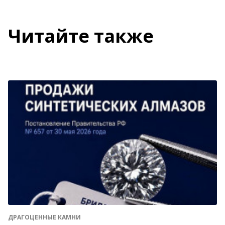
Читайте также
ДРАГОЦЕННЫЕ КАМНИ