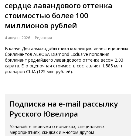
сердце лавандового оттенка
стоимостью более 100
миллионов рублей
4 августа 2026
Редакция
В канун Дня алмазодобытчика коллекцию инвестиционных
бриллиантов ALROSA Diamond Exclusive пополнил
бриллиант редчайшего лавандового оттенка весом 2,03
карата. Его оценочная стоимость составляет 1,585 млн
долларов США (125 млн рублей).
Подписка на e-mail рассылку
Русского Ювелира
Узнавайте первыми о новинках, специальных
мероприятиях, скидках и многом другом