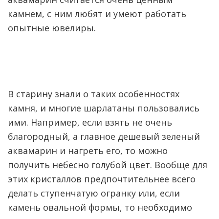
камнем, с ним любят и умеют работать
опытные ювелиры.
В старину знали о таких особенностях
камня, и многие шарлатаны пользовались
ими. Например, если взять не очень
благородный, а главное дешевый зеленый
аквамарин и нагреть его, то можно
получить небесно голубой цвет. Вообще для
этих кристаллов предпочтительнее всего
делать ступенчатую огранку или, если
камень овальной формы, то необходимо