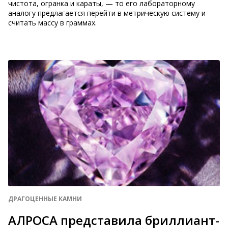
чистота, огранка и караты, — то его лабораторному
аналогу предлагается перейти в метрическую систему и
считать массу в граммах.
ДРАГОЦЕННЫЕ КАМНИ
АЛРОСА представила бриллиант-