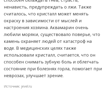
способен охлаждать гнев, страсть,
ненависть, предупреждать о лжи. Также
считалось, что кристалл может менять
окраску в зависимости от мыслей и
настроения хозяина. Аквамарин очень
любили моряки, существовало поверье, что
камень охраняет людей от катастроф на
воде. В медицинских целях также
использовали кристалл, считается, что он
способен снимать зубную боль и облегчать
состояние при болезнях горла, помогает при
неврозах, улучшает зрение.
Источник:
jevel.ru