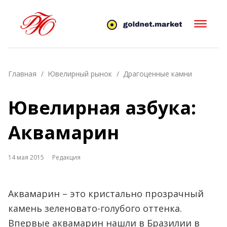
Главная
Ювелирный рынок
Драгоценные камни
Ювелирная азбука:
Аквамарин
14 мая 2015
Редакция
Аквамарин – это кристально прозрачный
камень зеленовато-голубого оттенка.
Впервые аквамарин нашли в Бразилии в