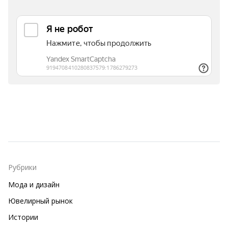
Рубрики
Мода и дизайн
Ювелирный рынок
Истории