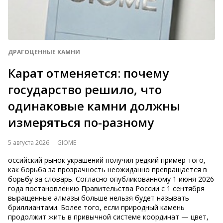
ДРАГОЦЕННЫЕ КАМНИ
Карат отменяется: почему
государство решило, что
одинаковые камни должны
измеряться по-разному
5 августа 2026
GIOME
оссийский рынок украшений получил редкий пример того,
как борьба за прозрачность неожиданно превращается в
борьбу за словарь. Согласно опубликованному 1 июня 2026
года постановлению Правительства России с 1 сентября
выращенные алмазы больше нельзя будет называть
бриллиантами. Более того, если природный камень
продолжит жить в привычной системе координат — цвет,