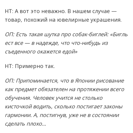
НТ: А вот это неважно. В нашем случае —
товар, похожий на ювелирные украшения.
ОП: Есть такая шутка про собак-биглей: «Бигль
ест все — в надежде, что что-нибудь из
съеденного окажется едой»
НТ: Примерно так.
ОП: Припоминается, что в Японии рисование
как предмет обязателен на протяжении всего
обучения. Человек учится не столько
кисточкой водить, сколько постигает законы
гармонии. А, постигнув, уже не в состоянии
сделать плохо…