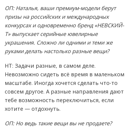
ОП: Наталья, ваши премиум-модели берут
призы на российских и международных
конкурсах и одновременно бренд «НЕВСКИЙ-
Т» выпускает серийные ювелирные
украшения. Сложно ли одними и теми же
руками делать настолько разные вещи?
НТ: Задачи разные, в самом деле.
Невозможно сидеть всё время в маленьком
масштабе. Иногда хочется сделать что-то
совсем другое. А разные направления дают
тебе возможность переключиться, если
хотите — отдохнуть.
ОП: Но ведь такие вещи вы не продаете?