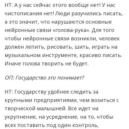
НТ: А у нас сейчас этого вообще нет! У нас
чистописания нет! Люди разучились писать,
а это значит, что нарушаются основные
нейронные связи «голова-рука». Для того
чтобы нейронные связи возникли, человек
должен лепить, рисовать, шить, играть на
музыкальном инструменте, красиво писать.
Иначе голова творить не будет.
ОП: Государство это понимает?
НТ: Государству удобнее следить за
крупными предприятиями, чем возиться с
творческой малышней. Все идет на
укрупнение, на усреднение, на то, чтобы
всех поставить под один контроль,