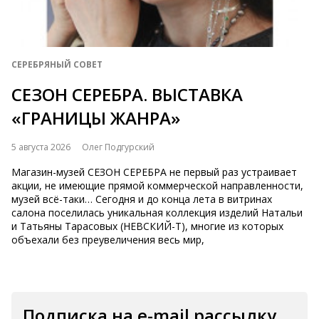
СЕРЕБРЯНЫЙ СОВЕТ
СЕЗОН СЕРЕБРА. ВЫСТАВКА
«ГРАНИЦЫ ЖАНРА»
5 августа 2026
Олег Подгурский
Магазин-музей СЕЗОН СЕРЕБРА не первый раз устраивает
акции, не имеющие прямой коммерческой направленности,
музей всё-таки… Сегодня и до конца лета в витринах
салона поселилась уникальная коллекция изделий Натальи
и Татьяны Тарасовых (НЕВСКИЙ-Т), многие из которых
объехали без преувеличения весь мир,
Подписка на e-mail рассылку