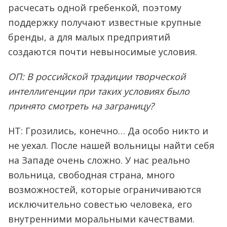
расчесать одной гребенкой, поэтому
поддержку получают известные крупные
бренды, а для малых предприятий
создаются почти невыносимые условия.
ОП: В российской традиции творческой
интеллигенции при таких условиях было
принято смотреть на заграницу?
НТ: Грозились, конечно… Да особо никто и
не уехал. После нашей вольницы найти себя
на Западе очень сложно. У нас реально
вольница, свободная страна, много
возможностей, которые ограничиваются
исключительно совестью человека, его
внутренними моральными качествами.