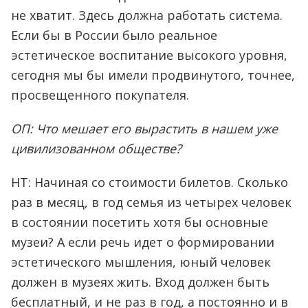
не хватит. Здесь должна работать система.
Если бы в России было реальное
эстетическое воспитание высокого уровня,
сегодня мы бы имели продвинутого, точнее,
просвещенного покупателя.
ОП: Что мешает его вырастить в нашем уже
цивилизованном обществе?
НТ: Начиная со стоимости билетов. Сколько
раз в месяц, в год семья из четырех человек
в состоянии посетить хотя бы основные
музеи? А если речь идет о формировании
эстетического мышления, юный человек
должен в музеях жить. Вход должен быть
бесплатный, и не раз в год, а постоянно и в