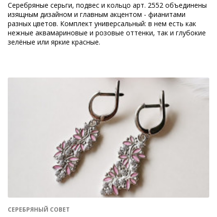
Серебряные серьги, подвес и кольцо арт. 2552 объединены
изящным дизайном и главным акцентом - фианитами
разных цветов. Комплект универсальный: в нем есть как
нежные аквамариновые и розовые оттенки, так и глубокие
зелёные или яркие красные.
СЕРЕБРЯНЫЙ СОВЕТ