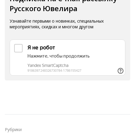
Русского Ювелира
Узнавайте первыми о новинках, специальных
мероприятиях, скидках и многом другом
Рубрики