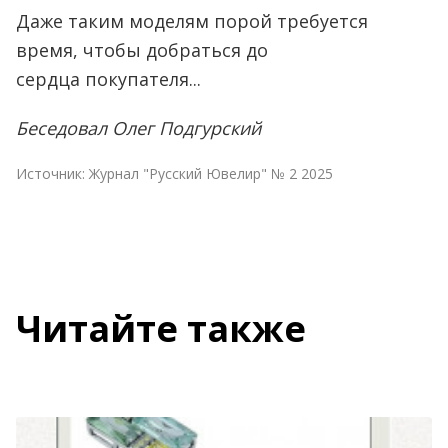
Даже таким моделям порой требуется
время, чтобы добраться до
сердца покупателя...
Беседовал Олег Подгурский
Источник:
Журнал "Русский Ювелир" № 2 2025
Читайте также