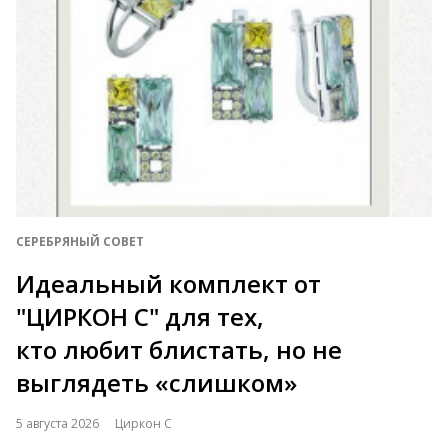
СЕРЕБРЯНЫЙ СОВЕТ
Идеальный комплект от
"ЦИРКОН С" для тех,
кто любит блистать, но не
выглядеть «слишком»
5 августа 2026
Циркон С