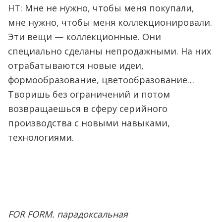
НТ: Мне не нужно, чтобы меня покупали,
мне нужно, чтобы меня коллекционировали.
Эти вещи — коллекционные. Они
специально сделаны непродажными. На них
отрабатываются новые идеи,
формообразование, цветообразование…
Творишь без ограничений и потом
возвращаешься в сферу серийного
производства с новыми навыками,
технологиями.
FOR FORM. парадоксальная