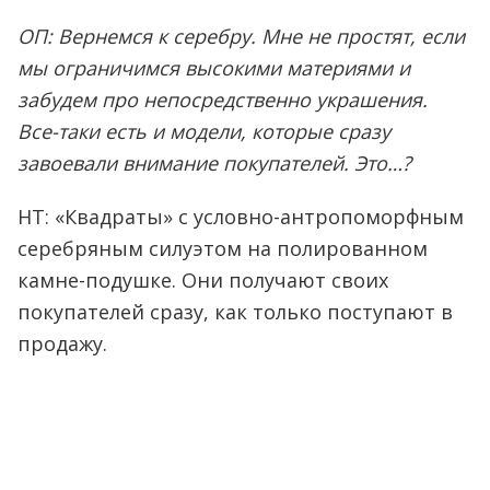
ОП: Вернемся к серебру. Мне не простят, если
мы ограничимся высокими материями и
забудем про непосредственно украшения.
Все-таки есть и модели, которые сразу
завоевали внимание покупателей. Это…?
НТ: «Квадраты» с условно-антропоморфным
серебряным силуэтом на полированном
камне-подушке. Они получают своих
покупателей сразу, как только поступают в
продажу.