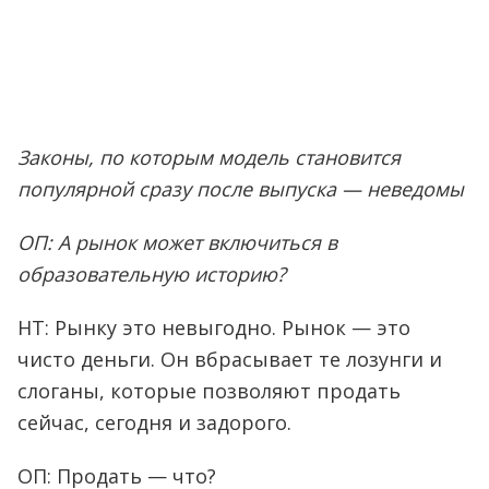
Законы, по которым модель становится
популярной сразу после выпуска — неведомы
ОП: А рынок может включиться в
образовательную историю?
НТ: Рынку это невыгодно. Рынок — это
чисто деньги. Он вбрасывает те лозунги и
слоганы, которые позволяют продать
сейчас, сегодня и задорого.
ОП: Продать — что?