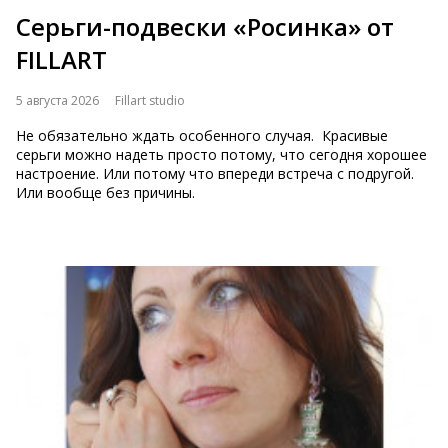
Серьги-подвески «Росинка» от
FILLART
5 августа 2026
Fillart studio
Не обязательно ждать особенного случая. Красивые
серьги можно надеть просто потому, что сегодня хорошее
настроение. Или потому что впереди встреча с подругой.
Или вообще без причины.