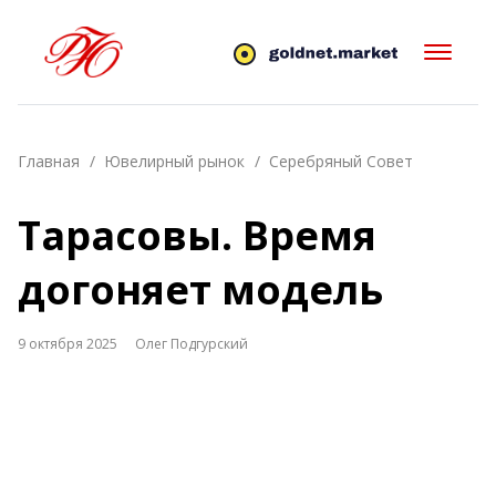
Главная
Ювелирный рынок
Серебряный Совет
Тарасовы. Время
догоняет модель
9 октября 2025
Олег Подгурский