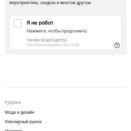
мероприятиях, скидках и многом другом
Рубрики
Мода и дизайн
Ювелирный рынок
Истории