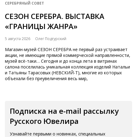
СЕРЕБРЯНЫЙ СОВЕТ
СЕЗОН СЕРЕБРА. ВЫСТАВКА
«ГРАНИЦЫ ЖАНРА»
5 августа 2026
Олег Подгурский
Магазин-музей СЕЗОН СЕРЕБРА не первый раз устраивает
акции, не имеющие прямой коммерческой направленности,
музей всё-таки… Сегодня и до конца лета в витринах
салона поселилась уникальная коллекция изделий Натальи
и Татьяны Тарасовых (НЕВСКИЙ-Т), многие из которых
объехали без преувеличения весь мир,
Подписка на e-mail рассылку
Русского Ювелира
Узнавайте первыми о новинках, специальных