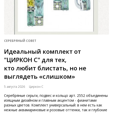
СЕРЕБРЯНЫЙ СОВЕТ
Идеальный комплект от
"ЦИРКОН С" для тех,
кто любит блистать, но не
выглядеть «слишком»
5 августа 2026
Циркон С
Серебряные серьги, подвес и кольцо арт. 2552 объединены
изящным дизайном и главным акцентом - фианитами
разных цветов. Комплект универсальный: в нем есть как
нежные аквамариновые и розовые оттенки, так и глубокие