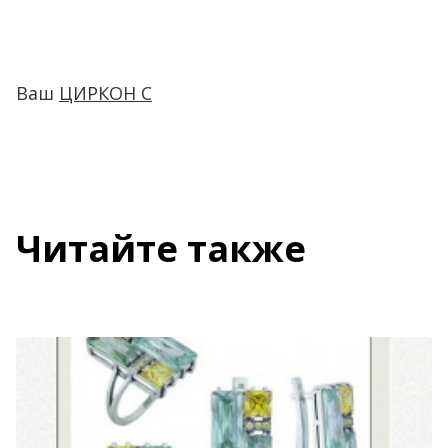
Ваш
ЦИРКОН С
Читайте также