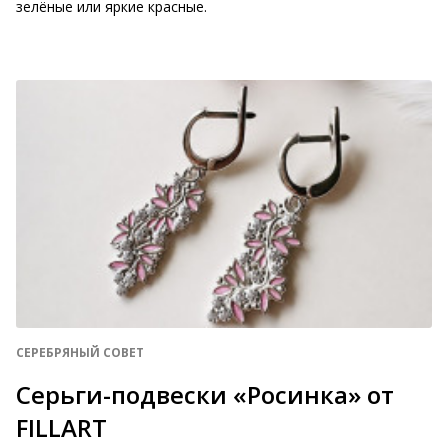
зелёные или яркие красные.
СЕРЕБРЯНЫЙ СОВЕТ
Серьги-подвески «Росинка» от
FILLART