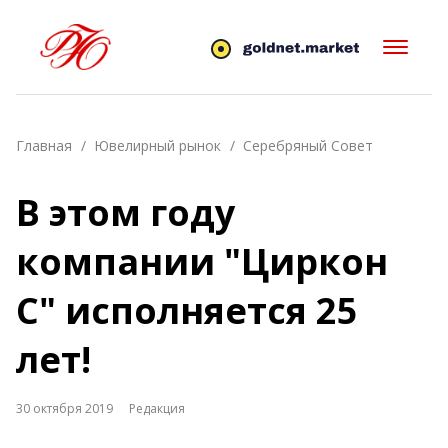
Главная
Ювелирный рынок
Серебряный Совет
В этом году
компании "Циркон
С" исполняется 25
лет!
30 октября 2019
Редакция