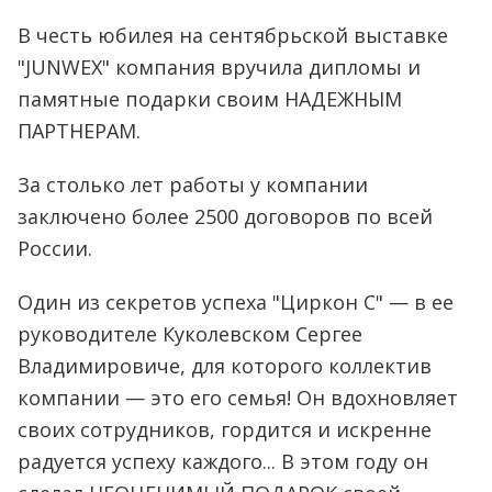
В честь юбилея на сентябрьской выставке
"JUNWEX" компания вручила дипломы и
памятные подарки своим НАДЕЖНЫМ
ПАРТНЕРАМ.
За столько лет работы у компании
заключено более 2500 договоров по всей
России.
Один из секретов успеха "Циркон С" — в ее
руководителе Куколевском Сергее
Владимировиче, для которого коллектив
компании — это его семья! Он вдохновляет
своих сотрудников, гордится и искренне
радуется успеху каждого... В этом году он