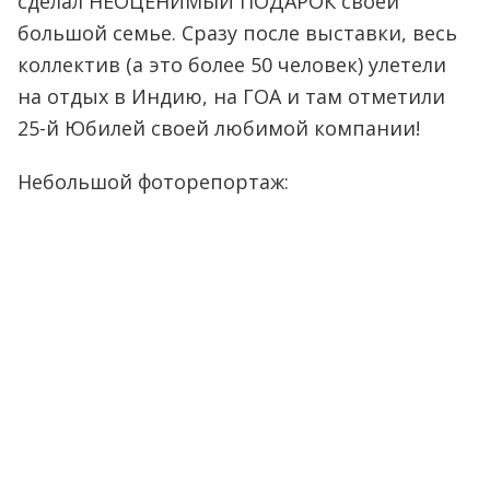
сделал НЕОЦЕНИМЫЙ ПОДАРОК своей
большой семье. Сразу после выставки, весь
коллектив (а это более 50 человек) улетели
на отдых в Индию, на ГОА и там отметили
25-й Юбилей своей любимой компании!
Небольшой фоторепортаж: