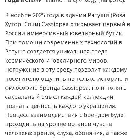
В ноябре 2025 года в здании Ратуши (Роза
Хутор, Сочи) Cassiopea открывает первый в
России иммерсивный ювелирный бутик.
При помощи современных технологий в
Ратуше создается уникальная среда
космического и ювелирного миров.
Погружение в эту среду позволит каждому
посетителю ощутить не только историю и
философию бренда Cassiopea, но и понять
сакральный смысл каждой коллекции,
познать ценность каждого украшения.
Процесс взаимодействия с брендом будет
проходить на уровне органов чувств
человека: зрения, слуха, обоняния, а также