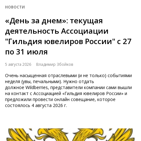
НОВОСТИ
«День за днем»: текущая
деятельность Ассоциации
"Гильдия ювелиров России" с 27
по 31 июля
5 августа 2026
Владимир Збойков
Очень насыщенная отраслевыми (и не только) событиями
неделя (увы, печальными). Нужно отдать
должное Wildberries, представители компании сами вышли
на контакт с Ассоциацией «Гильдия ювелиров России» и
предложили провести онлайн совещание, которое
состоялось 4 августа 2026 г.