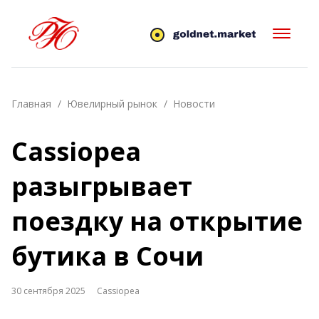
Главная
Ювелирный рынок
Новости
Cassiopea
разыгрывает
поездку на открытие
бутика в Сочи
30 сентября 2025
Cassiopea