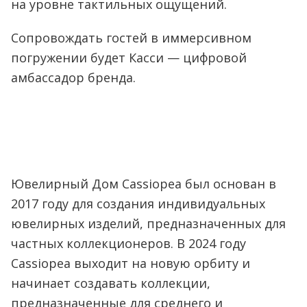
на уровне тактильных ощущений.
Сопровождать гостей в иммерсивном
погружении будет Касси — цифровой
амбассадор бренда.
Ювелирный Дом Cassiopea был основан в
2017 году для создания индивидуальных
ювелирных изделий, предназначенных для
частных коллекционеров. В 2024 году
Cassiopea выходит на новую орбиту и
начинает создавать коллекции,
предназначенные для среднего и