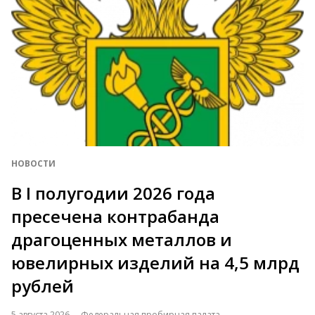
НОВОСТИ
В I полугодии 2026 года
пресечена контрабанда
драгоценных металлов и
ювелирных изделий на 4,5 млрд
рублей
5 августа 2026
Федеральная пробирная палата