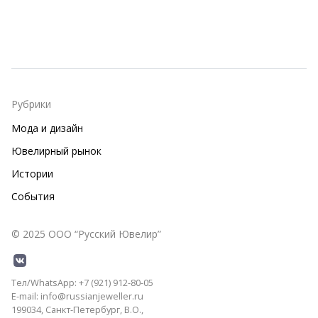
Рубрики
Мода и дизайн
Ювелирный рынок
Истории
События
© 2025 ООО “Русский Ювелир”
Тел/WhatsApp: +7 (921) 912-80-05
E-mail: info@russianjeweller.ru
199034, Санкт-Петербург, В.О.,