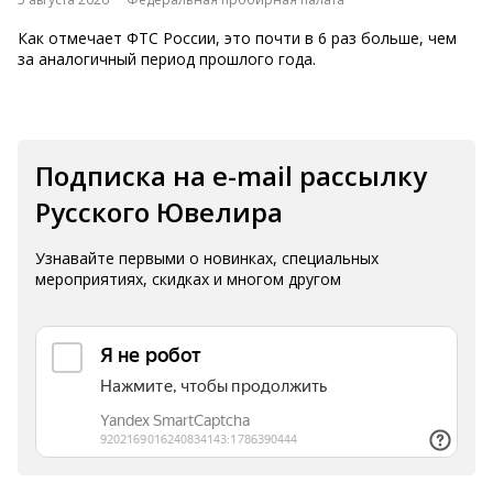
Как отмечает ФТС России, это почти в 6 раз больше, чем
за аналогичный период прошлого года.
Подписка на e-mail рассылку
Русского Ювелира
Узнавайте первыми о новинках, специальных
мероприятиях, скидках и многом другом