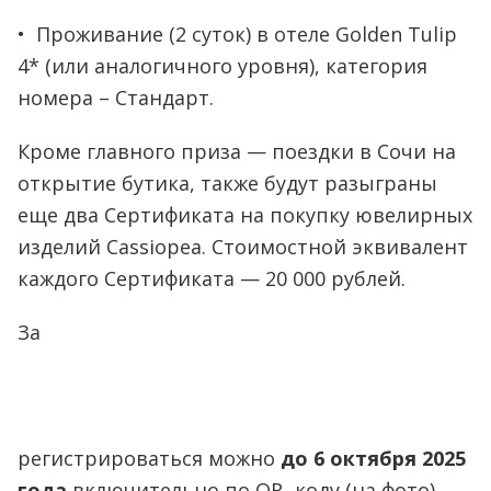
• Проживание (2 суток) в отеле Golden Tulip
4* (или аналогичного уровня), категория
номера – Стандарт.
Кроме главного приза — поездки в Сочи на
открытие бутика, также будут разыграны
еще два Сертификата на покупку ювелирных
изделий Cassiopea. Стоимостной эквивалент
каждого Сертификата — 20 000 рублей.
За
регистрироваться можно
до 6 октября 2025
года
включительно по QR- коду (на фото).