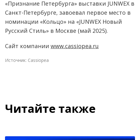
«Признание Петербурга» выставки JUNWEX в
Санкт-Петербурге, завоевал первое место в
номинации «Кольцо» на «JUNWEX Новый
Русский Стиль» в Москве (май 2025).
Сайт компании
www.cassiopea.ru
Источник:
Cassiopea
Читайте также