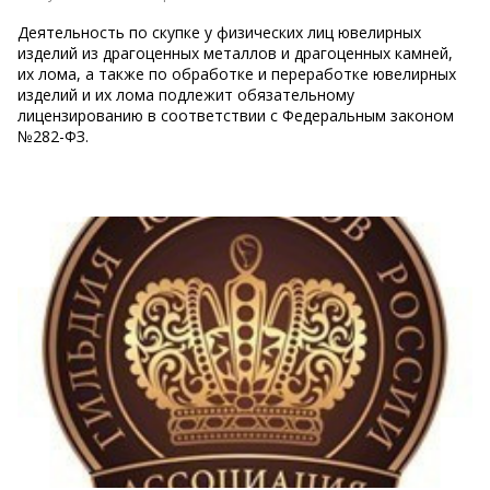
Деятельность по скупке у физических лиц ювелирных
изделий из драгоценных металлов и драгоценных камней,
их лома, а также по обработке и переработке ювелирных
изделий и их лома подлежит обязательному
лицензированию в соответствии с Федеральным зак​​​​​​​оном
№282-ФЗ.