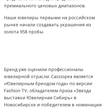
премиального ценовых диапазонов.
Наши ювелиры первыми на российском
рынке начали создавать украшения из
золота 958 пробы.
Бренд уже оценили профессионалы
ювелирной отрасли. Cassiopea является
«Ювелирным брендом года» по версии
Fashion TV, обладателем приза «Звезда
выставки Ювелирная Сибирь» в
Новосибирске и победителем в номинации