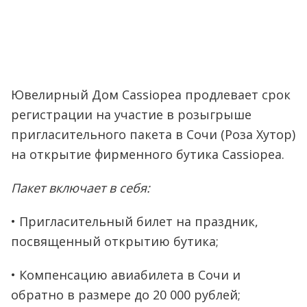
Ювелирный Дом Cassiopea продлевает срок
регистрации на участие в розыгрыше
пригласительного пакета в Сочи (Роза Хутор)
на открытие фирменного бутика Cassiopea.
Пакет включает в себя:
• Пригласительный билет на праздник,
посвященный открытию бутика;
• Компенсацию авиабилета в Сочи и
обратно в размере до 20 000 рублей;