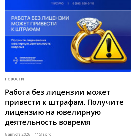
НОВОСТИ
Работа без лицензии может
привести к штрафам. Получите
лицензию на ювелирную
деятельность вовремя
6 августа 2026
115fz.pro