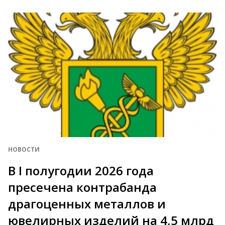
НОВОСТИ
В I полугодии 2026 года
пресечена контрабанда
драгоценных металлов и
ювелирных изделий на 4,5 млрд