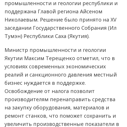
промышленности и геологии республики и
поддержана Главой региона Айсеном
Николаевым. Решение было принято на XV
заседании Государственного Собрания (Ил
Тумэн) Республики Саха (Якутия).
Министр промышленности и геологии
Якутии Максим Терещенко отметил, что в
условиях современных экономических
реалий и санкционного давления местный
бизнес нуждается в поддержке.
Освобождение от налога позволит
производителям перенаправить средства
на закупку оборудования, материалов и
ремонт станков, что поможет сохранить и
увеличить производственные показатели в