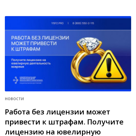
НОВОСТИ
Работа без лицензии может
привести к штрафам. Получите
лицензию на ювелирную