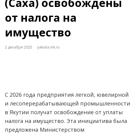
(Саха) освобождены
от налога на
имущество
2 декабря 2025
yakutia.mk.ru
С 2026 года предприятия легкой, ювелирной
и лесоперерабатывающей промышленности
в Якутии получат освобождение от уплаты
налога на имущество. Эта инициатива была
предложена Министерством