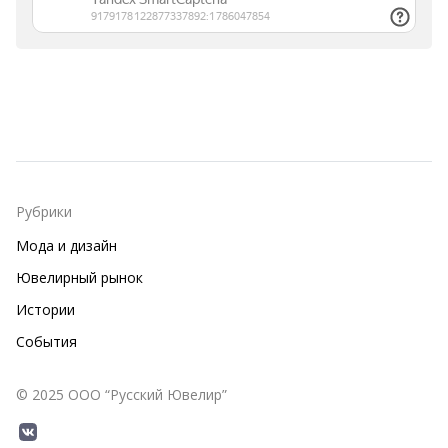
Рубрики
Мода и дизайн
Ювелирный рынок
Истории
События
© 2025 ООО “Русский Ювелир”