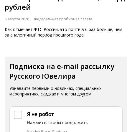
рублей
5 августа 2026
Федеральная пробирная палата
Как отмечает ФТС России, это почти в 6 раз больше, чем
за аналогичный период прошлого года.
Подписка на e-mail рассылку
Русского Ювелира
Узнавайте первыми о новинках, специальных
мероприятиях, скидках и многом другом