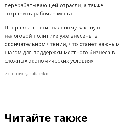
перерабатывающей отрасли, а также
сохранить рабочие места.
Поправки к региональному закону о
налоговой политике уже внесены в
окончательном чтении, что станет важным
шагом для поддержки местного бизнеса в
сложных экономических условиях.
Источник:
yakutia.mk.ru
Читайте также