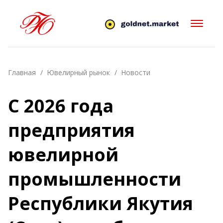
Главная
Ювелирный рынок
Новости
С 2026 года
предприятия
ювелирной
промышленности
Республики Якутия