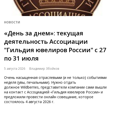
НОВОСТИ
«День за днем»: текущая
деятельность Ассоциации
"Гильдия ювелиров России" с 27
по 31 июля
5 августа 2026
Владимир Збойков
Очень насыщенная отраслевыми (и не только) событиями
неделя (увы, печальными). Нужно отдать
должное Wildberries, представители компании сами вышли
на контакт с Ассоциацией «Гильдия ювелиров России» и
предложили провести онлайн совещание, которое
состоялось 4 августа 2026 г.