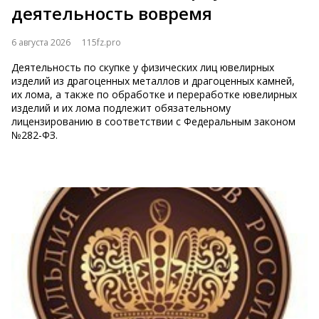
деятельность вовремя
6 августа 2026
115fz.pro
Деятельность по скупке у физических лиц ювелирных
изделий из драгоценных металлов и драгоценных камней,
их лома, а также по обработке и переработке ювелирных
изделий и их лома подлежит обязательному
лицензированию в соответствии с Федеральным зак​​​​​​​оном
№282-ФЗ.