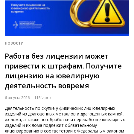
НОВОСТИ
Работа без лицензии может
привести к штрафам. Получите
лицензию на ювелирную
деятельность вовремя
6 августа 2026
115fz.pro
Деятельность по скупке у физических лиц ювелирных
изделий из драгоценных металлов и драгоценных камней,
их лома, а также по обработке и переработке ювелирных
изделий и их лома подлежит обязательному
лицензированию в соответствии с Федеральным зак​​​​​​​оном