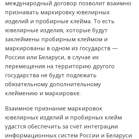
международный договор позволит взаимно
признавать маркировку ювелирных
изделий и пробирные клейма. То есть
ювелирные изделия, которые будут
заклеймены пробирным клеймом и
маркированы в одном из государств —
России или Беларуси, в случае их
перемещения на территорию другого
государства не будут подлежать
обязательному дополнительному
клеймению и маркировке.
Взаимное признание маркировок
ювелирных изделий и пробирных клейм
удастся обеспечить за счёт интеграции
информационных систем России и Беларуси