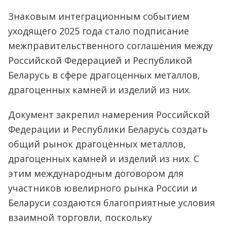
Знаковым интеграционным событием
уходящего 2025 года стало подписание
межправительственного соглашения между
Российской Федерацией и Республикой
Беларусь в сфере драгоценных металлов,
драгоценных камней и изделий из них.
Документ закрепил намерения Российской
Федерации и Республики Беларусь создать
общий рынок драгоценных металлов,
драгоценных камней и изделий из них. С
этим международным договором для
участников ювелирного рынка России и
Беларуси создаются благоприятные условия
взаимной торговли, поскольку