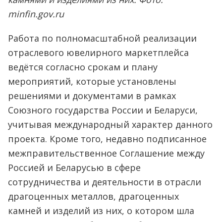
minfin.gov.ru
Работа по полномасштабной реализации
отраслевого ювелирного маркетплейса
ведётся согласно срокам и плану
мероприятий, которые установлены
решениями и документами в рамках
Союзного государства России и Беларуси,
учитывая международный характер данного
проекта. Кроме того, недавно подписанное
межправительственное Соглашение между
Россией и Беларусью в сфере
сотрудничества и деятельности в отрасли
драгоценных металлов, драгоценных
камней и изделий из них, о котором шла