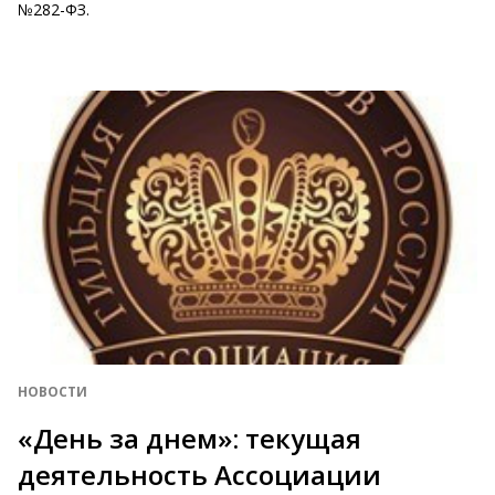
№282-ФЗ.
НОВОСТИ
«День за днем»: текущая
деятельность Ассоциации