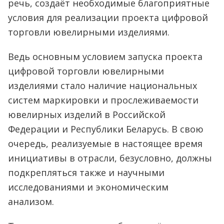
речь, создаёт необходимые благоприятные
условия для реализации проекта цифровой
торговли ювелирными изделиями.
Ведь основным условием запуска проекта
цифровой торговли ювелирными
изделиями стало наличие национальных
систем маркировки и прослеживаемости
ювелирных изделий в Российской
Федерации и Республики Беларусь. В свою
очередь, реализуемые в настоящее время
инициативы в отрасли, безусловно, должны
подкрепляться также и научными
исследованиями и экономическим
анализом.