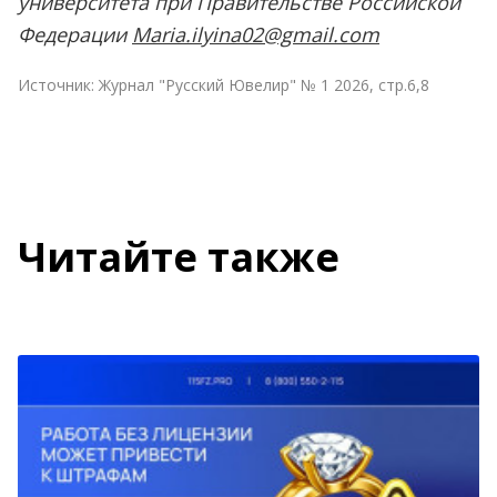
университета при Правительстве Российской
Федерации
Maria.ilyina02@gmail.com
Источник:
Журнал "Русский Ювелир" № 1 2026, стр.6,8
Читайте также