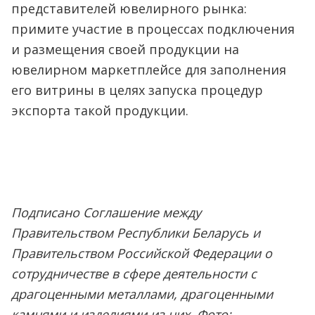
представителей ювелирного рынка:
примите участие в процессах подключения
и размещения своей продукции на
ювелирном маркетплейсе для заполнения
его витрины в целях запуска процедур
экспорта такой продукции.
Подписано Соглашение между
Правительством Республики Беларусь и
Правительством Российской Федерации о
сотрудничестве в сфере деятельности с
драгоценными металлами, драгоценными
камнями и изделиями из них. Фото: