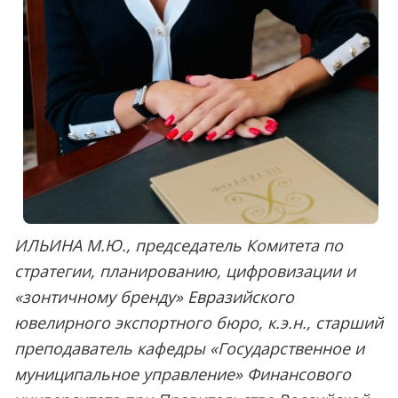
ИЛЬИНА М.Ю., председатель Комитета по
стратегии, планированию, цифровизации и
«зонтичному бренду» Евразийского
ювелирного экспортного бюро, к.э.н., старший
преподаватель кафедры «Государственное и
муниципальное управление» Финансового