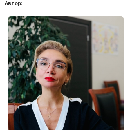
Автор: