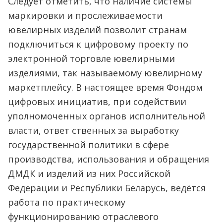
Следует отметить, что наличие системы
маркировки и прослеживаемости
ювелирных изделий позволит странам
подключиться к цифровому проекту по
электронной торговле ювелирными
изделиями, так называемому ювелирному
маркетплейсу. В настоящее время Фондом
цифровых инициатив, при содействии
уполномоченных органов исполнительной
власти, ответ ственных за выработку
государственной политики в сфере
производства, использования и обращения
ДМДК и изделий из них Российской
Федерации и Республики Беларусь, ведётся
работа по практическому
функционированию отраслевого