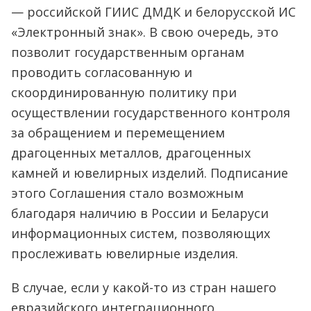
— российской ГИИС ДМДК и белорусской ИС
«Электронный знак». В свою очередь, это
позволит государственным органам
проводить согласованную и
скоординированную политику при
осуществлении государственного контроля
за обращением и перемещением
драгоценных металлов, драгоценных
камней и ювелирных изделий. Подписание
этого Соглашения стало возможным
благодаря наличию в России и Беларуси
информационных систем, позволяющих
прослеживать ювелирные изделия.
В случае, если у какой-то из стран нашего
евразийского интеграционного