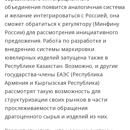
объединения появится аналогичная система
и желание интегрироваться с Россией, она
сможет обратиться к регулятору (Минфину
России) для рассмотрения инициативного
предложения. Работа по разработке и
внедрению системы маркировки
ювелирных изделий запущена также в
Республике Казахстан. Возможно, и другие
государства-члены ЕАЭС (Республика
Армения и Кыргызская Республика)
рассмотрят такую возможность для
структуризации своих рынков в части
прослеживаемости обращения
драгоценного сырья и изделий из них.