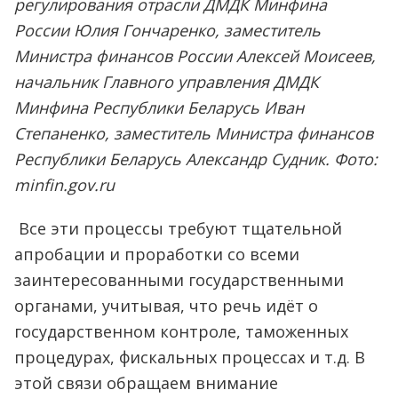
регулирования отрасли ДМДК Минфина
России Юлия Гончаренко, заместитель
Министра финансов России Алексей Моисеев,
начальник Главного управления ДМДК
Минфина Республики Беларусь Иван
Степаненко, заместитель Министра финансов
Республики Беларусь Александр Судник. Фото:
minfin.gov.ru
Все эти процессы требуют тщательной
апробации и проработки со всеми
заинтересованными государственными
органами, учитывая, что речь идёт о
государственном контроле, таможенных
процедурах, фискальных процессах и т.д. В
этой связи обращаем внимание