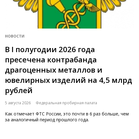
НОВОСТИ
В I полугодии 2026 года
пресечена контрабанда
драгоценных металлов и
ювелирных изделий на 4,5 млрд
рублей
5 августа 2026
Федеральная пробирная палата
Как отмечает ФТС России, это почти в 6 раз больше, чем
за аналогичный период прошлого года.