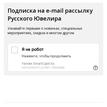
Подписка на e-mail рассылку
Русского Ювелира
Узнавайте первыми о новинках, специальных
мероприятиях, скидках и многом другом