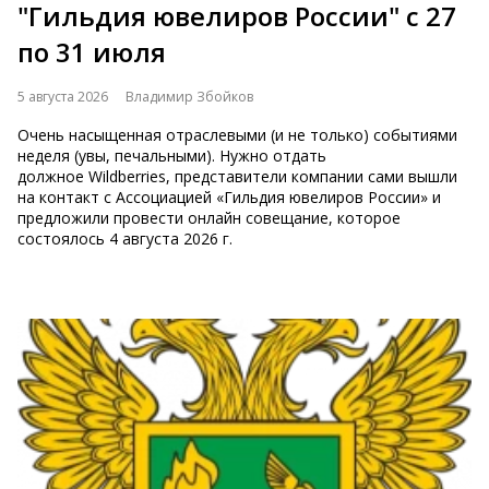
"Гильдия ювелиров России" с 27
по 31 июля
5 августа 2026
Владимир Збойков
Очень насыщенная отраслевыми (и не только) событиями
неделя (увы, печальными). Нужно отдать
должное Wildberries, представители компании сами вышли
на контакт с Ассоциацией «Гильдия ювелиров России» и
предложили провести онлайн совещание, которое
состоялось 4 августа 2026 г.