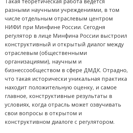
Такая теоретическая работа ведётся
разными научными учреждениями, в том
числе отдельным отраслевым центром
НИФИ при Минфине России. Сегодня
регулятор в лице Минфина России выстроил
конструктивный и открытый диалог между
отраслевым (общественными
организациями), научным и
бизнессообществом в сфере ДМДК. Отрадно,
что такая исторически уникальная практика
находит положительную оценку, и самое
главное, конструктивные результаты в
условиях, когда отрасль может озвучивать
свои вопросы в открытом и
конструктивном диалоге с регулятором.