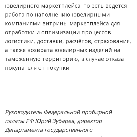
ювелирного маркетплейса, то есть ведётся
работа по наполнению ювелирными
компаниями витрины маркетплейса для
отработки и оптимизации процессов
логистики, доставки, расчётов, страхования,
а также возврата ювелирных изделий на
таможенную территорию, в случае отказа
покупателя от покупки.
Руководитель Федеральной пробирной
палаты РФ Юрий Зубарев, директор
Департамента государственного