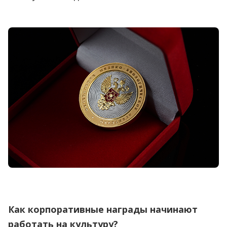
Как корпоративные награды начинают
работать на культуру?