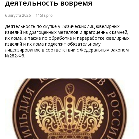
деятельность вовремя
6 августа 2026
115fz.pro
Деятельность по скупке у физических лиц ювелирных
изделий из драгоценных металлов и драгоценных камней,
их лома, а также по обработке и переработке ювелирных
изделий и их лома подлежит обязательному
лицензированию в соответствии с Федеральным зак​​​​​​​оном
№282-ФЗ.