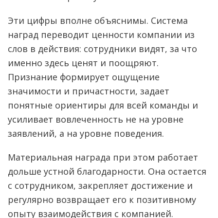
Эти цифры вполне объяснимы. Система
наград переводит ценности компании из
слов в действия: сотрудники видят, за что
именно здесь ценят и поощряют.
Признание формирует ощущение
значимости и причастности, задает
понятные ориентиры для всей команды и
усиливает вовлеченность не на уровне
заявлений, а на уровне поведения.
Материальная награда при этом работает
дольше устной благодарности. Она остается
с сотрудником, закрепляет достижение и
регулярно возвращает его к позитивному
опыту взаимодействия с компанией.