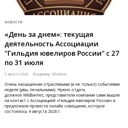
НОВОСТИ
«День за днем»: текущая
деятельность Ассоциации
"Гильдия ювелиров России" с 27
по 31 июля
5 августа 2026
Владимир Збойков
Очень насыщенная отраслевыми (и не только) событиями
неделя (увы, печальными). Нужно отдать
должное Wildberries, представители компании сами вышли
на контакт с Ассоциацией «Гильдия ювелиров России» и
предложили провести онлайн совещание, которое
состоялось 4 августа 2026 г.