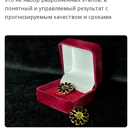
понятный и управляемый результат с
прогнозируемым качеством и сроками.