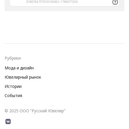
Рубрики
Мода и дизайн
Ювелирный рынок
Истории
События
© 2025 ООО “Русский Ювелир”