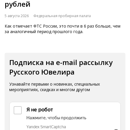
рублей
5 августа 2026
Федеральная пробирная палата
Как отмечает ФТС России, это почти в 6 раз больше, чем
за аналогичный период прошлого года.
Подписка на e-mail рассылку
Русского Ювелира
Узнавайте первыми о новинках, специальных
мероприятиях, скидках и многом другом