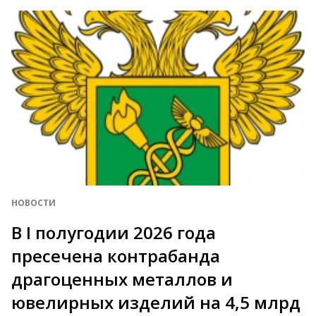
НОВОСТИ
В I полугодии 2026 года
пресечена контрабанда
драгоценных металлов и
ювелирных изделий на 4,5 млрд