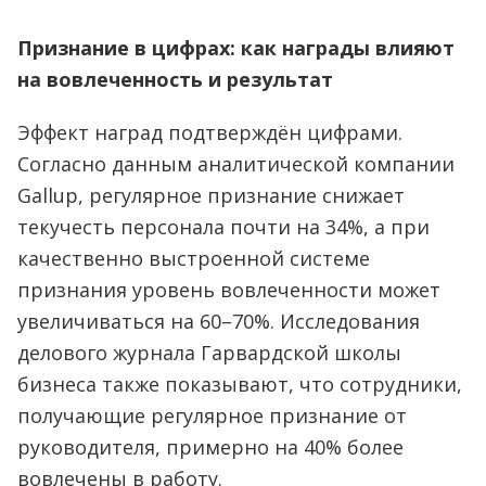
Признание в цифрах: как награды влияют
на вовлеченность и результат
Эффект наград подтверждён цифрами.
Согласно данным аналитической компании
Gallup, регулярное признание снижает
текучесть персонала почти на 34%, а при
качественно выстроенной системе
признания уровень вовлеченности может
увеличиваться на 60–70%. Исследования
делового журнала Гарвардской школы
бизнеса также показывают, что сотрудники,
получающие регулярное признание от
руководителя, примерно на 40% более
вовлечены в работу.