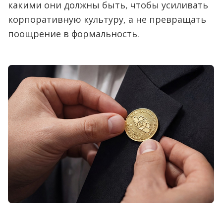
какими они должны быть, чтобы усиливать
корпоративную культуру, а не превращать
поощрение в формальность.