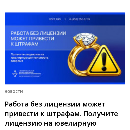
НОВОСТИ
Работа без лицензии может
привести к штрафам. Получите
лицензию на ювелирную