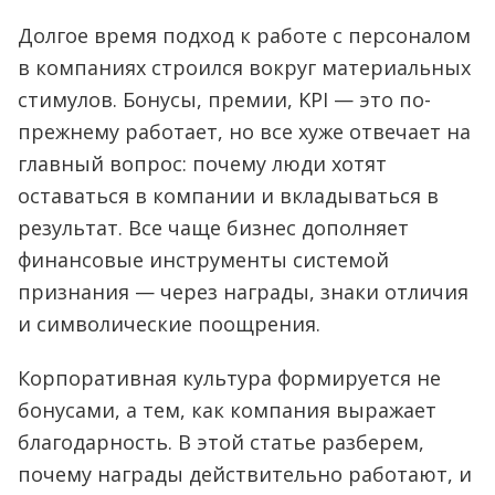
Долгое время подход к работе с персоналом
в компаниях строился вокруг материальных
стимулов. Бонусы, премии, KPI — это по-
прежнему работает, но все хуже отвечает на
главный вопрос: почему люди хотят
оставаться в компании и вкладываться в
результат. Все чаще бизнес дополняет
финансовые инструменты системой
признания — через награды, знаки отличия
и символические поощрения.
Корпоративная культура формируется не
бонусами, а тем, как компания выражает
благодарность. В этой статье разберем,
почему награды действительно работают, и