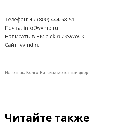
Телефон:
+7 (800) 444-58-51
Почта:
info@vvmd.ru
Написать в ВК:
clck.ru/3SWoCk
Сайт:
vvmd.ru
Источник:
Волго-Вятский монетный двор
Читайте также