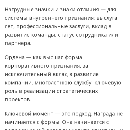
Нагрудные значки и знаки отличия — для
системы внутреннего признания: выслуга
лет, профессиональные заслуги, вклад в
развитие команды, статус сотрудника или
партнера.
Ордена — как высшая форма
корпоративного признания, за
исключительный вклад в развитие
компании, многолетнюю службу, ключевую
роль в реализации стратегических
проектов.
Ключевой момент — это подход. Награда не
начинается с формы. Она начинается с