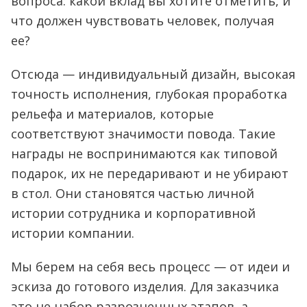
вопроса: какой вклад вы хотите отметить, и
что должен чувствовать человек, получая
ее?
Отсюда — индивидуальный дизайн, высокая
точность исполнения, глубокая проработка
рельефа и материалов, которые
соответствуют значимости повода. Такие
награды не воспринимаются как типовой
подарок, их не передаривают и не убирают
в стол. Они становятся частью личной
истории сотрудника и корпоративной
истории компании.
Мы берем на себя весь процесс — от идеи и
эскиза до готового изделия. Для заказчика
это не набор разрозненных этапов, а