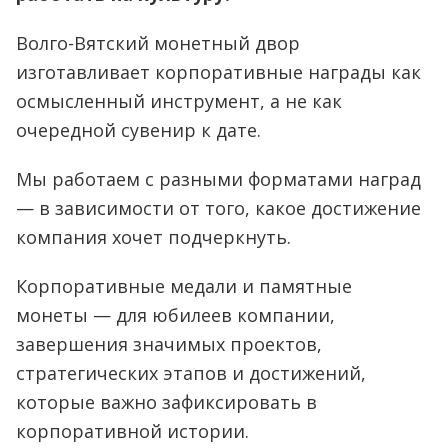
Волго-Вятский монетный двор
изготавливает корпоративные награды как
осмысленный инструмент, а не как
очередной сувенир к дате.
Мы работаем с разными форматами наград
— в зависимости от того, какое достижение
компания хочет подчеркнуть.
Корпоративные медали и памятные
монеты — для юбилеев компании,
завершения значимых проектов,
стратегических этапов и достижений,
которые важно зафиксировать в
корпоративной истории.