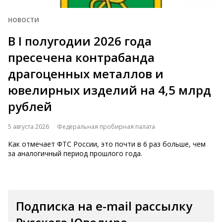
НОВОСТИ
В I полугодии 2026 года
пресечена контрабанда
драгоценных металлов и
ювелирных изделий на 4,5 млрд
рублей
5 августа 2026
Федеральная пробирная палата
Как отмечает ФТС России, это почти в 6 раз больше, чем
за аналогичный период прошлого года.
Подписка на e-mail рассылку