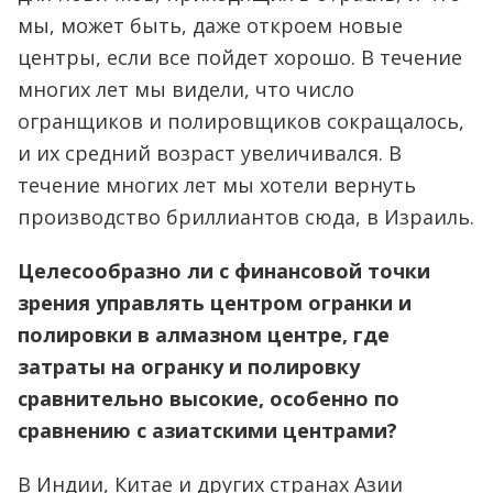
мы, может быть, даже откроем новые
центры, если все пойдет хорошо. В течение
многих лет мы видели, что число
огранщиков и полировщиков сокращалось,
и их средний возраст увеличивался. В
течение многих лет мы хотели вернуть
производство бриллиантов сюда, в Израиль.
Целесообразно ли с финансовой точки
зрения управлять центром огранки и
полировки в алмазном центре, где
затраты на огранку и полировку
сравнительно высокие, особенно по
сравнению с азиатскими центрами?
В Индии, Китае и других странах Азии