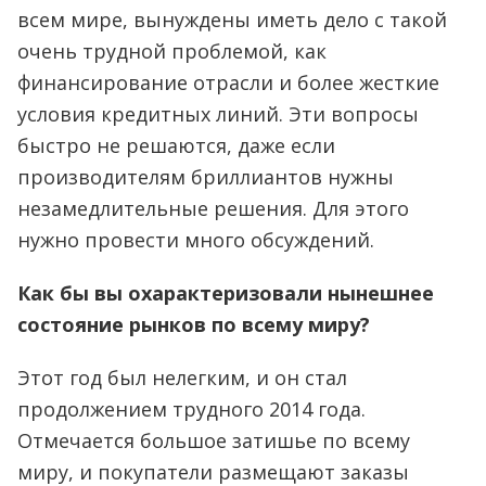
всем мире, вынуждены иметь дело с такой
очень трудной проблемой, как
финансирование отрасли и более жесткие
условия кредитных линий. Эти вопросы
быстро не решаются, даже если
производителям бриллиантов нужны
незамедлительные решения. Для этого
нужно провести много обсуждений.
Как бы вы охарактеризовали нынешнее
состояние рынков по всему миру?
Этот год был нелегким, и он стал
продолжением трудного 2014 года.
Отмечается большое затишье по всему
миру, и покупатели размещают заказы