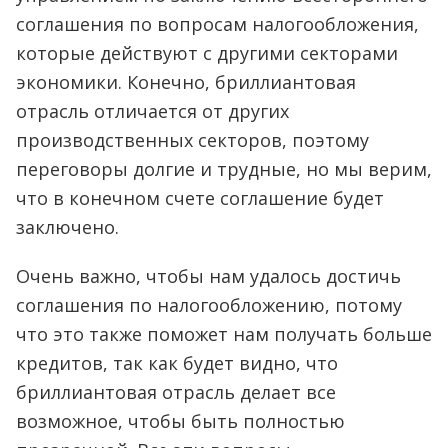
соглашения по вопросам налогообложения,
которые действуют с другими секторами
экономики. Конечно, бриллиантовая
отрасль отличается от других
производственных секторов, поэтому
переговоры долгие и трудные, но мы верим,
что в конечном счете соглашение будет
заключено.
Очень важно, чтобы нам удалось достичь
соглашения по налогообложению, потому
что это также поможет нам получать больше
кредитов, так как будет видно, что
бриллиантовая отрасль делает все
возможное, чтобы быть полностью