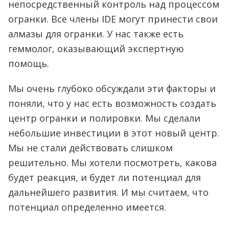
непосредственный контроль над процессом
огранки. Все члены IDE могут принести свои
алмазы для огранки. У нас также есть
геммолог, оказывающий экспертную
помощь.
Мы очень глубоко обсуждали эти факторы и
поняли, что у нас есть возможность создать
центр огранки и полировки. Мы сделали
небольшие инвестиции в этот новый центр.
Мы не стали действовать слишком
решительно. Мы хотели посмотреть, какова
будет реакция, и будет ли потенциал для
дальнейшего развития. И мы считаем, что
потенциал определенно имеется.