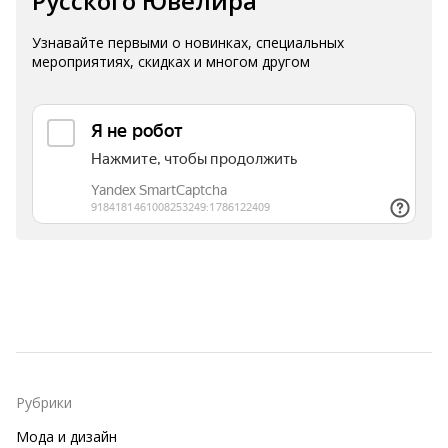
Русского Ювелира
Узнавайте первыми о новинках, специальных
мероприятиях, скидках и многом другом
Рубрики
Мода и дизайн