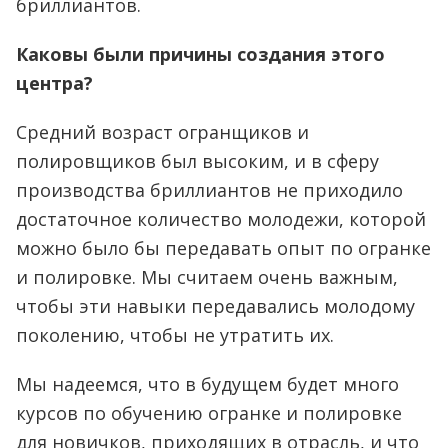
бриллиантов.
Каковы были причины создания этого
центра?
Средний возраст огранщиков и
полировщиков был высоким, и в сферу
производства бриллиантов не приходило
достаточное количество молодежи, которой
можно было бы передавать опыт по огранке
и полировке. Мы считаем очень важным,
чтобы эти навыки передавались молодому
поколению, чтобы не утратить их.
Мы надеемся, что в будущем будет много
курсов по обучению огранке и полировке
для новичков, приходящих в отрасль, и что