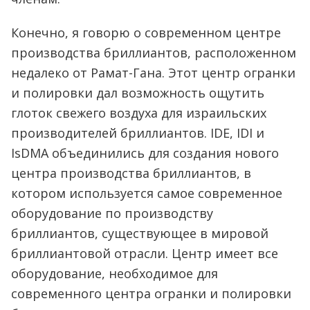
Конечно, я говорю о современном центре
производства бриллиантов, расположенном
недалеко от Рамат-Гана. Этот центр огранки
и полировки дал возможность ощутить
глоток свежего воздуха для израильских
производителей бриллиантов. IDE, IDI и
IsDMA объединились для создания нового
центра производства бриллиантов, в
котором используется самое современное
оборудование по производству
бриллиантов, существующее в мировой
бриллиантовой отрасли. Центр имеет все
оборудование, необходимое для
современного центра огранки и полировки