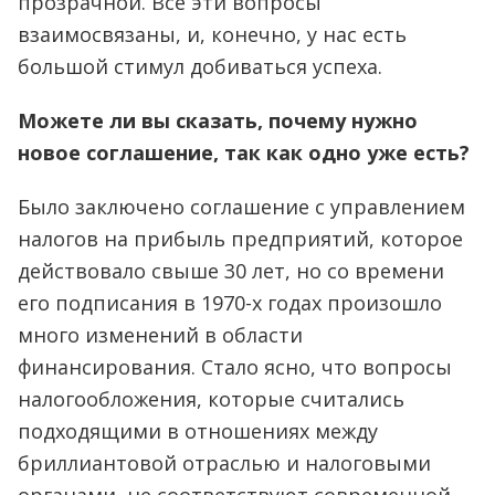
прозрачной. Все эти вопросы
взаимосвязаны, и, конечно, у нас есть
большой стимул добиваться успеха.
Можете ли вы сказать, почему нужно
новое соглашение, так как одно уже есть?
Было заключено соглашение с управлением
налогов на прибыль предприятий, которое
действовало свыше 30 лет, но со времени
его подписания в 1970-х годах произошло
много изменений в области
финансирования. Стало ясно, что вопросы
налогообложения, которые считались
подходящими в отношениях между
бриллиантовой отраслью и налоговыми