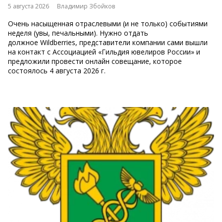
5 августа 2026
Владимир Збойков
Очень насыщенная отраслевыми (и не только) событиями
неделя (увы, печальными). Нужно отдать
должное Wildberries, представители компании сами вышли
на контакт с Ассоциацией «Гильдия ювелиров России» и
предложили провести онлайн совещание, которое
состоялось 4 августа 2026 г.