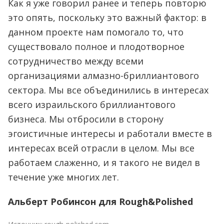
Как я уже говорил ранее и теперь повторю
это опять, поскольку это важный фактор: в
данном проекте нам помогало то, что
существовало полное и плодотворное
сотрудничество между всеми
организациями алмазно-бриллиантового
сектора. Мы все объединились в интересах
всего израильского бриллиантового
бизнеса. Мы отбросили в сторону
эгоистичные интересы и работали вместе в
интересах всей отрасли в целом. Мы все
работаем слаженно, и я такого не видел в
течение уже многих лет.
Альберт Робинсон для Rough&Polished