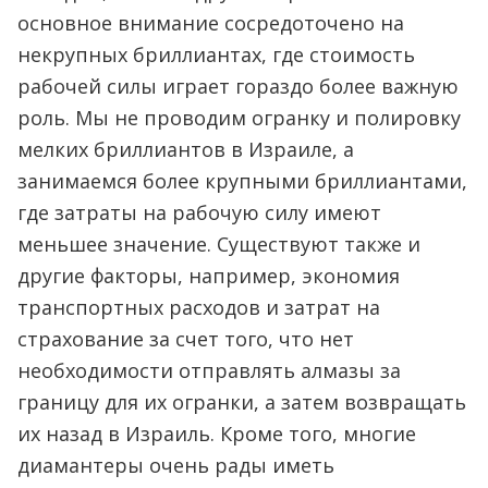
основное внимание сосредоточено на
некрупных бриллиантах, где стоимость
рабочей силы играет гораздо более важную
роль. Мы не проводим огранку и полировку
мелких бриллиантов в Израиле, а
занимаемся более крупными бриллиантами,
где затраты на рабочую силу имеют
меньшее значение. Существуют также и
другие факторы, например, экономия
транспортных расходов и затрат на
страхование за счет того, что нет
необходимости отправлять алмазы за
границу для их огранки, а затем возвращать
их назад в Израиль. Кроме того, многие
диамантеры очень рады иметь