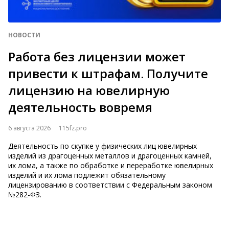
НОВОСТИ
Работа без лицензии может
привести к штрафам. Получите
лицензию на ювелирную
деятельность вовремя
6 августа 2026
115fz.pro
Деятельность по скупке у физических лиц ювелирных
изделий из драгоценных металлов и драгоценных камней,
их лома, а также по обработке и переработке ювелирных
изделий и их лома подлежит обязательному
лицензированию в соответствии с Федеральным зак​​​​​​​оном
№282-ФЗ.