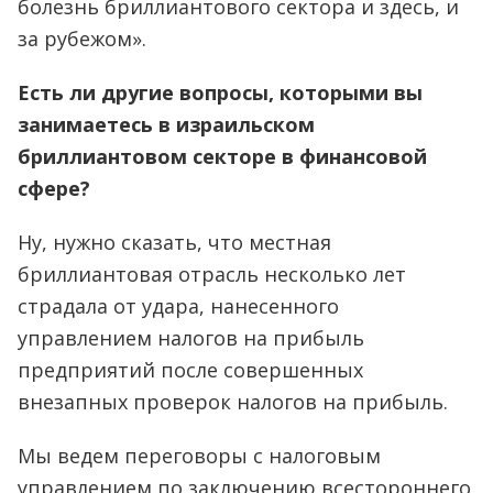
болезнь бриллиантового сектора и здесь, и
за рубежом».
Есть ли другие вопросы, которыми вы
занимаетесь в израильском
бриллиантовом секторе в финансовой
сфере?
Ну, нужно сказать, что местная
бриллиантовая отрасль несколько лет
страдала от удара, нанесенного
управлением налогов на прибыль
предприятий после совершенных
внезапных проверок налогов на прибыль.
Мы ведем переговоры с налоговым
управлением по заключению всестороннего