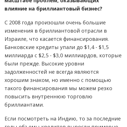
масштабе проблем, оказывающих
влияние на бриллиантовый бизнес?
С 2008 года произошли очень большие
изменения в бриллиантовой отрасли в
Израиле, что касается финансирования.
Банковские кредиты упали до $1,4 - $1,5
миллиарда с $2,5 - $3,0 миллиардов, которые
были прежде. Высокие уровни
задолженностей не всегда являются
хорошим знаком, но именно с помощью
такого финансирования мы можем резко
повысить внутреннюю торговлю
бриллиантами.
Если посмотреть на Индию, то за последние
годы объемы кредитов выросли примерно