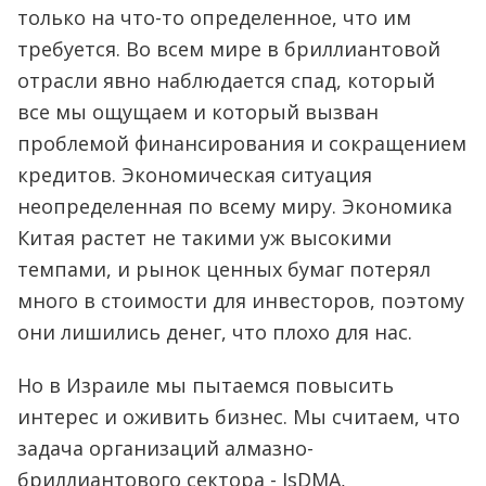
только на что-то определенное, что им
требуется. Во всем мире в бриллиантовой
отрасли явно наблюдается спад, который
все мы ощущаем и который вызван
проблемой финансирования и сокращением
кредитов. Экономическая ситуация
неопределенная по всему миру. Экономика
Китая растет не такими уж высокими
темпами, и рынок ценных бумаг потерял
много в стоимости для инвесторов, поэтому
они лишились денег, что плохо для нас.
Но в Израиле мы пытаемся повысить
интерес и оживить бизнес. Мы считаем, что
задача организаций алмазно-
бриллиантового сектора - IsDMA,