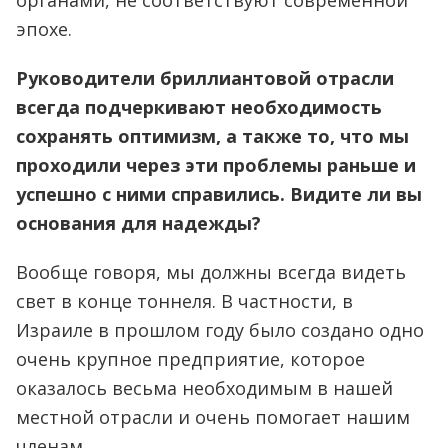
органами, не соответствуют современной
эпохе.
Руководители бриллиантовой отрасли
всегда подчеркивают необходимость
сохранять оптимизм, а также то, что мы
проходили через эти проблемы раньше и
успешно с ними справились. Видите ли вы
основания для надежды?
Вообще говоря, мы должны всегда видеть
свет в конце тоннеля. В частности, в
Израиле в прошлом году было создано одно
очень крупное предприятие, которое
оказалось весьма необходимым в нашей
местной отрасли и очень помогает нашим
членам.