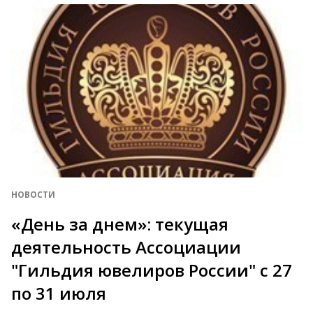
НОВОСТИ
«День за днем»: текущая
деятельность Ассоциации
"Гильдия ювелиров России" с 27
по 31 июля