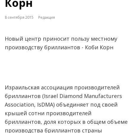
Корн
8 сентября 2015
Редакция
Новый центр приносит пользу местному
производству бриллиантов - Коби Корн
Израильская ассоциация производителей
бриллиантов (Israel Diamond Manufacturers
Association, IsDMA) объединяет под своей
крышей сотни производителей
бриллиантов, доля которых в общем объеме
производства бриллиантов страны