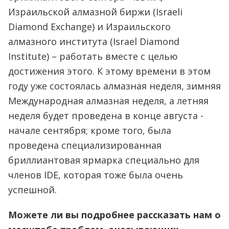
Израильской алмазной биржи (Israeli
Diamond Exchange) и Израильского
алмазного института (Israel Diamond
Institute) – работать вместе с целью
достижения этого. К этому времени в этом
году уже состоялась алмазная неделя, зимняя
Международная алмазная неделя, а летняя
неделя будет проведена в конце августа -
начале сентября; кроме того, была
проведена специализированная
бриллиантовая ярмарка специально для
членов IDE, которая тоже была очень
успешной.
Можете ли вы подробнее рассказать нам о