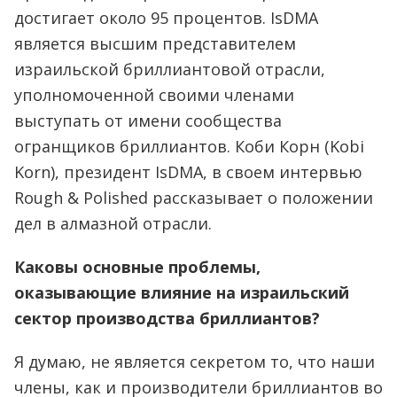
достигает около 95 процентов. IsDMA
является высшим представителем
израильской бриллиантовой отрасли,
уполномоченной своими членами
выступать от имени сообщества
огранщиков бриллиантов. Коби Корн (Kobi
Korn), президент IsDMA, в своем интервью
Rough & Polished рассказывает о положении
дел в алмазной отрасли.
Каковы основные проблемы,
оказывающие влияние на израильский
сектор производства бриллиантов?
Я думаю, не является секретом то, что наши
члены, как и производители бриллиантов во