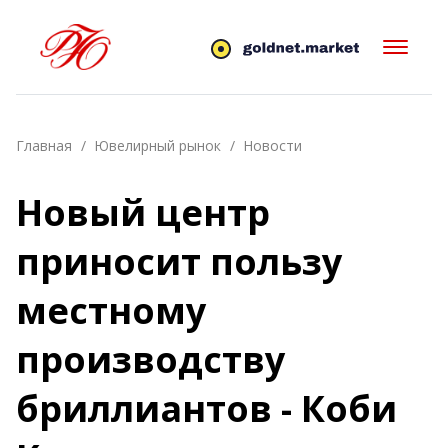
Главная
Ювелирный рынок
Новости
Новый центр
приносит пользу
местному
производству
бриллиантов - Коби