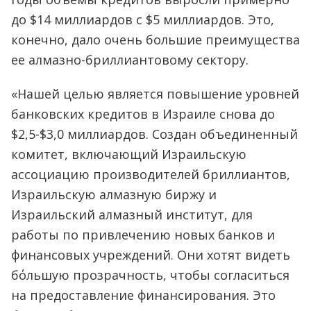
до $14 миллиардов с $5 миллиардов. Это,
конечно, дало очень большие преимущества
ее алмазно-бриллиантовому сектору.
«Нашей целью является повышение уровней
банковских кредитов в Израиле снова до
$2,5-$3,0 миллиардов. Создан объединенный
комитет, включающий Израильскую
ассоциацию производителей бриллиантов,
Израильскую алмазную биржу и
Израильский алмазный институт, для
работы по привлечению новых банков и
финансовых учреждений. Они хотят видеть
бόльшую прозрачность, чтобы согласиться
на предоставление финансирования. Это