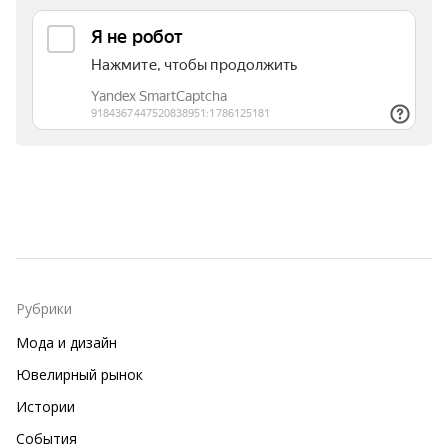
Рубрики
Мода и дизайн
Ювелирный рынок
Истории
События