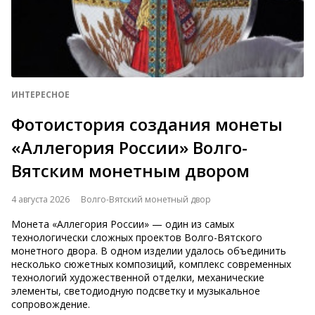
ИНТЕРЕСНОЕ
Фотоистория создания монеты
«Аллегория России» Волго-
Вятским монетным двором
4 августа 2026
Волго-Вятский монетный двор
Монета «Аллегория России» — один из самых
технологически сложных проектов Волго-Вятского
монетного двора. В одном изделии удалось объединить
несколько сюжетных композиций, комплекс современных
технологий художественной отделки, механические
элементы, светодиодную подсветку и музыкальное
сопровождение.