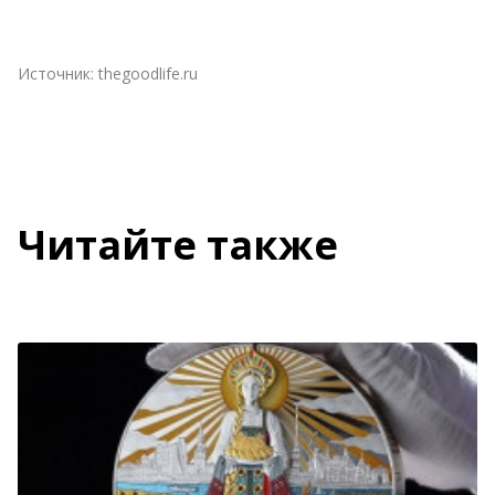
Источник:
thegoodlife.ru
Читайте также