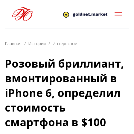
Главная
Истории
Интересное
Розовый бриллиант,
вмонтированный в
iPhone 6, определил
стоимость
смартфона в $100