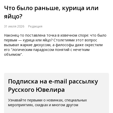
Что было раньше, курица или
яйцо?
31 июля 2026
Редакция
Наконец-то поставлена точка в извечном споре: что было
первым — курица или яйцо? Столетиями этот вопрос
вызывал жаркие дискуссии, а философы даже окрестили
его "логическим парадоксом понятий с нечетким
объемом".
Подписка на e-mail рассылку
Русского Ювелира
Узнавайте первыми о новинках, специальных
мероприятиях, скидках и многом другом