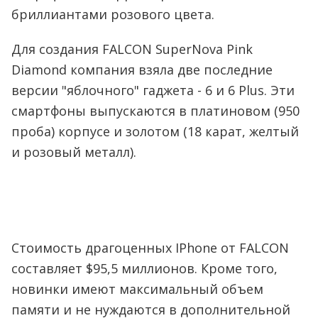
бриллиантами розового цвета.
Для создания FALCON SuperNova Pink
Diamond компания взяла две последние
версии "яблочного" гаджета - 6 и 6 Plus. Эти
смартфоны выпускаются в платиновом (950
проба) корпусе и золотом (18 карат, желтый
и розовый металл).
Стоимость драгоценных IPhone от FALCON
составляет $95,5 миллионов. Кроме того,
новинки имеют максимальный объем
памяти и не нуждаются в дополнительной