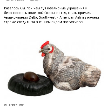
Казалось бы, при чем тут ювелирные украшения и
безопасность полетов? Оказывается, связь прямая.
Авиакомпании Delta, Southwest и American Airlines начали
строже следить за внешним видом пассажиров.
ИНТЕРЕСНОЕ