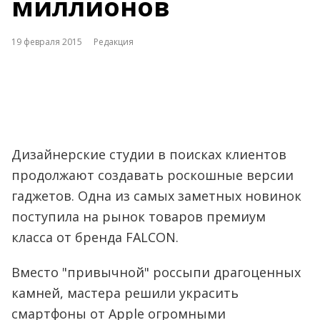
миллионов
19 февраля 2015
Редакция
Дизайнерские студии в поисках клиентов
продолжают создавать роскошные версии
гаджетов. Одна из самых заметных новинок
поступила на рынок товаров премиум
класса от бренда FALCON.
Вместо "привычной" россыпи драгоценных
камней, мастера решили украсить
смартфоны от Apple огромными