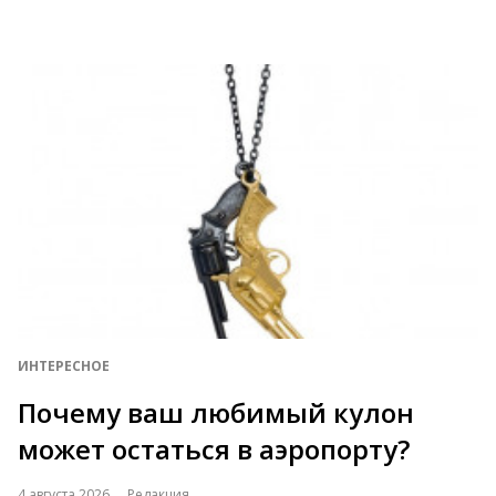
ИНТЕРЕСНОЕ
Почему ваш любимый кулон
может остаться в аэропорту?
4 августа 2026
Редакция