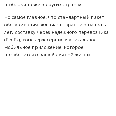
разблокировке в других странах.
Но самое главное, что стандартный пакет
обслуживания включает гарантию на пять
лет, доставку через надежного перевозчика
(FedEx), консьерж-сервис и уникальное
мобильное приложение, которое
позаботится о вашей личной жизни.