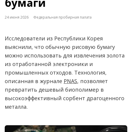
бумаги
24 июня 2026
Федеральная пробирная палата
Исследователи из Республики Корея
выяснили, что обычную рисовую бумагу
можно использовать для извлечения золота
из отработанной электроники и
промышленных отходов. Технология,
описанная в журнале
PNAS
, позволяет
превратить дешевый биополимер в
высокоэффективный сорбент драгоценного
металла.