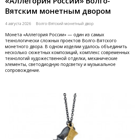
«Аллегория России» Волго-
Вятским монетным двором
4 августа 2026
Волго-Вятский монетный двор
Монета «Аллегория России» — один из самых
технологически сложных проектов Волго-Вятского
монетного двора. В одном изделии удалось объединить
несколько сюжетных композиций, комплекс современных
технологий художественной отделки, механические
элементы, светодиодную подсветку и музыкальное
сопровождение.