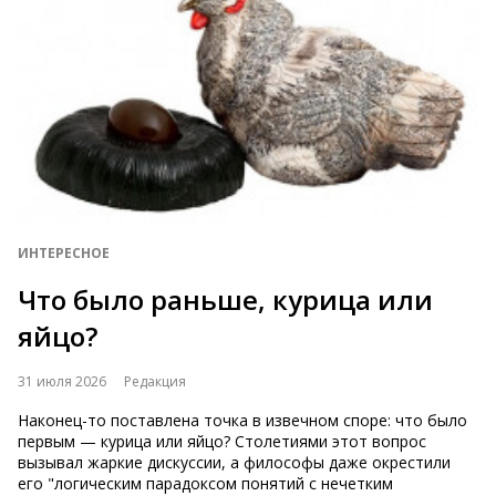
ИНТЕРЕСНОЕ
Что было раньше, курица или
яйцо?
31 июля 2026
Редакция
Наконец-то поставлена точка в извечном споре: что было
первым — курица или яйцо? Столетиями этот вопрос
вызывал жаркие дискуссии, а философы даже окрестили
его "логическим парадоксом понятий с нечетким