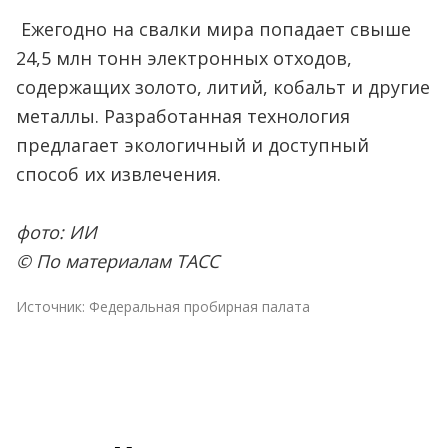
Ежегодно на свалки мира попадает свыше
24,5 млн тонн электронных отходов,
содержащих золото, литий, кобальт и другие
металлы. Разработанная технология
предлагает экологичный и доступный
способ их извлечения.
фото: ИИ
© По материалам ТАСС
Источник:
Федеральная пробирная палата