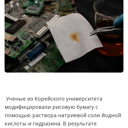
Ученые из Корейского университета
модифицировали рисовую бумагу с
помощью раствора натриевой соли йодной
кислоты и гидразина. В результате