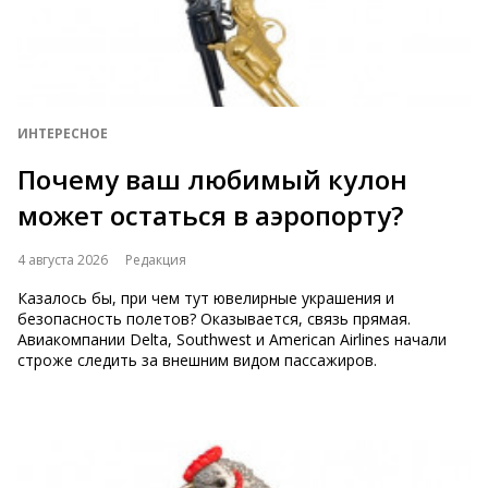
ИНТЕРЕСНОЕ
Почему ваш любимый кулон
может остаться в аэропорту?
4 августа 2026
Редакция
Казалось бы, при чем тут ювелирные украшения и
безопасность полетов? Оказывается, связь прямая.
Авиакомпании Delta, Southwest и American Airlines начали
строже следить за внешним видом пассажиров.