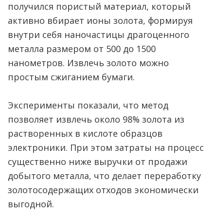
получился пористый материал, который
активно вбирает ионы золота, формируя
внутри себя наночастицы драгоценного
металла размером от 500 до 1500
нанометров. Извлечь золото можно
простым сжиганием бумаги.
Эксперименты показали, что метод
позволяет извлечь около 98% золота из
растворенных в кислоте образцов
электроники. При этом затраты на процесс
существенно ниже выручки от продажи
добытого металла, что делает переработку
золотосодержащих отходов экономически
выгодной.