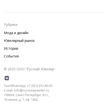
Рубрики
Мода и дизайн
Ювелирный рынок
Истории
События
© 2025 ООО “Русский Ювелир”
Тел/WhatsApp: +7 (921) 912-80-05
E-mail: info@russianjeweller.ru
199034, Санкт-Петербург, В.О.,
16 линия, д. 7, оф. 1402.