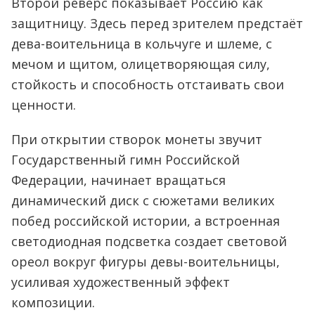
Второй реверс показывает Россию как
защитницу. Здесь перед зрителем предстаёт
дева-воительница в кольчуге и шлеме, с
мечом и щитом, олицетворяющая силу,
стойкость и способность отстаивать свои
ценности.
При открытии створок монеты звучит
Государственный гимн Российской
Федерации, начинает вращаться
динамический диск с сюжетами великих
побед российской истории, а встроенная
светодиодная подсветка создает световой
ореол вокруг фигуры девы-воительницы,
усиливая художественный эффект
композиции.