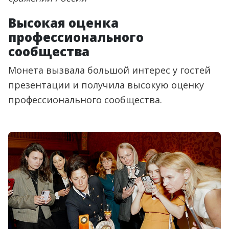
Высокая оценка
профессионального
сообщества
Монета вызвала большой интерес у гостей
презентации и получила высокую оценку
профессионального сообщества.