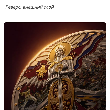
Реверс, внешний слой