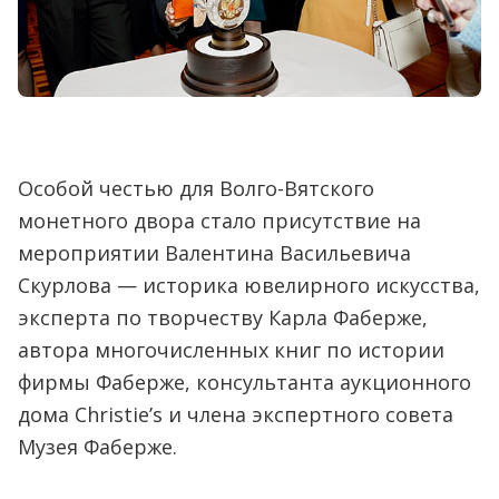
Особой честью для Волго-Вятского
монетного двора стало присутствие на
мероприятии Валентина Васильевича
Скурлова — историка ювелирного искусства,
эксперта по творчеству Карла Фаберже,
автора многочисленных книг по истории
фирмы Фаберже, консультанта аукционного
дома Christie’s и члена экспертного совета
Музея Фаберже.