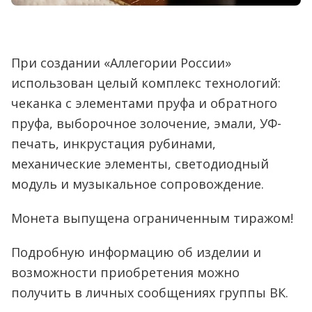
При создании «Аллегории России»
использован целый комплекс технологий:
чеканка с элементами пруфа и обратного
пруфа, выборочное золочение, эмали, УФ-
печать, инкрустация рубинами,
механические элементы, светодиодный
модуль и музыкальное сопровождение.
Монета выпущена ограниченным тиражом!
Подробную информацию об изделии и
возможности приобретения можно
получить в личных сообщениях группы ВК.