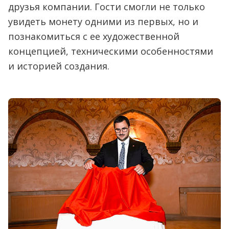
друзья компании. Гости смогли не только
увидеть монету одними из первых, но и
познакомиться с ее художественной
концепцией, техническими особенностями
и историей создания.