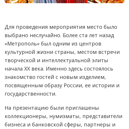
Для проведения мероприятия место было
выбрано неслучайно. Более ста лет назад
«Метрополь» был одним из центров
культурной жизни страны, местом встречи
творческой и интеллектуальной элиты
начала XX века. Именно здесь состоялось
знакомство гостей с новым изделием,
посвященным образу России, ее истории и
государственности.
На презентацию были приглашены
коллекционеры, нумизматы, представители
бизнеса и банковской сферы, партнеры и