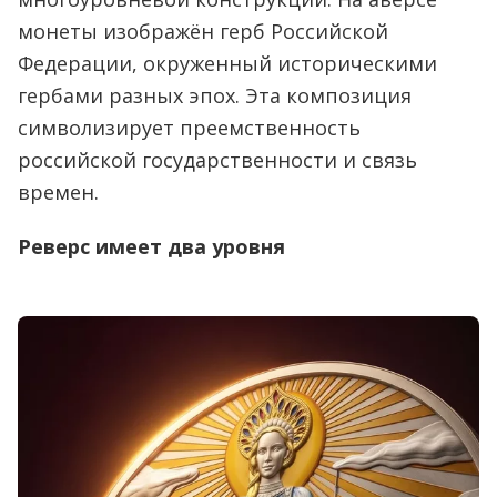
монеты изображён герб Российской
Федерации, окруженный историческими
гербами разных эпох. Эта композиция
символизирует преемственность
российской государственности и связь
времен.
Реверс имеет два уровня