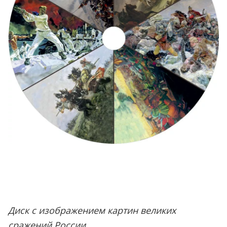
Диск с изображением картин великих
сражений России