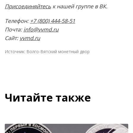
Присоединяйтесь
к нашей группе в ВК.
Телефон:
+7 (800) 444-58-51
Почта:
info@vvmd.ru
Сайт:
vvmd.ru
Источник:
Волго-Вятский монетный двор
Читайте также