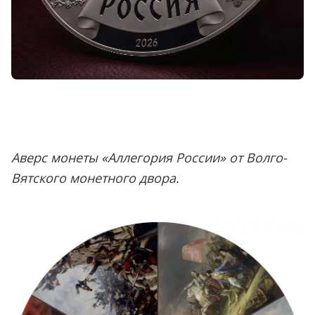
Аверс монеты «Аллегория России» от Волго-
Вятского монетного двора.