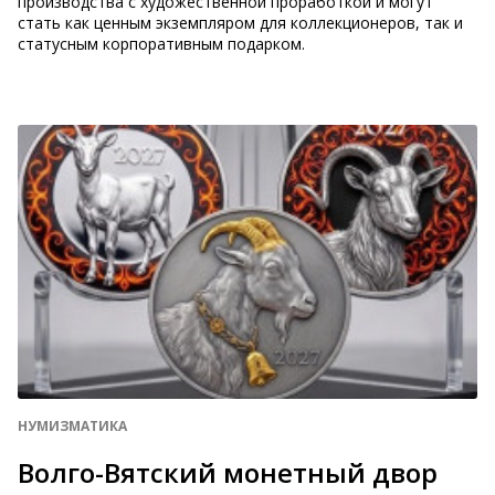
производства с художественной проработкой и могут
стать как ценным экземпляром для коллекционеров, так и
статусным корпоративным подарком.
НУМИЗМАТИКА
Волго-Вятский монетный двор