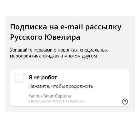
Подписка на e-mail рассылку
Русского Ювелира
Узнавайте первыми о новинках, специальных
мероприятиях, скидках и многом другом