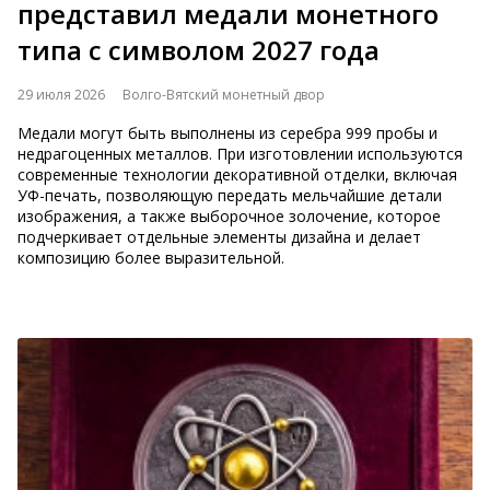
представил медали монетного
типа с символом 2027 года
29 июля 2026
Волго-Вятский монетный двор
Медали могут быть выполнены из серебра 999 пробы и
недрагоценных металлов. При изготовлении используются
современные технологии декоративной отделки, включая
УФ-печать, позволяющую передать мельчайшие детали
изображения, а также выборочное золочение, которое
подчеркивает отдельные элементы дизайна и делает
композицию более выразительной.