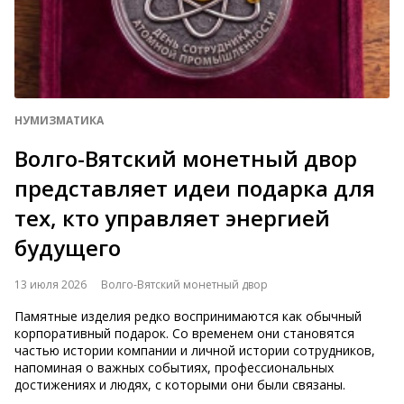
НУМИЗМАТИКА
Волго-Вятский монетный двор
представляет идеи подарка для
тех, кто управляет энергией
будущего
13 июля 2026
Волго-Вятский монетный двор
Памятные изделия редко воспринимаются как обычный
корпоративный подарок. Со временем они становятся
частью истории компании и личной истории сотрудников,
напоминая о важных событиях, профессиональных
достижениях и людях, с которыми они были связаны.