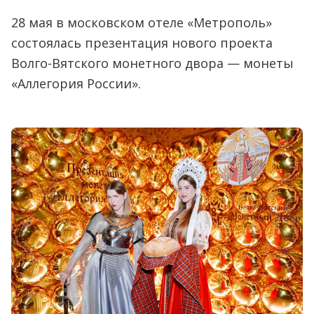
28 мая в московском отеле «Метрополь»
состоялась презентация нового проекта
Волго-Вятского монетного двора — монеты
«Аллегория России».