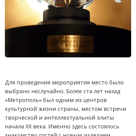
Для проведения мероприятия место было
выбрано неслучайно. Более ста лет назад
«Метрополь» был одним из центров
культурной жизни страны, местом встречи
творческой и интеллектуальной элиты
начала XX века. Именно здесь состоялось
знакомство гостей с новым изделием,