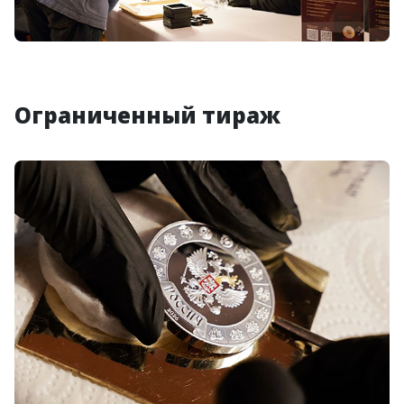
Ограниченный тираж