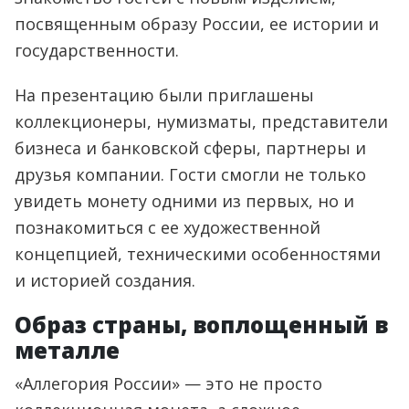
посвященным образу России, ее истории и
государственности.
На презентацию были приглашены
коллекционеры, нумизматы, представители
бизнеса и банковской сферы, партнеры и
друзья компании. Гости смогли не только
увидеть монету одними из первых, но и
познакомиться с ее художественной
концепцией, техническими особенностями
и историей создания.
Образ страны, воплощенный в
металле
«Аллегория России» — это не просто