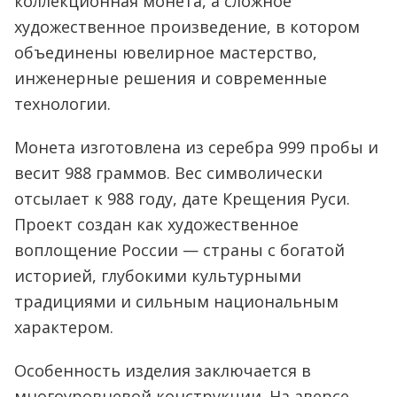
коллекционная монета, а сложное
художественное произведение, в котором
объединены ювелирное мастерство,
инженерные решения и современные
технологии.
Монета изготовлена из серебра 999 пробы и
весит 988 граммов. Вес символически
отсылает к 988 году, дате Крещения Руси.
Проект создан как художественное
воплощение России — страны с богатой
историей, глубокими культурными
традициями и сильным национальным
характером.
Особенность изделия заключается в
многоуровневой конструкции. На аверсе