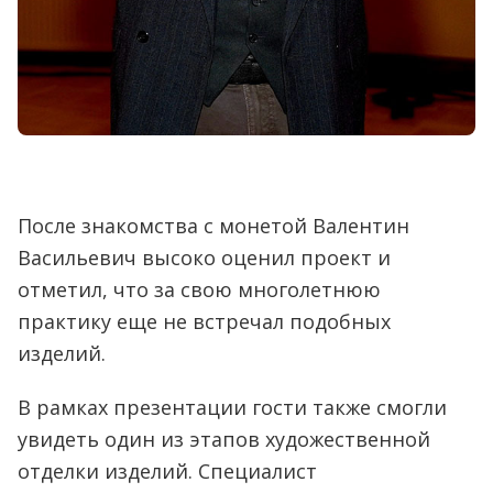
После знакомства с монетой Валентин
Васильевич высоко оценил проект и
отметил, что за свою многолетнюю
практику еще не встречал подобных
изделий.
В рамках презентации гости также смогли
увидеть один из этапов художественной
отделки изделий. Специалист