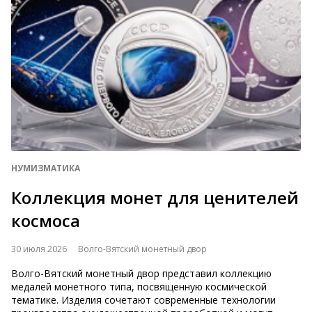
НУМИЗМАТИКА
Коллекция монет для ценителей
космоса
30 июля 2026
Волго-Вятский монетный двор
Волго-Вятский монетный двор представил коллекцию
медалей монетного типа, посвященную космической
тематике. Изделия сочетают современные технологии