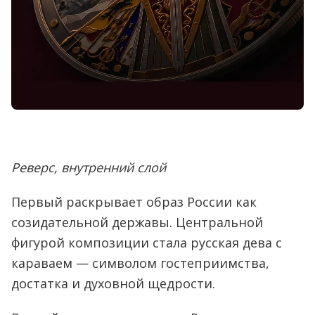
Реверс, внутренний слой
Первый раскрывает образ России как
созидательной державы. Центральной
фигурой композиции стала русская дева с
караваем — символом гостеприимства,
достатка и духовной щедрости.