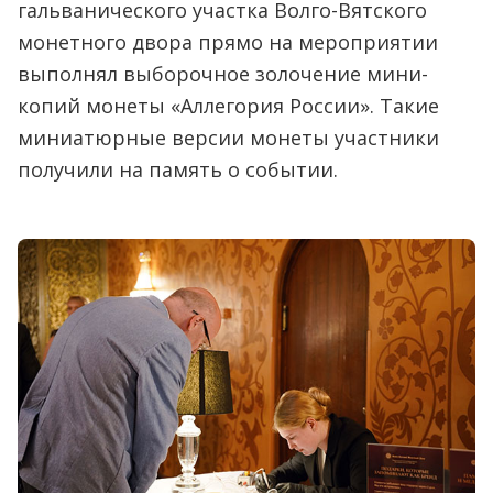
гальванического участка Волго-Вятского
монетного двора прямо на мероприятии
выполнял выборочное золочение мини-
копий монеты «Аллегория России». Такие
миниатюрные версии монеты участники
получили на память о событии.