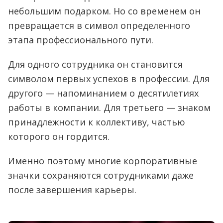
небольшим подарком. Но со временем он
превращается в символ определенного
этапа профессионального пути.
Для одного сотрудника он становится
символом первых успехов в профессии. Для
другого — напоминанием о десятилетиях
работы в компании. Для третьего — знаком
принадлежности к коллективу, частью
которого он гордится.
Именно поэтому многие корпоративные
значки сохраняются сотрудниками даже
после завершения карьеры.