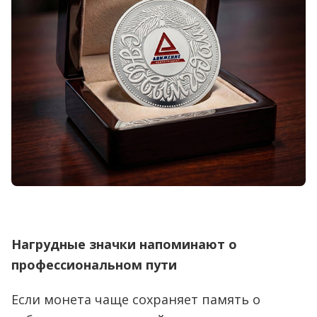
Нагрудные значки напоминают о
профессиональном пути
Если монета чаще сохраняет память о