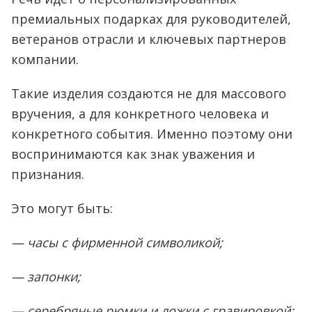
премиальных подарках для руководителей,
ветеранов отрасли и ключевых партнеров
компании.
Такие изделия создаются не для массового
вручения, а для конкретного человека и
конкретного события. Именно поэтому они
воспринимаются как знак уважения и
признания.
Это могут быть:
— часы с фирменной символикой;
— запонки;
— серебряные рюмки и ложки с гравировкой;