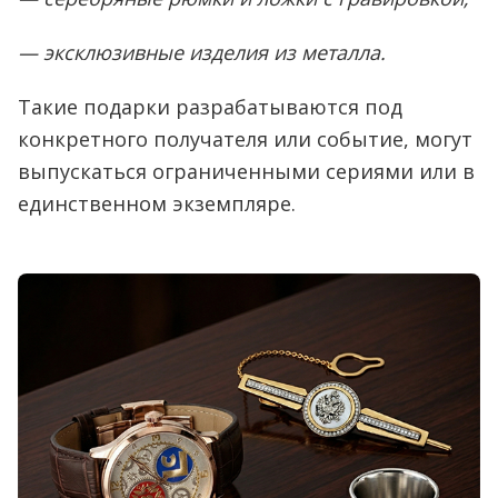
— эксклюзивные изделия из металла.
Такие подарки разрабатываются под
конкретного получателя или событие, могут
выпускаться ограниченными сериями или в
единственном экземпляре.