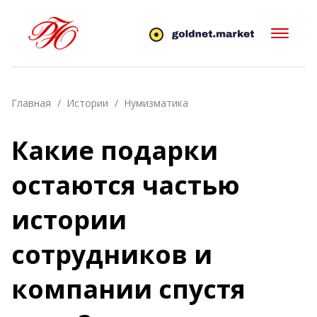
Главная
Истории
Нумизматика
Какие подарки
остаются частью
истории
сотрудников и
компании спустя