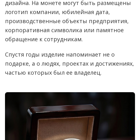
дизайна. На монете могут быть размещены
логотип компании, юбилейная дата,
производственные объекты предприятия,
корпоративная символика или памятное
обращение к сотрудникам.
Спустя годы изделие напоминает не о
подарке, а о людях, проектах и достижениях,
частью которых был ее владелец.