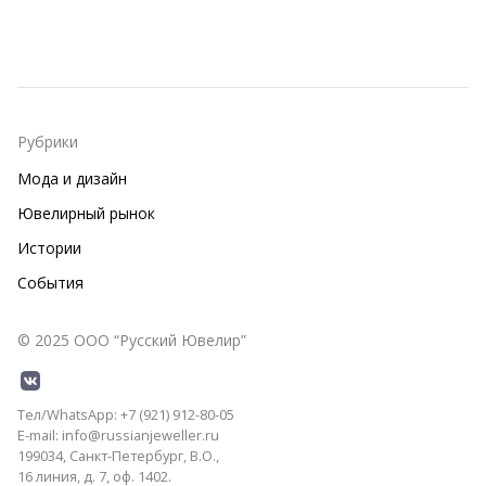
Рубрики
Мода и дизайн
Ювелирный рынок
Истории
События
© 2025 ООО “Русский Ювелир”
Тел/WhatsApp: +7 (921) 912-80-05
E-mail: info@russianjeweller.ru
199034, Санкт-Петербург, В.О.,
16 линия, д. 7, оф. 1402.