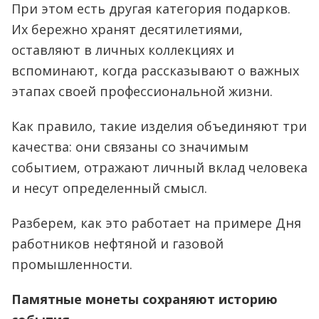
При этом есть другая категория подарков.
Их бережно хранят десятилетиями,
оставляют в личных коллекциях и
вспоминают, когда рассказывают о важных
этапах своей профессиональной жизни.
Как правило, такие изделия объединяют три
качества: они связаны со значимым
событием, отражают личный вклад человека
и несут определенный смысл.
Разберем, как это работает на примере Дня
работников нефтяной и газовой
промышленности.
Памятные монеты сохраняют историю