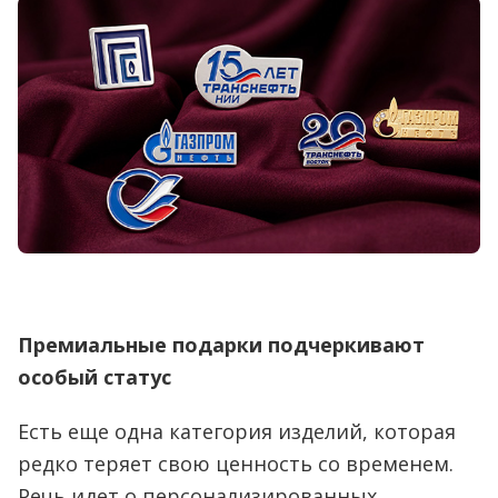
Премиальные подарки подчеркивают
особый статус
Есть еще одна категория изделий, которая
редко теряет свою ценность со временем.
Речь идет о персонализированных