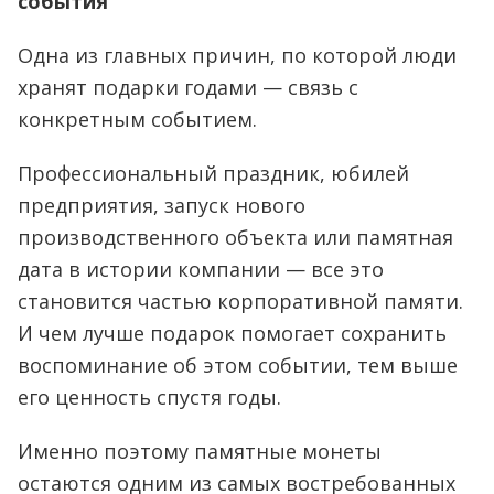
события
Одна из главных причин, по которой люди
хранят подарки годами — связь с
конкретным событием.
Профессиональный праздник, юбилей
предприятия, запуск нового
производственного объекта или памятная
дата в истории компании — все это
становится частью корпоративной памяти.
И чем лучше подарок помогает сохранить
воспоминание об этом событии, тем выше
его ценность спустя годы.
Именно поэтому памятные монеты
остаются одним из самых востребованных