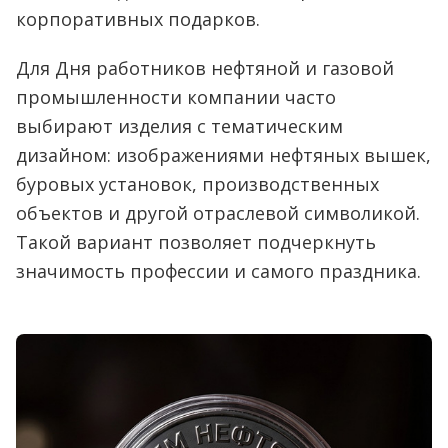
корпоративных подарков.
Для Дня работников нефтяной и газовой
промышленности компании часто
выбирают изделия с тематическим
дизайном: изображениями нефтяных вышек,
буровых установок, производственных
объектов и другой отраслевой символикой.
Такой вариант позволяет подчеркнуть
значимость профессии и самого праздника.