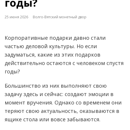
годы?
25 июня 2026
Волго-Вятский монетный двор
Корпоративные подарки давно стали
частью деловой культуры. Но если
задуматься, какие из этих подарков
действительно остаются с человеком спустя
годы?
Большинство из них выполняют свою
задачу здесь и сейчас: создают эмоции в
момент вручения. Однако со временем они
теряют свою актуальность, оказываются в
ящике стола или вовсе забываются.