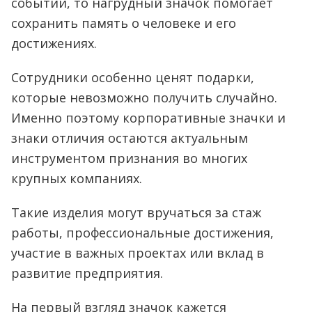
событии, то нагрудный значок помогает
сохранить память о человеке и его
достижениях.
Сотрудники особенно ценят подарки,
которые невозможно получить случайно.
Именно поэтому корпоративные значки и
знаки отличия остаются актуальным
инструментом признания во многих
крупных компаниях.
Такие изделия могут вручаться за стаж
работы, профессиональные достижения,
участие в важных проектах или вклад в
развитие предприятия.
На первый взгляд значок кажется