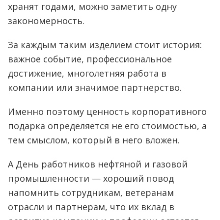
хранят годами, можно заметить одну
закономерность.
За каждым таким изделием стоит история:
важное событие, профессиональное
достижение, многолетняя работа в
компании или значимое партнерство.
Именно поэтому ценность корпоративного
подарка определяется не его стоимостью, а
тем смыслом, который в него вложен.
А День работников нефтяной и газовой
промышленности — хороший повод
напомнить сотрудникам, ветеранам
отрасли и партнерам, что их вклад в