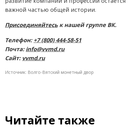
развитие компании и профессии остается
важной частью общей истории.
Присоединяйтесь
к нашей группе ВК.
Телефон:
+7 (800) 444-58-51
Почта:
info@vvmd.ru
Сайт:
vvmd.ru
Источник:
Волго-Вятский монетный двор
Читайте также