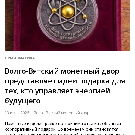
НУМИЗМАТИКА
Волго-Вятский монетный двор
представляет идеи подарка для
тех, кто управляет энергией
будущего
13 июля 2026
Волго-Вятский монетный двор
Памятные изделия редко воспринимаются как обычный
корпоративный подарок. Со временем они становятся
частью истории компании и личной истории сотрудников,