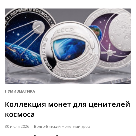
НУМИЗМАТИКА
Коллекция монет для ценителей
космоса
30 июля 2026
Волго-Вятский монетный двор