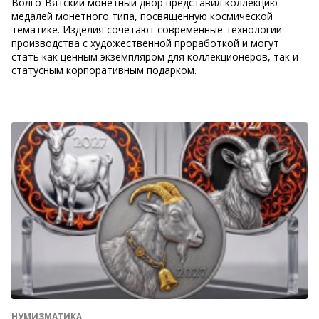
Волго-Вятский монетный двор представил коллекцию
медалей монетного типа, посвященную космической
тематике. Изделия сочетают современные технологии
производства с художественной проработкой и могут
стать как ценным экземпляром для коллекционеров, так и
статусным корпоративным подарком.
НУМИЗМАТИКА