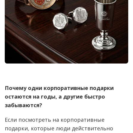
Почему одни корпоративные подарки
остаются на годы, а другие быстро
забываются?
Если посмотреть на корпоративные
подарки, которые люди действительно