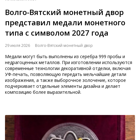
Волго-Вятский монетный двор
представил медали монетного
типа с символом 2027 года
29 июля 2026
Волго-Вятский монетный двор
Медали могут быть выполнены из серебра 999 пробы и
недрагоценных металлов. При изготовлении используются
современные технологии декоративной отделки, включая
УФ-печать, позволяющую передать мельчайшие детали
изображения, а также выборочное золочение, которое
подчеркивает отдельные элементы дизайна и делает
композицию более выразительной.