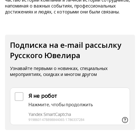
напоминая о важных событиях, профессиональных
достижениях и людях, с которыми они были связаны.
Подписка на e-mail рассылку
Русского Ювелира
Узнавайте первыми о новинках, специальных
мероприятиях, скидках и многом другом