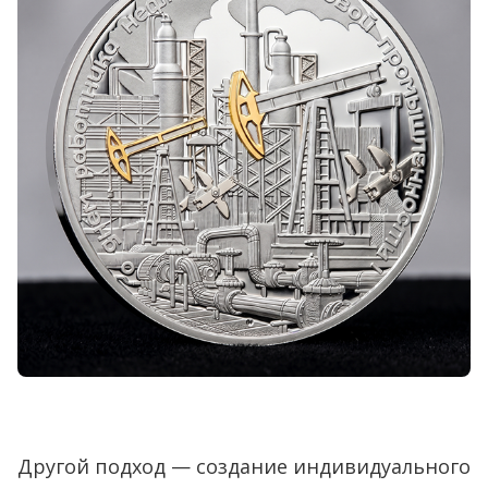
Другой подход — создание индивидуального