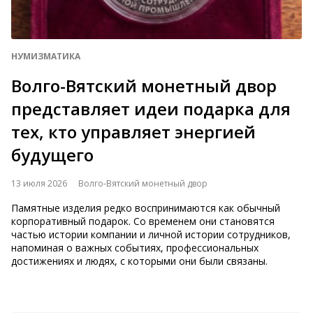
НУМИЗМАТИКА
Волго-Вятский монетный двор
представляет идеи подарка для
тех, кто управляет энергией
будущего
13 июля 2026
Волго-Вятский монетный двор
Памятные изделия редко воспринимаются как обычный
корпоративный подарок. Со временем они становятся
частью истории компании и личной истории сотрудников,
напоминая о важных событиях, профессиональных
достижениях и людях, с которыми они были связаны.