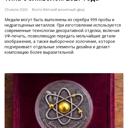
29 июля 2026
Волго-Вятский монетный двор
Медали могут быть выполнены из серебра 999 пробы и
недрагоценных металлов. При изготовлении используются
современные технологии декоративной отделки, включая
УФ-печать, позволяющую передать мельчайшие детали
изображения, а также выборочное золочение, которое
подчеркивает отдельные элементы дизайна и делает
композицию более выразительной.