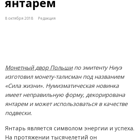
янтарем
8 октября 2018
Редакция
Монетный двор Польши
по эмитенту Ниуэ
изготовил монету-талисман под названием
«Сила жизни». Нумизматическая новинка
имеет неправильную форму, декорирована
янтарем и может использоваться в качестве
подвески.
Янтарь является символом энергии и успеха.
На протяжении тысячелетий он