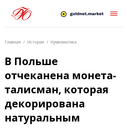
Главная
Истории
Нумизматика
В Польше
отчеканена монета-
талисман, которая
декорирована
натуральным