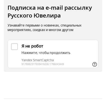
Подписка на e-mail рассылку
Русского Ювелира
Узнавайте первыми о новинках, специальных
мероприятиях, скидках и многом другом