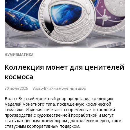
НУМИЗМАТИКА
Коллекция монет для ценителей
космоса
30 июля 2026
Волго-Вятский монетный двор
Волго-Вятский монетный двор представил коллекцию
медалей монетного типа, посвященную космической
тематике. Изделия сочетают современные технологии
производства с художественной проработкой и могут
стать как ценным экземпляром для коллекционеров, так и
статусным корпоративным подарком.