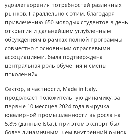
удовлетворения потребностей различных
рынков. Параллельно с этим, благодаря
привлечению 650 молодых студентов в день
открытия и дальнейшим углубленным
обсуждениям в рамках полной программы
совместно с основными отраслевыми
ассоциациями, была подтверждена
центральная роль обучения и смены
поколений».
Сектор, в частности, Made in Italy,
продолжает положительную динамику: за
первые 10 месяцев 2024 года выручка
ювелирной промышленности выросла на
5,8% (данные Istat), при этом экспорт был
более динамичным, чем внутренний рынок