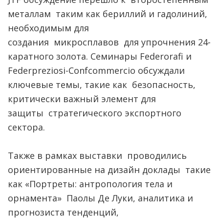
металлам таким как бериллий и гадолиний,
необходимым для
создания микросплавов для упрочнения 24-
каратного золота. Семинары Federorafi и
Federpreziosi-Confcommercio обсуждали
ключевые темы, такие как безопасность,
критически важный элемент для
защиты стратегического экспортного
сектора.
Также в рамках выставки проводились
ориентированные на дизайн доклады такие
как «Портреты: антропология тела и
орнамента» Паолы Де Луки, аналитика и
прогнозиста тенденций,