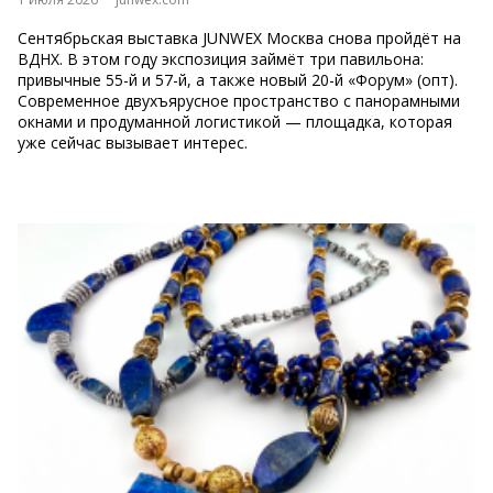
Сентябрьская выставка JUNWEX Москва снова пройдёт на
ВДНХ. В этом году экспозиция займёт три павильона:
привычные 55-й и 57-й, а также новый 20-й «Форум» (опт).
Современное двухъярусное пространство с панорамными
окнами и продуманной логистикой — площадка, которая
уже сейчас вызывает интерес.