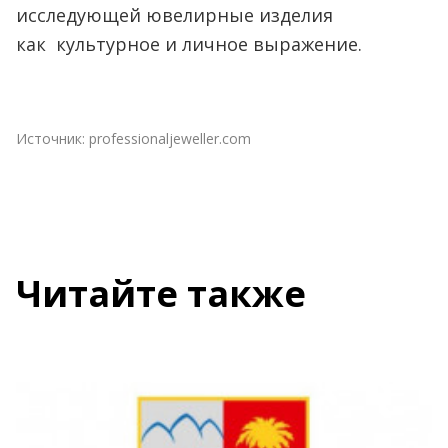
исследующей ювелирные изделия
как культурное и личное выражение.
Источник:
professionaljeweller.com
Читайте также