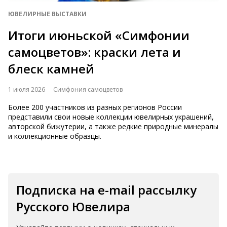
ЮВЕЛИРНЫЕ ВЫСТАВКИ
Итоги июньской «Симфонии
самоцветов»: краски лета и
блеск камней
1 июля 2026
Симфония самоцветов
Более 200 участников из разных регионов России
представили свои новые коллекции ювелирных украшений,
авторской бижутерии, а также редкие природные минералы
и коллекционные образцы.
Подписка на e-mail рассылку
Русского Ювелира