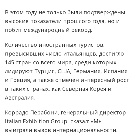
В этом году не только были подтверждены
высокие показатели прошлого года, но и
побит международный рекорд.
Количество иностранных туристов,
превысивших число итальянцев, достигло
145 стран со всего мира, среди которых
лидируют Турция, США, Германия, Испания
и Греция, а также отмечен интересный рост
в таких странах, как Северная Корея и
Австралия.
Коррадо Перабони, генеральный директор
Italian Exhibition Group, сказал: «Мы
выиграли вызов интернациональности.