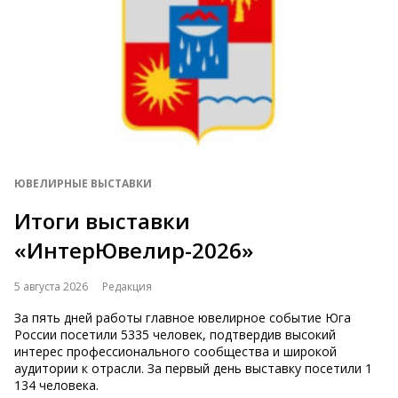
ЮВЕЛИРНЫЕ ВЫСТАВКИ
Итоги выставки
«ИнтерЮвелир-2026»
5 августа 2026
Редакция
За пять дней работы главное ювелирное событие Юга
России посетили 5335 человек, подтвердив высокий
интерес профессионального сообщества и широкой
аудитории к отрасли. За первый день выставку посетили 1
134 человека.