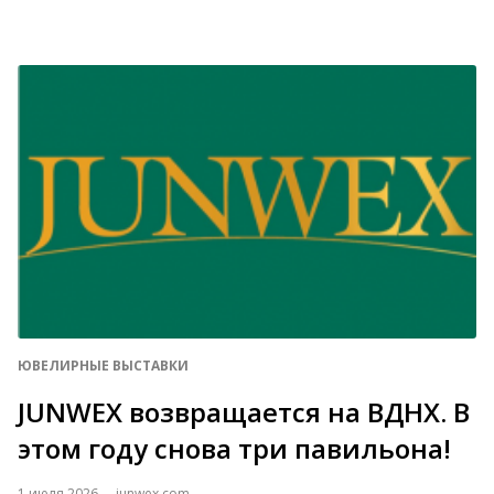
ЮВЕЛИРНЫЕ ВЫСТАВКИ
JUNWEX возвращается на ВДНХ. В
этом году снова три павильона!
1 июля 2026
junwex.com