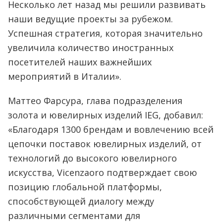
Несколько лет назад мы решили развивать
наши ведущие проекты за рубежом.
Успешная стратегия, которая значительно
увеличила количество иностранных
посетителей наших важнейших
мероприятий в Италии».
Маттео Фарсура, глава подразделения
золота и ювелирных изделий IEG, добавил:
«Благодаря 1300 брендам и вовлечению всей
цепочки поставок ювелирных изделий, от
технологий до высокого ювелирного
искусства, Vicenzaoro подтверждает свою
позицию глобальной платформы,
способствующей диалогу между
различными сегментами для