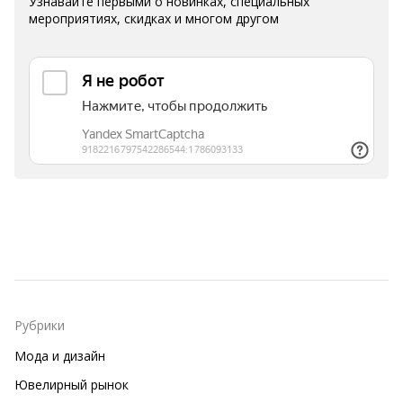
Узнавайте первыми о новинках, специальных
мероприятиях, скидках и многом другом
Рубрики
Мода и дизайн
Ювелирный рынок