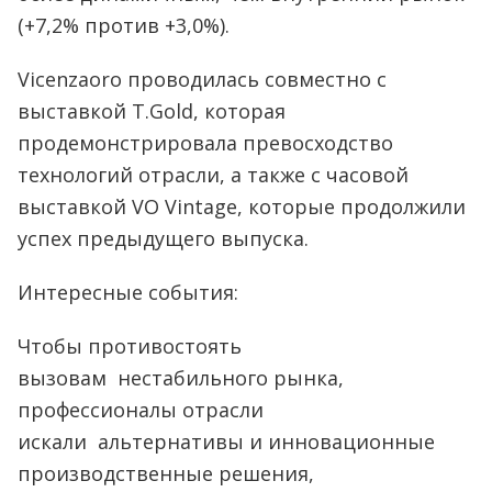
(+7,2% против +3,0%).
Vicenzaoro проводилась совместно с
выставкой T.Gold, которая
продемонстрировала превосходство
технологий отрасли, а также с часовой
выставкой VO Vintage, которые продолжили
успех предыдущего выпуска.
Интересные события:
Чтобы противостоять
вызовам нестабильного рынка,
профессионалы отрасли
искали альтернативы и инновационные
производственные решения,