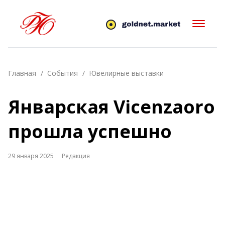
Главная
События
Ювелирные выставки
Январская Vicenzaoro
прошла успешно
29 января 2025
Редакция