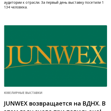
аудитории к отрасли. За первый день выставку посетили 1
134 человека.
ЮВЕЛИРНЫЕ ВЫСТАВКИ
JUNWEX возвращается на ВДНХ. В