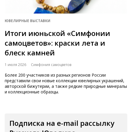
ЮВЕЛИРНЫЕ ВЫСТАВКИ
Итоги июньской «Симфонии
самоцветов»: краски лета и
блеск камней
1 июля 2026
Симфония самоцветов
Более 200 участников из разных регионов России
представили свои новые коллекции ювелирных украшений,
авторской бижутерии, а также редкие природные минералы
и коллекционные образцы.
Подписка на e-mail рассылку