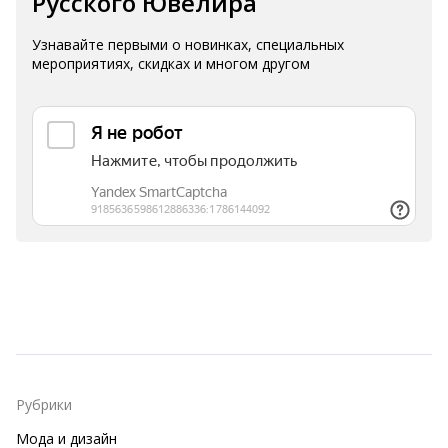
Русского Ювелира
Узнавайте первыми о новинках, специальных
мероприятиях, скидках и многом другом
Рубрики
Мода и дизайн