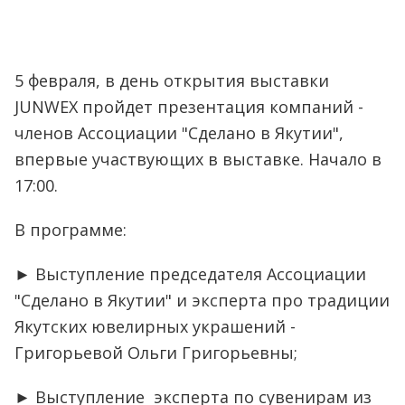
5 февраля, в день открытия выставки
JUNWEX пройдет презентация компаний -
членов Ассоциации "Сделано в Якутии",
впервые участвующих в выставке. Начало в
17:00.
В программе:
► Выступление председателя Ассоциации
"Сделано в Якутии" и эксперта про традиции
Якутских ювелирных украшений -
Григорьевой Ольги Григорьевны;
► Выступление эксперта по сувенирам из