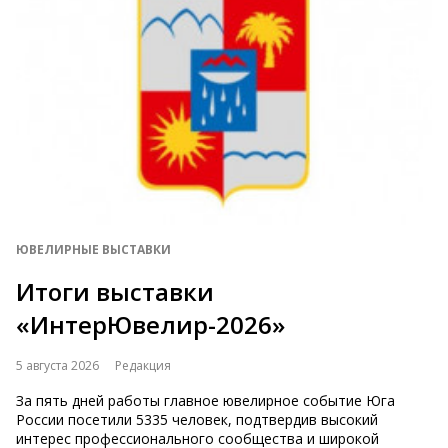
ЮВЕЛИРНЫЕ ВЫСТАВКИ
Итоги выставки
«ИнтерЮвелир-2026»
5 августа 2026
Редакция
За пять дней работы главное ювелирное событие Юга
России посетили 5335 человек, подтвердив высокий
интерес профессионального сообщества и широкой