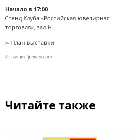
Начало в 17:00
Стенд Клуба «Российская ювелирная
торговля», зал Н
▻ План выставки
Источник:
junwex.com
Читайте также