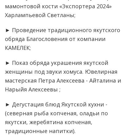
мамонтовой кости «Экспортера 2024»
Харлампьевой Светланы;
► Проведение традиционного якутского
обряда Благословения от компании
КАМЕЛЕК;
► Показ обряда украшения якутской
женщины под звуки хомуса. Ювелирная
мастерская Петра Алексеева - Айталина и
Нарыйя Алексеевы ;
► Дегустация блюд Якутской кухни -
(северная рыба копченая, оладьи по
якутски, жеребятина копченая,
традиционные напитки).