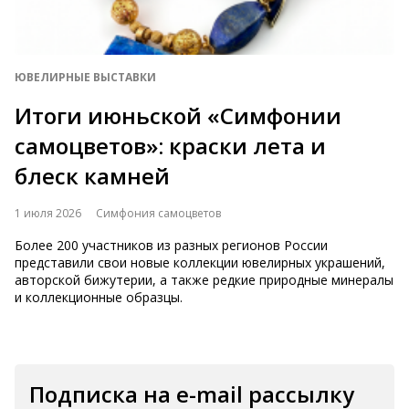
ЮВЕЛИРНЫЕ ВЫСТАВКИ
Итоги июньской «Симфонии
самоцветов»: краски лета и
блеск камней
1 июля 2026
Симфония самоцветов
Более 200 участников из разных регионов России
представили свои новые коллекции ювелирных украшений,
авторской бижутерии, а также редкие природные минералы
и коллекционные образцы.
Подписка на e-mail рассылку