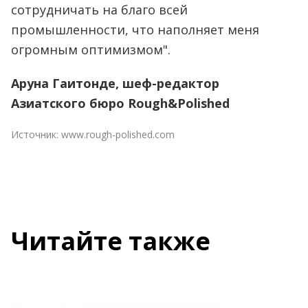
сотрудничать на благо всей
промышленности, что наполняет меня
огромным оптимизмом".
Аруна Гаитонде, шеф-редактор
Азиатского бюро Rough&Polished
Источник:
www.rough-polished.com
Читайте также