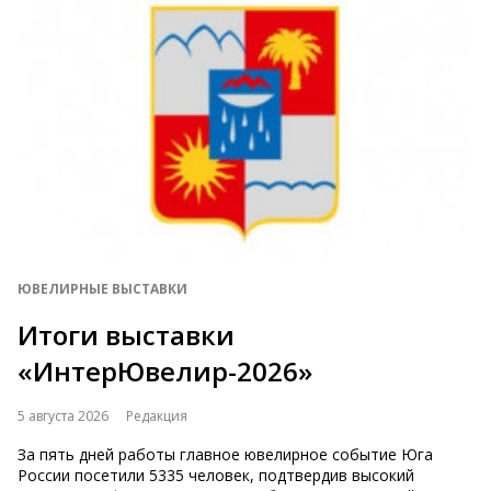
ЮВЕЛИРНЫЕ ВЫСТАВКИ
Итоги выставки
«ИнтерЮвелир-2026»
5 августа 2026
Редакция
За пять дней работы главное ювелирное событие Юга
России посетили 5335 человек, подтвердив высокий