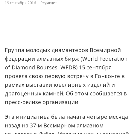
19 сентября 2016
Редакция
Группа молодых диамантеров Всемирной
федерации алмазных бирж (World Federation
of Diamond Bourses, WFDB) 15 сентября
провела свою первую встречу в Гонконге в
рамках выставки ювелирных изделий и
драгоценных камней. Об этом сообщается в
пресс-релизе организации.
Эта инициатива была начата четыре месяца
назад на 37-м Всемирном алмазном