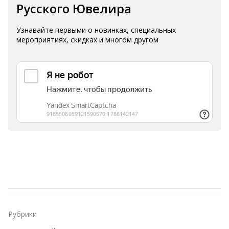
Русского Ювелира
Узнавайте первыми о новинках, специальных
мероприятиях, скидках и многом другом
Рубрики