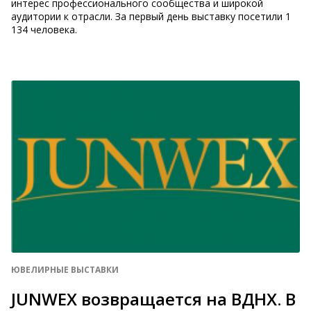
интерес профессионального сообщества и широкой
аудитории к отрасли. За первый день выставку посетили 1
134 человека.
ЮВЕЛИРНЫЕ ВЫСТАВКИ
JUNWEX возвращается на ВДНХ. В