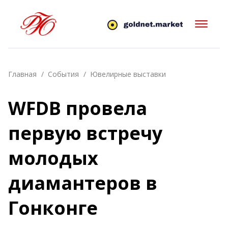
Главная
События
Ювелирные выставки
WFDB провела
первую встречу
молодых
диамантеров в
Гонконге