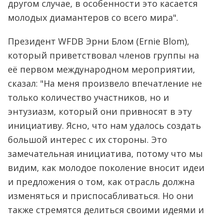
другом случае, в особенности это касается
молодых диамантеров со всего мира".
Президент WFDB Эрни Блом (Ernie Blom),
который приветствовал членов группы на
её первом международном мероприятии,
сказал: "На меня произвело впечатление не
только количество участников, но и
энтузиазм, который они привносят в эту
инициативу. Ясно, что нам удалось создать
большой интерес с их стороны. Это
замечательная инициатива, потому что мы
видим, как молодое поколение вносит идеи
и предложения о том, как отрасль должна
изменяться и приспосабливаться. Но они
также стремятся делиться своими идеями и