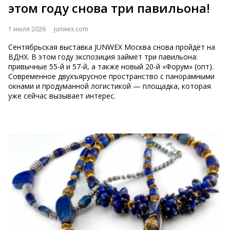
этом году снова три павильона!
1 июля 2026
junwex.com
Сентябрьская выставка JUNWEX Москва снова пройдёт на
ВДНХ. В этом году экспозиция займёт три павильона:
привычные 55-й и 57-й, а также новый 20-й «Форум» (опт).
Современное двухъярусное пространство с панорамными
окнами и продуманной логистикой — площадка, которая
уже сейчас вызывает интерес.