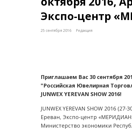
октября 2016, А
Экспо-центр «
25 сентября 2016
Редакция
Приглашаем Вас 30 сентября 2016
"Российская Ювелирная Торгов
JUNWEX YEREVAN SHOW 2016!
JUNWEX YEREVAN SHOW 2016 (27-30
Ереван, Экспо-центр «МЕРИДИАН
Министерство экономики Респуб