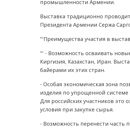
промышленности Армении.
Выставка традиционно проводит
Президента Армении Сержа Саргс
'''Преимущества участия в выста
''' - Возможность осваивать новы
Киргизия, Казахстан, Иран. Выст
байерами их этих стран.
- Особая экономическая зона поз
изделия по упрощенной системе
Для российских участников это 
условия при закупке сырья.
- Возможность перенести часть 