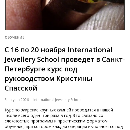
ОБУЧЕНИЕ
С 16 по 20 ноября International
Jewellery School проведет в Санкт-
Петербурге курс под
руководством Кристины
Спасской
5 августа 2026
International Jewellery School
Курс по закрепке крупных камней проводится в нашей
школе всего один–три раза в год. Это связано со
сложностью программы и практическим форматом
обучения, при котором каждая операция выполняется под