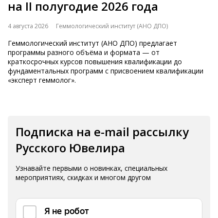
на II полугодие 2026 года
4 августа 2026
Геммологический институт (АНО ДПО)
Геммологический институт (АНО ДПО) предлагает
программы разного объёма и формата — от
краткосрочных курсов повышения квалификации до
фундаментальных программ с присвоением квалификации
«эксперт геммолог».
Подписка на e-mail рассылку
Русского Ювелира
Узнавайте первыми о новинках, специальных
мероприятиях, скидках и многом другом