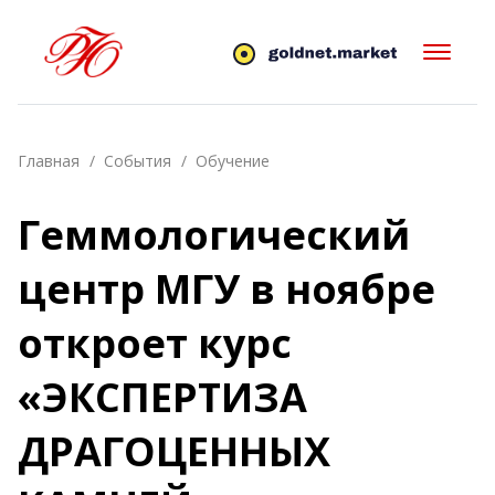
Главная
События
Обучение
Геммологический
центр МГУ в ноябре
откроет курс
«ЭКСПЕРТИЗА
ДРАГОЦЕННЫХ