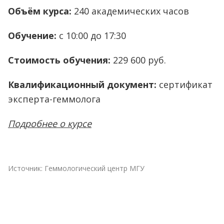
Объём курса:
240 академических часов
Обучение:
с 10:00 до 17:30
Стоимость обучения:
229 600 руб.
Квалификационный документ:
сертификат
эксперта-геммолога
Подробнее о курсе
Источник:
Геммологический центр МГУ