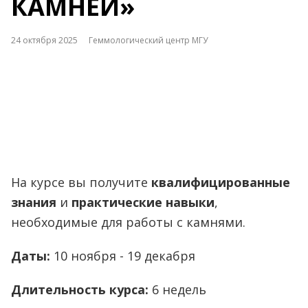
КАМНЕЙ»
24 октября 2025
Геммологический центр МГУ
На курсе вы получите
квалифицированные
знания
и
практические навыки
,
необходимые для работы с камнями.
Даты:
10 ноября - 19 декабря
Длительность курса:
6 недель