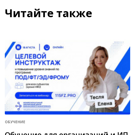
Читайте также
ОБУЧЕНИЕ
Обучение для организаций и ИП