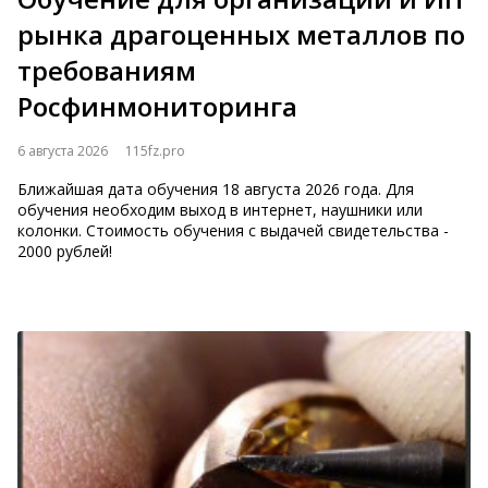
рынка драгоценных металлов по
требованиям
Росфинмониторинга
6 августа 2026
115fz.pro
Ближайшая дата обучения 18 августа 2026 года. Для
обучения необходим выход в интернет, наушники или
колонки. Стоимость обучения с выдачей свидетельства -
2000 рублей!