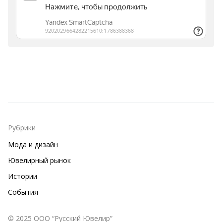
Рубрики
Мода и дизайн
Ювелирный рынок
Истории
События
© 2025 ООО “Русский Ювелир”