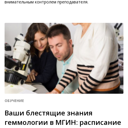
внимательным контролем преподавателя.
ОБУЧЕНИЕ
Ваши блестящие знания
геммологии в МГИН: расписание