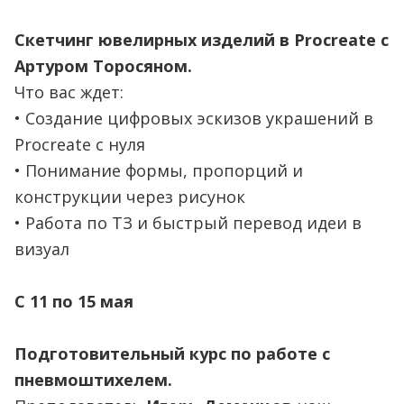
Скетчинг ювелирных изделий в Procreate с
Артуром Торосяном.
Что вас ждет:
• Создание цифровых эскизов украшений в
Procreate с нуля
• Понимание формы, пропорций и
конструкции через рисунок
• Работа по ТЗ и быстрый перевод идеи в
визуал
С 11 по 15 мая
Подготовительный курс по работе с
пневмоштихелем.