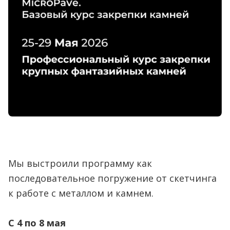
Мы выстроили программу как
последовательное погружение от скетчинга
к работе с металлом и камнем.
С 4 по 8 мая