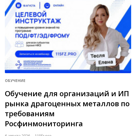
ОБУЧЕНИЕ
Обучение для организаций и ИП
рынка драгоценных металлов по
требованиям
Росфинмониторинга
6 августа 2026
115fz.pro