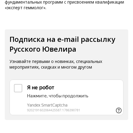
фундаментальных программ с присвоением квалификации
«эксперт геммолог».
Подписка на e-mail рассылку
Русского Ювелира
Узнавайте первыми о новинках, специальных
мероприятиях, скидках и многом другом