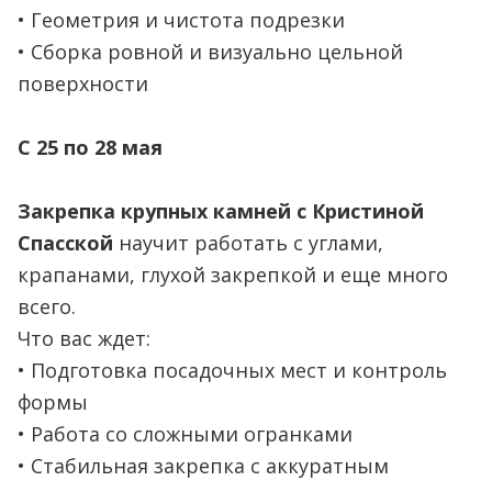
• Геометрия и чистота подрезки
• Сборка ровной и визуально цельной
поверхности
С 25 по 28 мая
Закрепка крупных камней с Кристиной
Спасской
научит работать с углами,
крапанами, глухой закрепкой и еще много
всего.
Что вас ждет:
• Подготовка посадочных мест и контроль
формы
• Работа со сложными огранками
• Стабильная закрепка с аккуратным