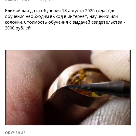
Ближайшая дата обучения 18 августа 2026 года. Для
обучения необходим выход в интернет, наушники или
колонки. Стоимость обучения с выдачей свидетельства -
2000 рублей!
ОБУЧЕНИЕ