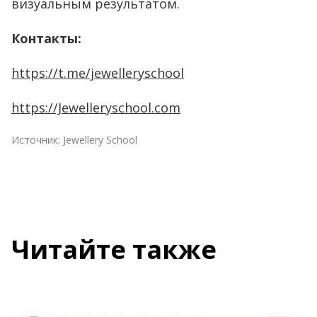
визуальным результатом.
Контакты:
https://t.me/jewelleryschool
https://Jewelleryschool.com
Источник:
Jewellery School
Читайте также