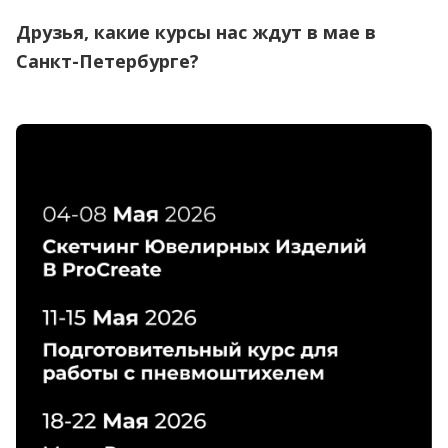
Друзья, какие курсы нас ждут в мае в
Санкт-Петербурге?