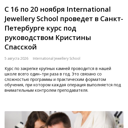
С 16 по 20 ноября International
Jewellery School проведет в Санкт-
Петербурге курс под
руководством Кристины
Спасской
5 августа 2026
International Jewellery School
Курс по закрепке крупных камней проводится в нашей
школе всего один–три раза в год. Это связано со
сложностью программы и практическим форматом
обучения, при котором каждая операция выполняется под
внимательным контролем преподавателя.