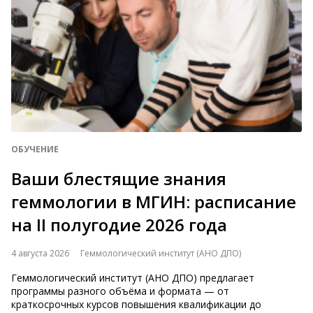
ОБУЧЕНИЕ
Ваши блестящие знания
геммологии в МГИН: расписание
на II полугодие 2026 года
4 августа 2026
Геммологический институт (АНО ДПО)
Геммологический институт (АНО ДПО) предлагает
программы разного объёма и формата — от
краткосрочных курсов повышения квалификации до