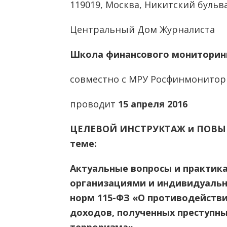
119019, Москва, Никитский бульва
Центральный Дом Журналиста
Школа финансового мониторинг
совместно с МРУ Росфинмонитор
проводит
15 апреля 2016
ЦЕЛЕВОЙ ИНСТРУКТАЖ и ПОВЫ
теме:
Актуальные вопросы и практик
организациями и индивидуаль
норм 115-ФЗ «О противодейств
доходов, полученных преступн