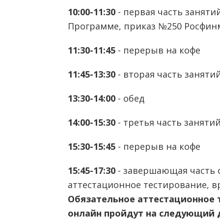
10:00-11:30
- первая часть заняти
Программе, приказ №250 Росфин
11:30-11:45
- перерыв на кофе
11:45-13:30
- вторая часть заняти
13:30-14:00
- обед
14:00-15:30
- третья часть заняти
15:30-15:45
- перерыв на кофе
15:45-17:30
- завершающая часть 
аттестационное тестирование, в
Обязательное аттестационное 
онлайн пройдут на следующий д